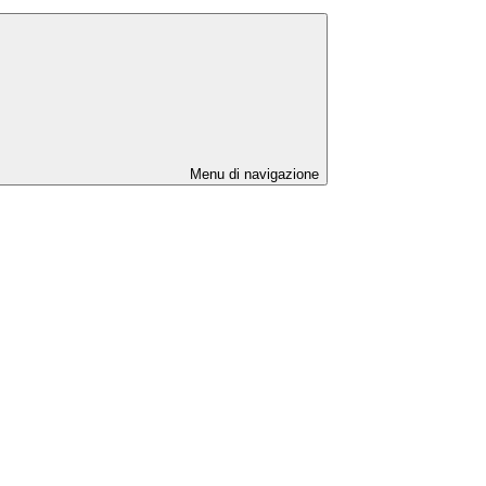
Menu di navigazione