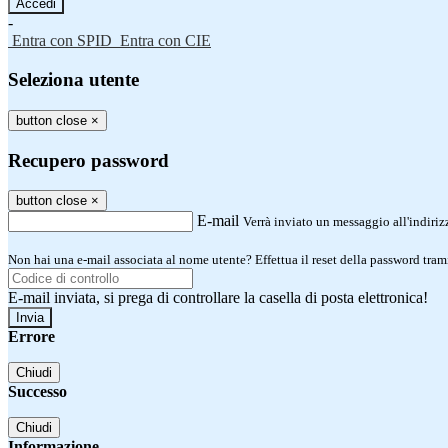
-
Entra con SPID
Entra con CIE
Seleziona utente
button close
×
Recupero password
button close
×
E-mail
Verrà inviato un messaggio all'indirizz
Non hai una e-mail associata al nome utente? Effettua il reset della password tram
E-mail inviata, si prega di controllare la casella di posta elettronica!
Errore
Chiudi
Successo
Chiudi
Informazione