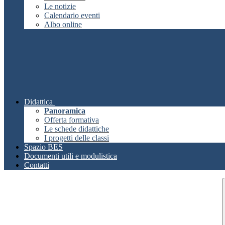
Le notizie
Calendario eventi
Albo online
Didattica
Panoramica
Offerta formativa
Le schede didattiche
I progetti delle classi
Spazio BES
Documenti utili e modulistica
Contatti