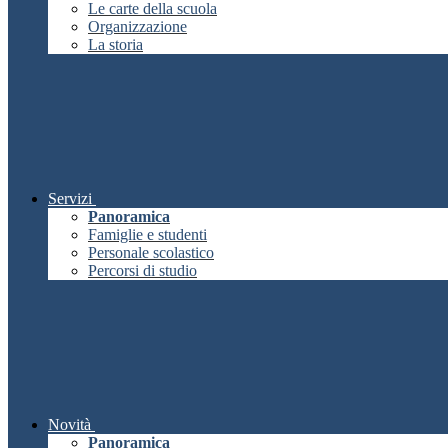
Le carte della scuola
Organizzazione
La storia
Servizi
Panoramica
Famiglie e studenti
Personale scolastico
Percorsi di studio
Novità
Panoramica