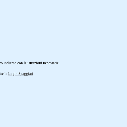
o indicato con le istruzioni necessarie.
ite la
Login Spaggiari