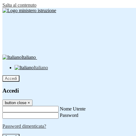
Salta al contenuto
Italiano
Italiano
Accedi
Accedi
button close
×
Nome Utente
Password
Password dimenticata?