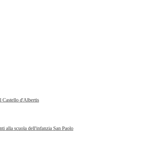
 Castello d'Albertis
ti alla scuola dell'infanzia San Paolo