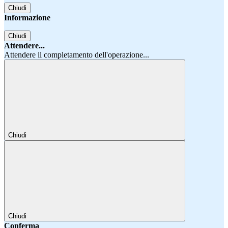
Chiudi
Informazione
Chiudi
Attendere...
Attendere il completamento dell'operazione...
Chiudi
Chiudi
Conferma