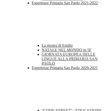
Esperienze Primaria San Paolo 2021-2022
La mostra di Emilio
NATALE NEL MONDO in 5F
GIORNATA EUROPEA DELLE
LINGUE ALLA PRIMARIA SAN
PAOLO
Esperienze Primaria San Paolo 2020-2021
“CODE-STREET” : EDUCAZIONE