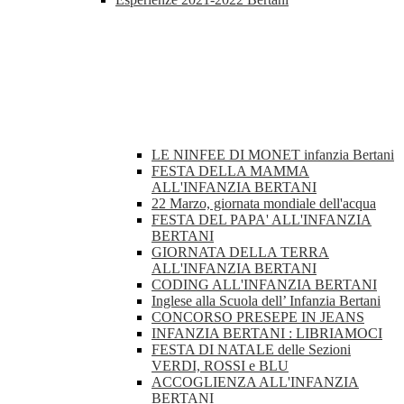
LE NINFEE DI MONET infanzia Bertani
FESTA DELLA MAMMA
ALL'INFANZIA BERTANI
22 Marzo, giornata mondiale dell'acqua
FESTA DEL PAPA' ALL'INFANZIA
BERTANI
GIORNATA DELLA TERRA
ALL'INFANZIA BERTANI
CODING ALL'INFANZIA BERTANI
Inglese alla Scuola dell’ Infanzia Bertani
CONCORSO PRESEPE IN JEANS
INFANZIA BERTANI : LIBRIAMOCI
FESTA DI NATALE delle Sezioni
VERDI, ROSSI e BLU
ACCOGLIENZA ALL'INFANZIA
BERTANI