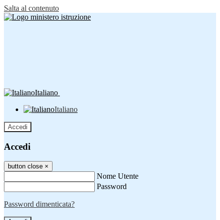
Salta al contenuto
Italiano
Italiano
Accedi
Accedi
button close
×
Nome Utente
Password
Password dimenticata?