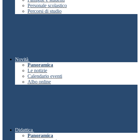
Personale scolastico
Percorsi di studio
Novità
Panoramica
Le notizie
Calendario eventi
Albo online
Didattica
Panoramica