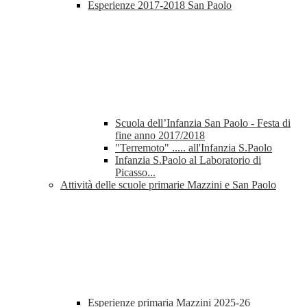
Esperienze 2017-2018 San Paolo
Scuola dell’Infanzia San Paolo - Festa di
fine anno 2017/2018
"Terremoto" ..... all'Infanzia S.Paolo
Infanzia S.Paolo al Laboratorio di
Picasso...
Attività delle scuole primarie Mazzini e San Paolo
Esperienze primaria Mazzini 2025-26