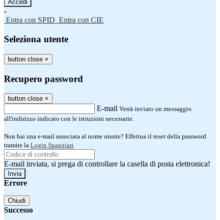
-
Entra con SPID
Entra con CIE
Seleziona utente
button close
×
Recupero password
button close
×
E-mail
Verrà inviato un messaggio
all'indirizzo indicato con le istruzioni necessarie.
Non hai una e-mail associata al nome utente? Effettua il reset della password
tramite la
Login Spaggiari
E-mail inviata, si prega di controllare la casella di posta elettronica!
Errore
Chiudi
Successo