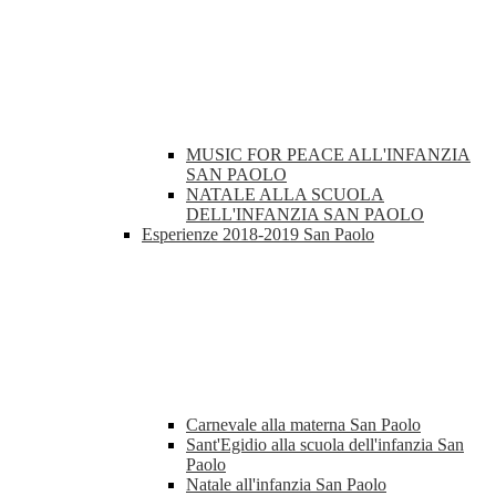
MUSIC FOR PEACE ALL'INFANZIA
SAN PAOLO
NATALE ALLA SCUOLA
DELL'INFANZIA SAN PAOLO
Esperienze 2018-2019 San Paolo
Carnevale alla materna San Paolo
Sant'Egidio alla scuola dell'infanzia San
Paolo
Natale all'infanzia San Paolo