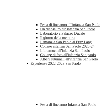
Festa di fine anno all'infanzia San Paolo
Un dinosauro all' infanzia San Paolo
Laboratorio a Palazzo Ducale
Il giorno della memoria
L'infanzia San Paolo al Fritz Lang
Collage infanzia San Paolo 2023-24
Libriamoci all'infanzia San Paolo
Collage di foto all'infanzia San paolo
Alberi autunnali all'infanzia San Paolo
Esperienze 2022-2023 San Paolo
Festa di fine anno Infanzia San Paolo