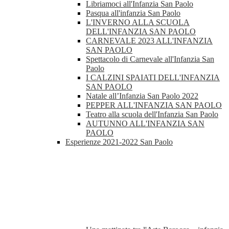
Libriamoci all'Infanzia San Paolo
Pasqua all'infanzia San Paolo
L'INVERNO ALLA SCUOLA
DELL'INFANZIA SAN PAOLO
CARNEVALE 2023 ALL'INFANZIA
SAN PAOLO
Spettacolo di Carnevale all'Infanzia San
Paolo
I CALZINI SPAIATI DELL'INFANZIA
SAN PAOLO
Natale all’Infanzia San Paolo 2022
PEPPER ALL'INFANZIA SAN PAOLO
Teatro alla scuola dell'Infanzia San Paolo
AUTUNNO ALL'INFANZIA SAN
PAOLO
Esperienze 2021-2022 San Paolo