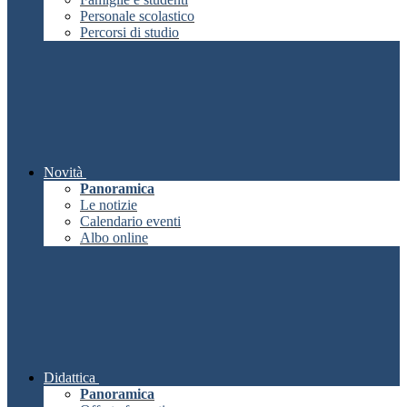
Personale scolastico
Percorsi di studio
Novità
Panoramica
Le notizie
Calendario eventi
Albo online
Didattica
Panoramica