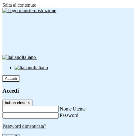
Salta al contenuto
Italiano
Italiano
Accedi
Accedi
button close
×
Nome Utente
Password
Password dimenticata?