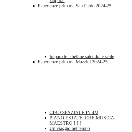
ziqqurat
Esperienze primaria San Paolo 2024-25
Imparo le tabelline salendo le scale
Esperienze primaria Mazzini 2024-25
CIBO SPAZIALE IN 4M
PIANO ESTATE: CHE MUSICA
MAESTRO !!!!!
Un viaggio nel tempo