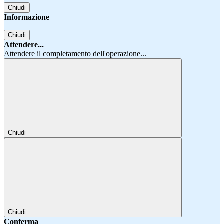
Chiudi
Informazione
Chiudi
Attendere...
Attendere il completamento dell'operazione...
Chiudi
Chiudi
Conferma