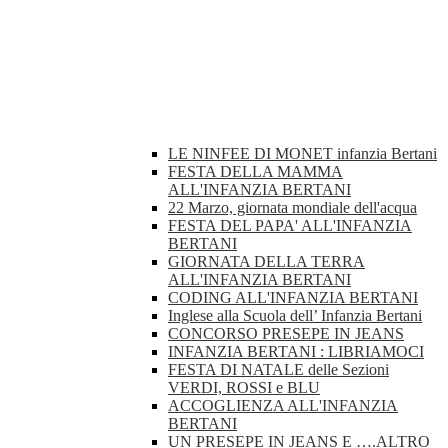
LE NINFEE DI MONET infanzia Bertani
FESTA DELLA MAMMA
ALL'INFANZIA BERTANI
22 Marzo, giornata mondiale dell'acqua
FESTA DEL PAPA' ALL'INFANZIA
BERTANI
GIORNATA DELLA TERRA
ALL'INFANZIA BERTANI
CODING ALL'INFANZIA BERTANI
Inglese alla Scuola dell’ Infanzia Bertani
CONCORSO PRESEPE IN JEANS
INFANZIA BERTANI : LIBRIAMOCI
FESTA DI NATALE delle Sezioni
VERDI, ROSSI e BLU
ACCOGLIENZA ALL'INFANZIA
BERTANI
UN PRESEPE IN JEANS E ….ALTRO