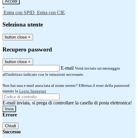
-
Entra con SPID
Entra con CIE
Seleziona utente
button close
×
Recupero password
button close
×
E-mail
Verrà inviato un messaggio
all'indirizzo indicato con le istruzioni necessarie.
Non hai una e-mail associata al nome utente? Effettua il reset della password
tramite la
Login Spaggiari
E-mail inviata, si prega di controllare la casella di posta elettronica!
Errore
Chiudi
Successo