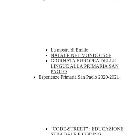
La mostra di Emilio
NATALE NEL MONDO in 5F
GIORNATA EUROPEA DELLE
LINGUE ALLA PRIMARIA SAN
PAOLO
Esperienze Primaria San Paolo 2020-2021
“CODE-STREET” : EDUCAZIONE
STRADALE E CODING