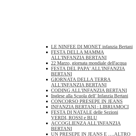
LE NINFEE DI MONET infanzia Bertani
FESTA DELLA MAMMA
ALL'INFANZIA BERTANI
22 Marzo, giornata mondiale dell'acqua
FESTA DEL PAPA' ALL'INFANZIA
BERTANI
GIORNATA DELLA TERRA
ALL'INFANZIA BERTANI
CODING ALL'INFANZIA BERTANI
Inglese alla Scuola dell’ Infanzia Bertani
CONCORSO PRESEPE IN JEANS
INFANZIA BERTANI : LIBRIAMOCI
FESTA DI NATALE delle Sezioni
VERDI, ROSSI e BLU
ACCOGLIENZA ALL'INFANZIA
BERTANI
UN PRESEPE IN JEANS E ….ALTRO