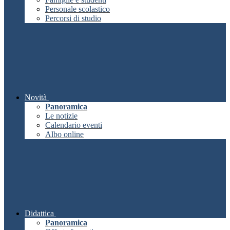
Personale scolastico
Percorsi di studio
Novità
Panoramica
Le notizie
Calendario eventi
Albo online
Didattica
Panoramica