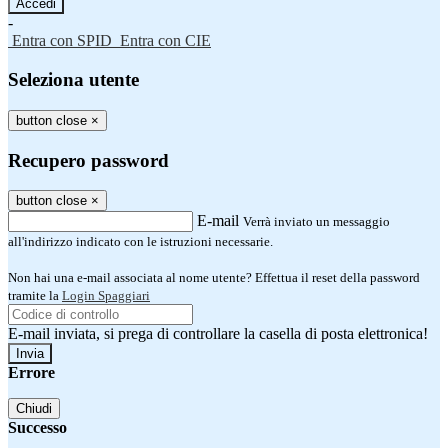
-
Entra con SPID
Entra con CIE
Seleziona utente
button close
×
Recupero password
button close
×
E-mail
Verrà inviato un messaggio
all'indirizzo indicato con le istruzioni necessarie.
Non hai una e-mail associata al nome utente? Effettua il reset della password
tramite la
Login Spaggiari
E-mail inviata, si prega di controllare la casella di posta elettronica!
Errore
Chiudi
Successo