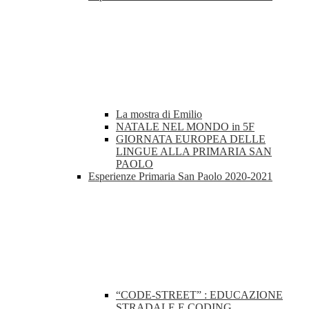
La mostra di Emilio
NATALE NEL MONDO in 5F
GIORNATA EUROPEA DELLE
LINGUE ALLA PRIMARIA SAN
PAOLO
Esperienze Primaria San Paolo 2020-2021
“CODE-STREET” : EDUCAZIONE
STRADALE E CODING