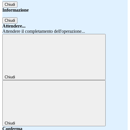
Chiudi
Informazione
Chiudi
Attendere...
Attendere il completamento dell'operazione...
Chiudi
Chiudi
Conferma