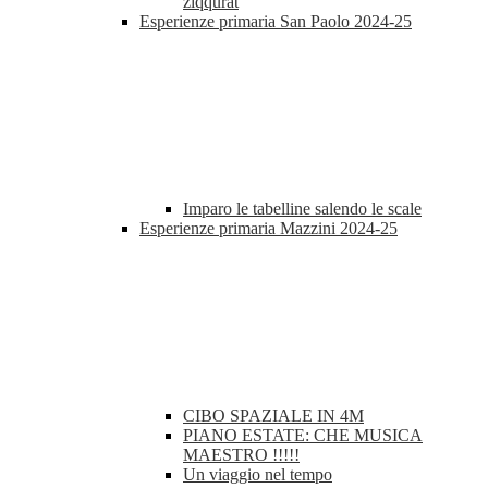
ziqqurat
Esperienze primaria San Paolo 2024-25
Imparo le tabelline salendo le scale
Esperienze primaria Mazzini 2024-25
CIBO SPAZIALE IN 4M
PIANO ESTATE: CHE MUSICA
MAESTRO !!!!!
Un viaggio nel tempo