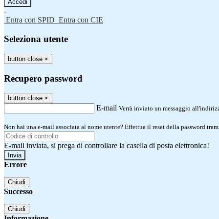
-
Entra con SPID
Entra con CIE
Seleziona utente
button close
×
Recupero password
button close
×
E-mail
Verrà inviato un messaggio all'indirizz
Non hai una e-mail associata al nome utente? Effettua il reset della password tram
E-mail inviata, si prega di controllare la casella di posta elettronica!
Errore
Chiudi
Successo
Chiudi
Informazione