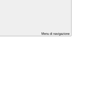
Menu di navigazione