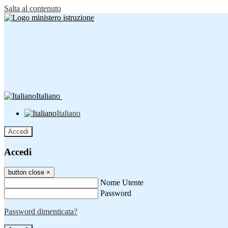
Salta al contenuto
Italiano
Italiano
Accedi
Accedi
button close
×
Nome Utente
Password
Password dimenticata?