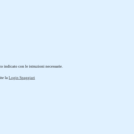
o indicato con le istruzioni necessarie.
ite la
Login Spaggiari