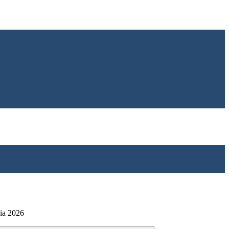
ia 2026