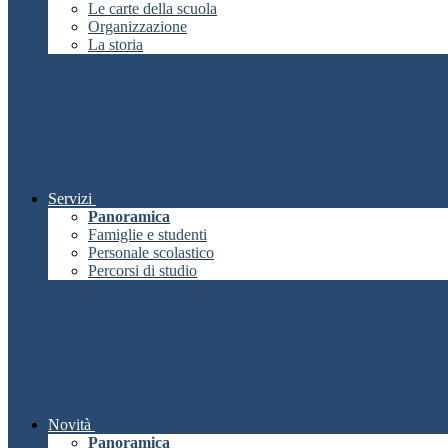
Le carte della scuola
Organizzazione
La storia
Servizi
Panoramica
Famiglie e studenti
Personale scolastico
Percorsi di studio
Novità
Panoramica