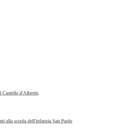
 Castello d'Albertis
ti alla scuola dell'infanzia San Paolo