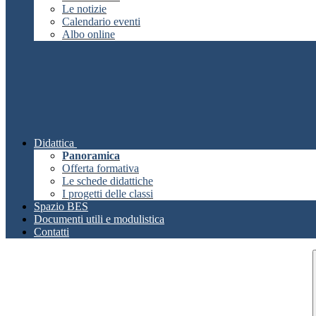
Le notizie
Calendario eventi
Albo online
Didattica
Panoramica
Offerta formativa
Le schede didattiche
I progetti delle classi
Spazio BES
Documenti utili e modulistica
Contatti