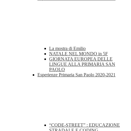
La mostra di Emilio
NATALE NEL MONDO in 5F
GIORNATA EUROPEA DELLE
LINGUE ALLA PRIMARIA SAN
PAOLO
Esperienze Primaria San Paolo 2020-2021
“CODE-STREET” : EDUCAZIONE
STRADALE E CODING