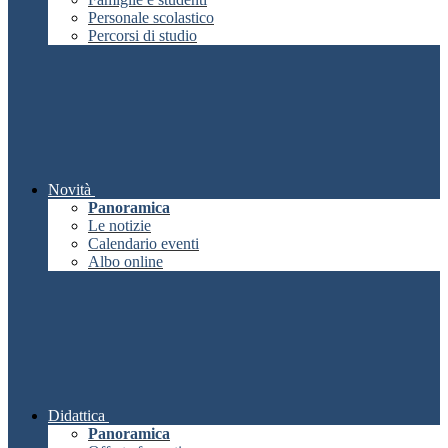
Personale scolastico
Percorsi di studio
Novità
Panoramica
Le notizie
Calendario eventi
Albo online
Didattica
Panoramica