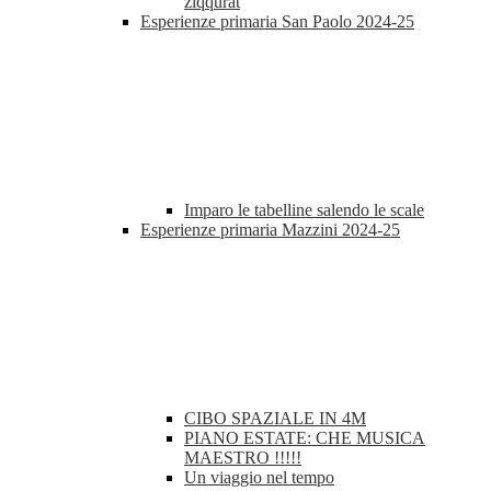
ziqqurat
Esperienze primaria San Paolo 2024-25
Imparo le tabelline salendo le scale
Esperienze primaria Mazzini 2024-25
CIBO SPAZIALE IN 4M
PIANO ESTATE: CHE MUSICA
MAESTRO !!!!!
Un viaggio nel tempo