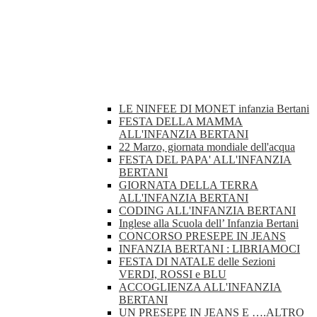
LE NINFEE DI MONET infanzia Bertani
FESTA DELLA MAMMA
ALL'INFANZIA BERTANI
22 Marzo, giornata mondiale dell'acqua
FESTA DEL PAPA' ALL'INFANZIA
BERTANI
GIORNATA DELLA TERRA
ALL'INFANZIA BERTANI
CODING ALL'INFANZIA BERTANI
Inglese alla Scuola dell’ Infanzia Bertani
CONCORSO PRESEPE IN JEANS
INFANZIA BERTANI : LIBRIAMOCI
FESTA DI NATALE delle Sezioni
VERDI, ROSSI e BLU
ACCOGLIENZA ALL'INFANZIA
BERTANI
UN PRESEPE IN JEANS E ….ALTRO