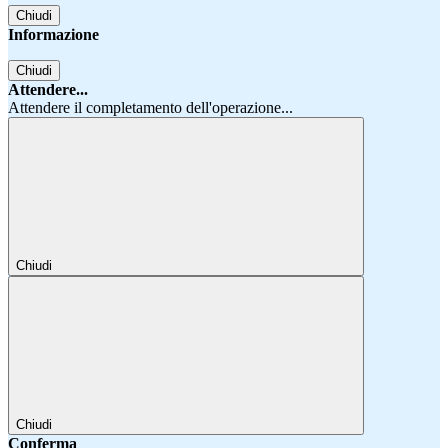
Chiudi
Informazione
Chiudi
Attendere...
Attendere il completamento dell'operazione...
Chiudi
Chiudi
Conferma