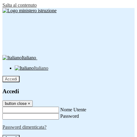
Salta al contenuto
Italiano
Italiano
Accedi
Accedi
button close
×
Nome Utente
Password
Password dimenticata?