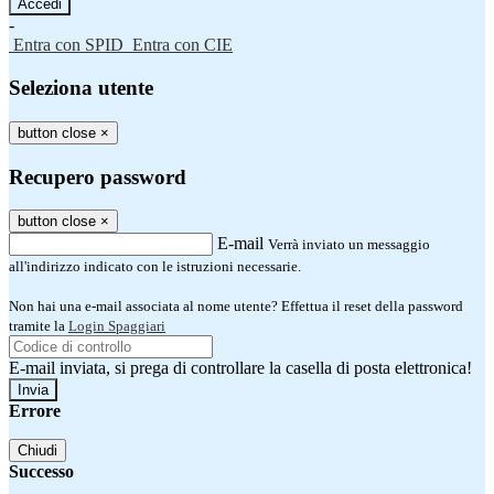
-
Entra con SPID
Entra con CIE
Seleziona utente
button close
×
Recupero password
button close
×
E-mail
Verrà inviato un messaggio
all'indirizzo indicato con le istruzioni necessarie.
Non hai una e-mail associata al nome utente? Effettua il reset della password
tramite la
Login Spaggiari
E-mail inviata, si prega di controllare la casella di posta elettronica!
Errore
Chiudi
Successo