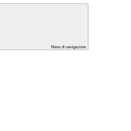
Menu di navigazione