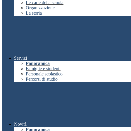
Le carte della scuola
Organizzazione
La storia
Servizi
Panoramica
Famiglie e studenti
Personale scolastico
Percorsi di studio
Novità
Panoramica