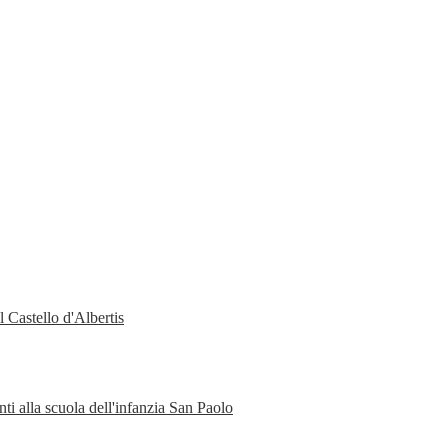
 Castello d'Albertis
ti alla scuola dell'infanzia San Paolo