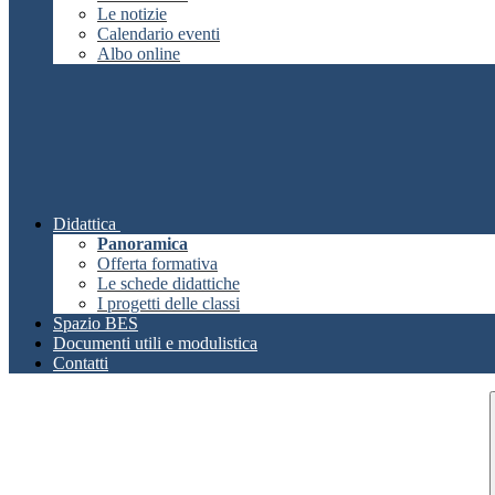
Le notizie
Calendario eventi
Albo online
Didattica
Panoramica
Offerta formativa
Le schede didattiche
I progetti delle classi
Spazio BES
Documenti utili e modulistica
Contatti