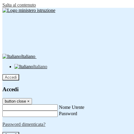
Salta al contenuto
Italiano
Italiano
Accedi
Accedi
button close
×
Nome Utente
Password
Password dimenticata?