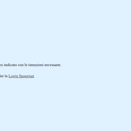
o indicato con le istruzioni necessarie.
ite la
Login Spaggiari