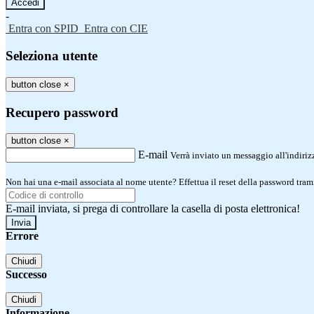
-
Entra con SPID
Entra con CIE
Seleziona utente
button close
×
Recupero password
button close
×
E-mail
Verrà inviato un messaggio all'indirizz
Non hai una e-mail associata al nome utente? Effettua il reset della password tram
E-mail inviata, si prega di controllare la casella di posta elettronica!
Errore
Chiudi
Successo
Chiudi
Informazione