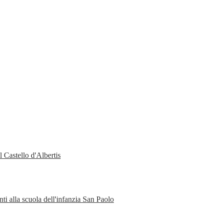
 Castello d'Albertis
ti alla scuola dell'infanzia San Paolo