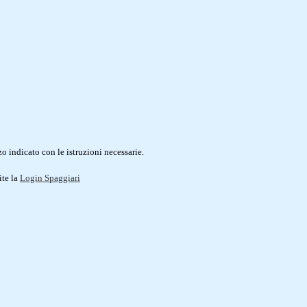
o indicato con le istruzioni necessarie.
ite la
Login Spaggiari