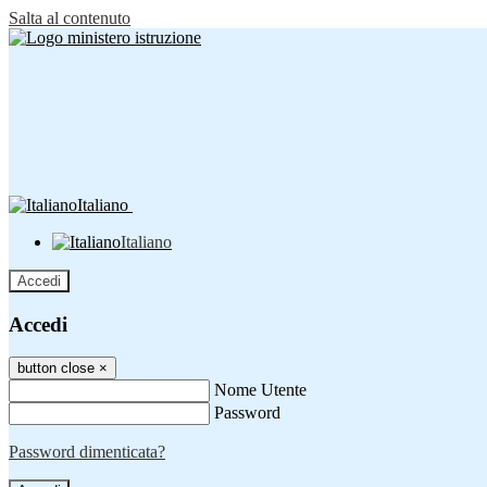
Salta al contenuto
Italiano
Italiano
Accedi
Accedi
button close
×
Nome Utente
Password
Password dimenticata?