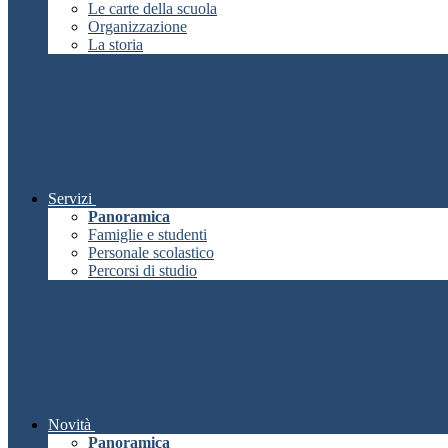
Le carte della scuola
Organizzazione
La storia
Servizi
Panoramica
Famiglie e studenti
Personale scolastico
Percorsi di studio
Novità
Panoramica