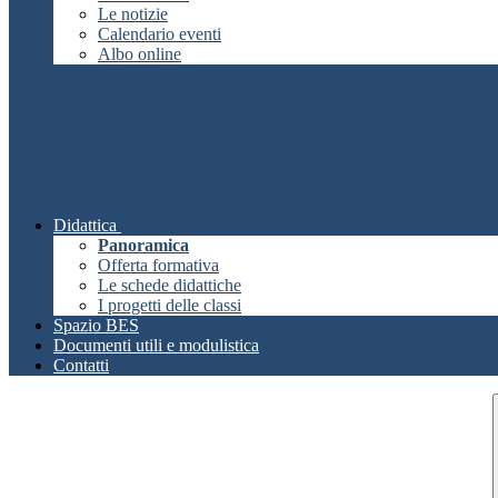
Le notizie
Calendario eventi
Albo online
Didattica
Panoramica
Offerta formativa
Le schede didattiche
I progetti delle classi
Spazio BES
Documenti utili e modulistica
Contatti