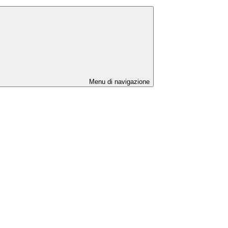
Menu di navigazione