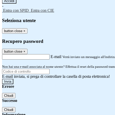
-
Entra con SPID
Entra con CIE
Seleziona utente
button close
×
Recupero password
button close
×
E-mail
Verrà inviato un messaggio all'indirizz
Non hai una e-mail associata al nome utente? Effettua il reset della password tram
E-mail inviata, si prega di controllare la casella di posta elettronica!
Errore
Chiudi
Successo
Chiudi
Informazione