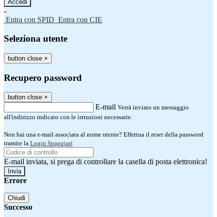
-
Entra con SPID
Entra con CIE
Seleziona utente
button close
×
Recupero password
button close
×
E-mail
Verrà inviato un messaggio
all'indirizzo indicato con le istruzioni necessarie.
Non hai una e-mail associata al nome utente? Effettua il reset della password
tramite la
Login Spaggiari
E-mail inviata, si prega di controllare la casella di posta elettronica!
Errore
Chiudi
Successo