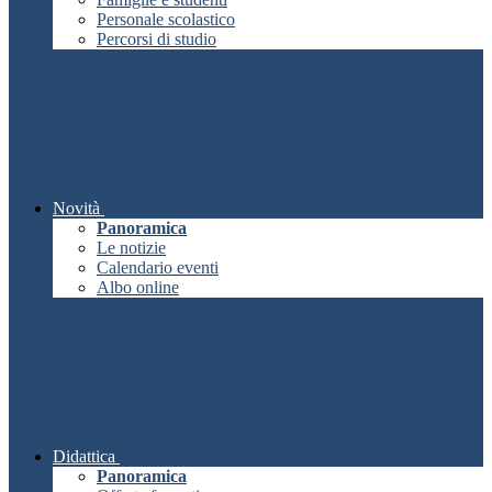
Personale scolastico
Percorsi di studio
Novità
Panoramica
Le notizie
Calendario eventi
Albo online
Didattica
Panoramica