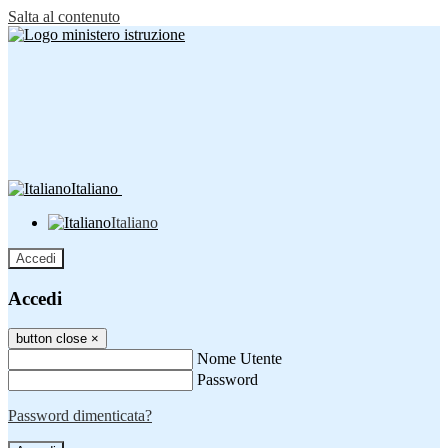
Salta al contenuto
Italiano
Italiano
Accedi
Accedi
button close
×
Nome Utente
Password
Password dimenticata?