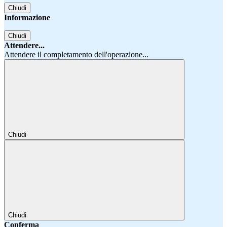
Chiudi
Informazione
Chiudi
Attendere...
Attendere il completamento dell'operazione...
Chiudi
Chiudi
Conferma