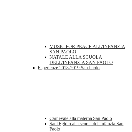
MUSIC FOR PEACE ALL'INFANZIA
SAN PAOLO
NATALE ALLA SCUOLA
DELL'INFANZIA SAN PAOLO
Esperienze 2018-2019 San Paolo
Carnevale alla materna San Paolo
Sant'Egidio alla scuola dell'infanzia San
Paolo