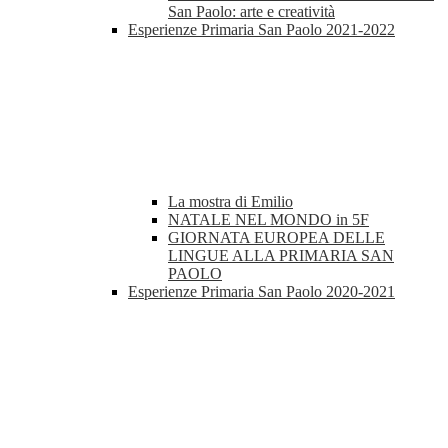
San Paolo: arte e creatività
Esperienze Primaria San Paolo 2021-2022
La mostra di Emilio
NATALE NEL MONDO in 5F
GIORNATA EUROPEA DELLE
LINGUE ALLA PRIMARIA SAN
PAOLO
Esperienze Primaria San Paolo 2020-2021