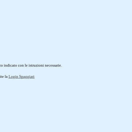
o indicato con le istruzioni necessarie.
ite la
Login Spaggiari