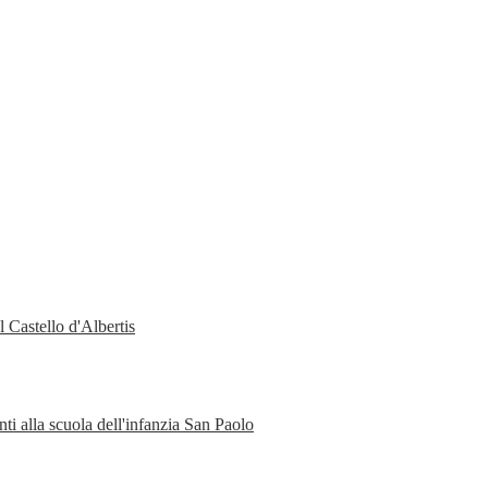
 Castello d'Albertis
ti alla scuola dell'infanzia San Paolo