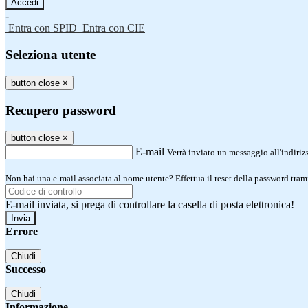
-
Entra con SPID
Entra con CIE
Seleziona utente
button close
×
Recupero password
button close
×
E-mail
Verrà inviato un messaggio all'indirizz
Non hai una e-mail associata al nome utente? Effettua il reset della password tram
E-mail inviata, si prega di controllare la casella di posta elettronica!
Errore
Chiudi
Successo
Chiudi
Informazione