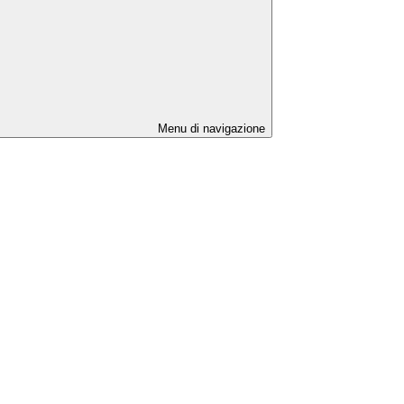
Menu di navigazione