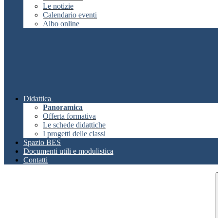
Le notizie
Calendario eventi
Albo online
Didattica
Panoramica
Offerta formativa
Le schede didattiche
I progetti delle classi
Spazio BES
Documenti utili e modulistica
Contatti