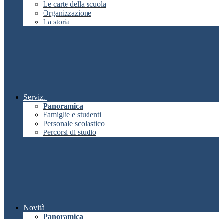
Le carte della scuola
Organizzazione
La storia
Servizi
Panoramica
Famiglie e studenti
Personale scolastico
Percorsi di studio
Novità
Panoramica