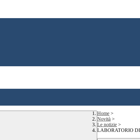
Home
>
Novità
>
Le notizie
>
LABORATORIO DI 