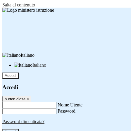
Salta al contenuto
Italiano
Italiano
Accedi
Accedi
button close
×
Nome Utente
Password
Password dimenticata?