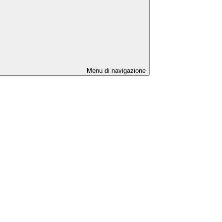
Menu di navigazione