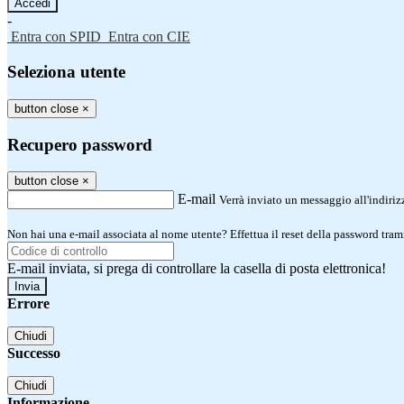
-
Entra con SPID
Entra con CIE
Seleziona utente
button close
×
Recupero password
button close
×
E-mail
Verrà inviato un messaggio all'indirizz
Non hai una e-mail associata al nome utente? Effettua il reset della password tram
E-mail inviata, si prega di controllare la casella di posta elettronica!
Errore
Chiudi
Successo
Chiudi
Informazione