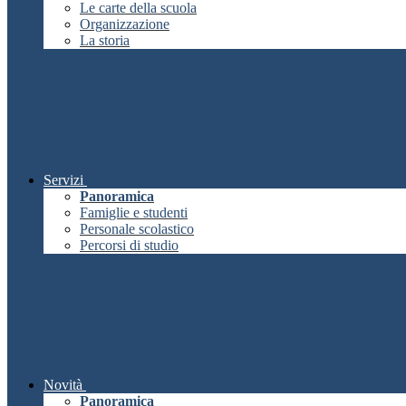
Le carte della scuola
Organizzazione
La storia
Servizi
Panoramica
Famiglie e studenti
Personale scolastico
Percorsi di studio
Novità
Panoramica