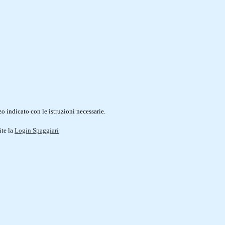
o indicato con le istruzioni necessarie.
ite la
Login Spaggiari