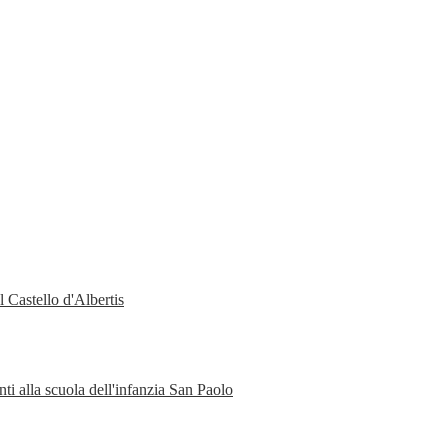
 Castello d'Albertis
ti alla scuola dell'infanzia San Paolo