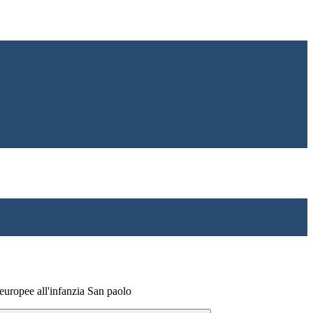
 europee all'infanzia San paolo