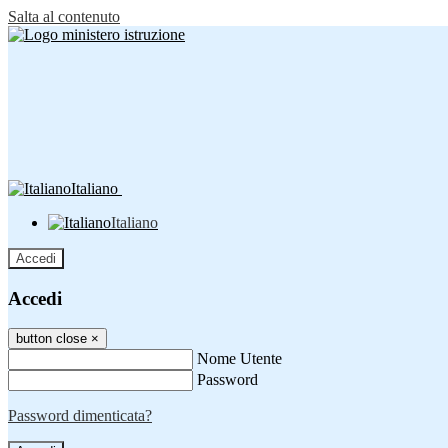
Salta al contenuto
Italiano
Italiano
Accedi
Accedi
button close
×
Nome Utente
Password
Password dimenticata?