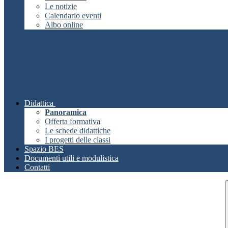
Le notizie
Calendario eventi
Albo online
Didattica
Panoramica
Offerta formativa
Le schede didattiche
I progetti delle classi
Spazio BES
Documenti utili e modulistica
Contatti