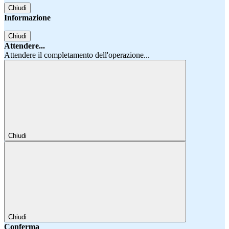
Chiudi
Informazione
Chiudi
Attendere...
Attendere il completamento dell'operazione...
Chiudi
Chiudi
Conferma