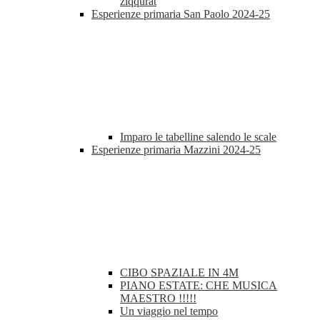
ziqqurat
Esperienze primaria San Paolo 2024-25
Imparo le tabelline salendo le scale
Esperienze primaria Mazzini 2024-25
CIBO SPAZIALE IN 4M
PIANO ESTATE: CHE MUSICA
MAESTRO !!!!!
Un viaggio nel tempo