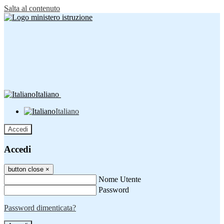
Salta al contenuto
Italiano
Italiano
Accedi
Accedi
button close
×
Nome Utente
Password
Password dimenticata?