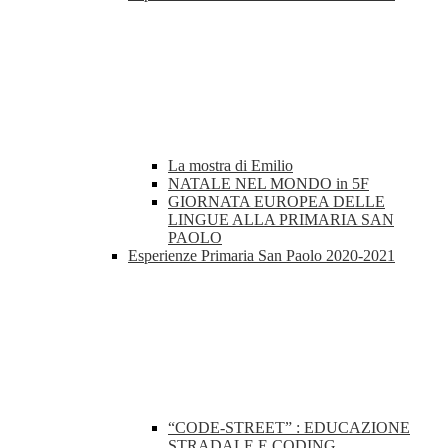
La mostra di Emilio
NATALE NEL MONDO in 5F
GIORNATA EUROPEA DELLE
LINGUE ALLA PRIMARIA SAN
PAOLO
Esperienze Primaria San Paolo 2020-2021
“CODE-STREET” : EDUCAZIONE
STRADALE E CODING