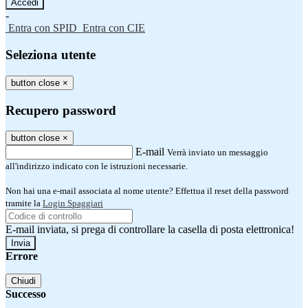
-
Entra con SPID
Entra con CIE
Seleziona utente
button close
×
Recupero password
button close
×
E-mail
Verrà inviato un messaggio
all'indirizzo indicato con le istruzioni necessarie.
Non hai una e-mail associata al nome utente? Effettua il reset della password
tramite la
Login Spaggiari
E-mail inviata, si prega di controllare la casella di posta elettronica!
Errore
Chiudi
Successo