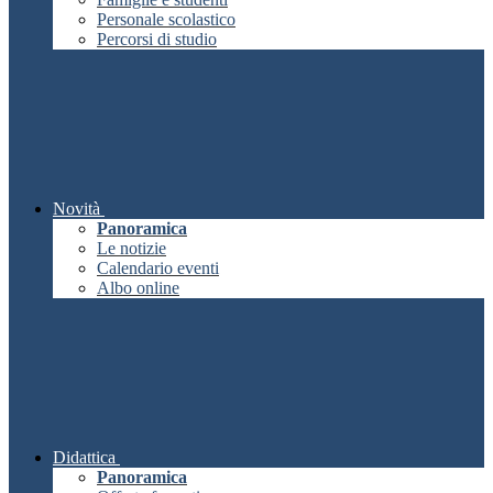
Personale scolastico
Percorsi di studio
Novità
Panoramica
Le notizie
Calendario eventi
Albo online
Didattica
Panoramica