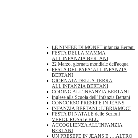
LE NINFEE DI MONET infanzia Bertani
FESTA DELLA MAMMA
ALL'INFANZIA BERTANI
22 Marzo, giornata mondiale dell'acqua
FESTA DEL PAPA' ALL'INFANZIA
BERTANI
GIORNATA DELLA TERRA
ALL'INFANZIA BERTANI
CODING ALL'INFANZIA BERTANI
Inglese alla Scuola dell’ Infanzia Bertani
CONCORSO PRESEPE IN JEANS
INFANZIA BERTANI : LIBRIAMOCI
FESTA DI NATALE delle Sezioni
VERDI, ROSSI e BLU
ACCOGLIENZA ALL'INFANZIA
BERTANI
UN PRESEPE IN JEANS E ….ALTRO