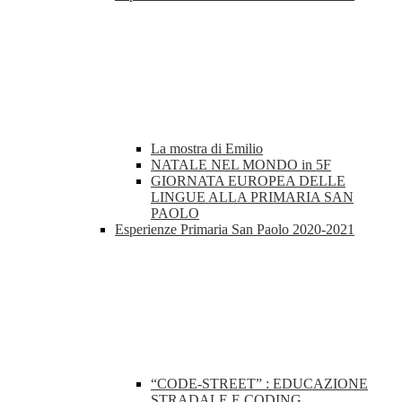
La mostra di Emilio
NATALE NEL MONDO in 5F
GIORNATA EUROPEA DELLE
LINGUE ALLA PRIMARIA SAN
PAOLO
Esperienze Primaria San Paolo 2020-2021
“CODE-STREET” : EDUCAZIONE
STRADALE E CODING