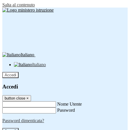
Salta al contenuto
Italiano
Italiano
Accedi
Accedi
button close
×
Nome Utente
Password
Password dimenticata?