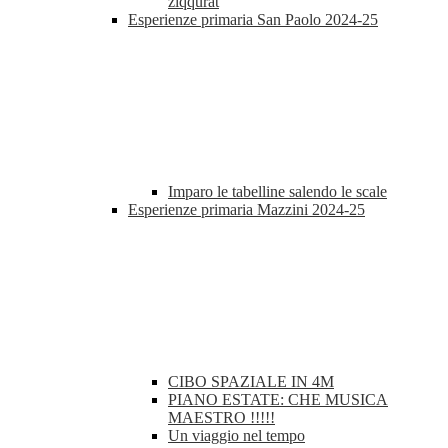
ziqqurat
Esperienze primaria San Paolo 2024-25
Imparo le tabelline salendo le scale
Esperienze primaria Mazzini 2024-25
CIBO SPAZIALE IN 4M
PIANO ESTATE: CHE MUSICA
MAESTRO !!!!!
Un viaggio nel tempo