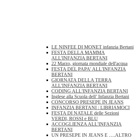
LE NINFEE DI MONET infanzia Bertani
FESTA DELLA MAMMA
ALL'INFANZIA BERTANI
22 Marzo, giornata mondiale dell'acqua
FESTA DEL PAPA' ALL'INFANZIA
BERTANI
GIORNATA DELLA TERRA
ALL'INFANZIA BERTANI
CODING ALL'INFANZIA BERTANI
Inglese alla Scuola dell’ Infanzia Bertani
CONCORSO PRESEPE IN JEANS
INFANZIA BERTANI : LIBRIAMOCI
FESTA DI NATALE delle Sezioni
VERDI, ROSSI e BLU
ACCOGLIENZA ALL'INFANZIA
BERTANI
UN PRESEPE IN JEANS E ….ALTRO