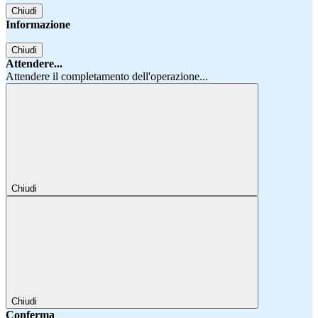
Chiudi
Informazione
Chiudi
Attendere...
Attendere il completamento dell'operazione...
Chiudi
Chiudi
Conferma