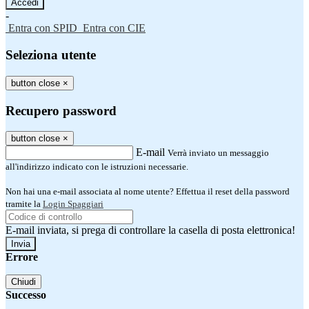
-
Entra con SPID
Entra con CIE
Seleziona utente
button close
×
Recupero password
button close
×
E-mail
Verrà inviato un messaggio
all'indirizzo indicato con le istruzioni necessarie.
Non hai una e-mail associata al nome utente? Effettua il reset della password
tramite la
Login Spaggiari
E-mail inviata, si prega di controllare la casella di posta elettronica!
Errore
Chiudi
Successo