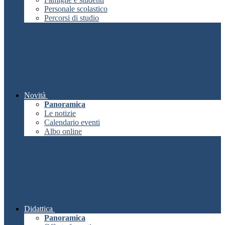
Personale scolastico
Percorsi di studio
Novità
Panoramica
Le notizie
Calendario eventi
Albo online
Didattica
Panoramica