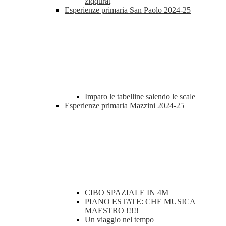
ziqqurat
Esperienze primaria San Paolo 2024-25
Imparo le tabelline salendo le scale
Esperienze primaria Mazzini 2024-25
CIBO SPAZIALE IN 4M
PIANO ESTATE: CHE MUSICA
MAESTRO !!!!!
Un viaggio nel tempo