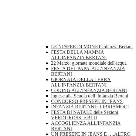
LE NINFEE DI MONET infanzia Bertani
FESTA DELLA MAMMA
ALL'INFANZIA BERTANI
22 Marzo, giornata mondiale dell'acqua
FESTA DEL PAPA' ALL'INFANZIA
BERTANI
GIORNATA DELLA TERRA
ALL'INFANZIA BERTANI
CODING ALL'INFANZIA BERTANI
Inglese alla Scuola dell’ Infanzia Bertani
CONCORSO PRESEPE IN JEANS
INFANZIA BERTANI : LIBRIAMOCI
FESTA DI NATALE delle Sezioni
VERDI, ROSSI e BLU
ACCOGLIENZA ALL'INFANZIA
BERTANI
UN PRESEPE IN JEANS E ….ALTRO