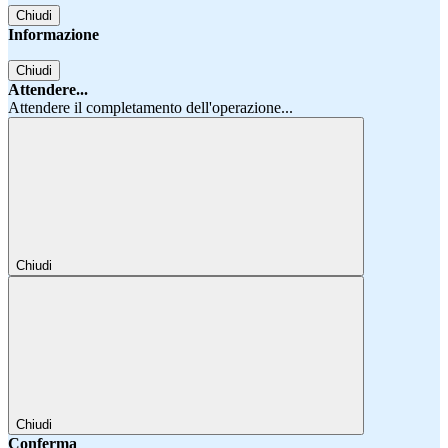
Chiudi
Informazione
Chiudi
Attendere...
Attendere il completamento dell'operazione...
Chiudi
Chiudi
Conferma