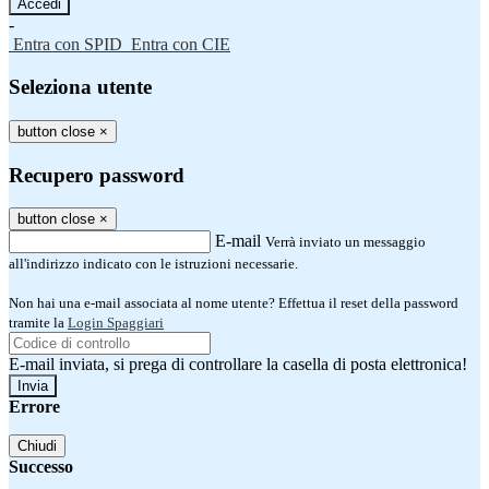
-
Entra con SPID
Entra con CIE
Seleziona utente
button close
×
Recupero password
button close
×
E-mail
Verrà inviato un messaggio
all'indirizzo indicato con le istruzioni necessarie.
Non hai una e-mail associata al nome utente? Effettua il reset della password
tramite la
Login Spaggiari
E-mail inviata, si prega di controllare la casella di posta elettronica!
Errore
Chiudi
Successo