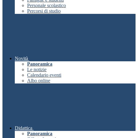
Personale scolastico
Percorsi di studio
Novità
Panoramica
Le notizie
Calendario eventi
Albo online
Didattica
Panoramica