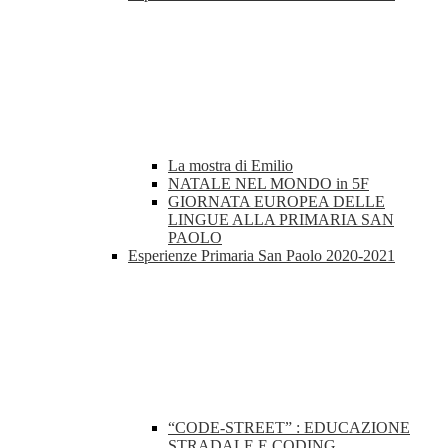
La mostra di Emilio
NATALE NEL MONDO in 5F
GIORNATA EUROPEA DELLE
LINGUE ALLA PRIMARIA SAN
PAOLO
Esperienze Primaria San Paolo 2020-2021
“CODE-STREET” : EDUCAZIONE
STRADALE E CODING