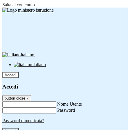
Salta al contenuto
Italiano
Italiano
Accedi
Accedi
button close
×
Nome Utente
Password
Password dimenticata?