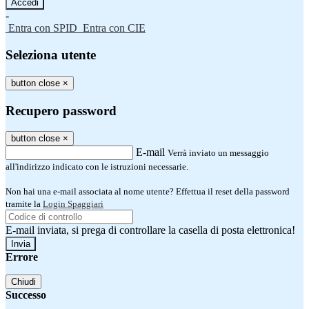
-
Entra con SPID
Entra con CIE
Seleziona utente
button close
×
Recupero password
button close
×
E-mail
Verrà inviato un messaggio
all'indirizzo indicato con le istruzioni necessarie.
Non hai una e-mail associata al nome utente? Effettua il reset della password
tramite la
Login Spaggiari
E-mail inviata, si prega di controllare la casella di posta elettronica!
Errore
Chiudi
Successo