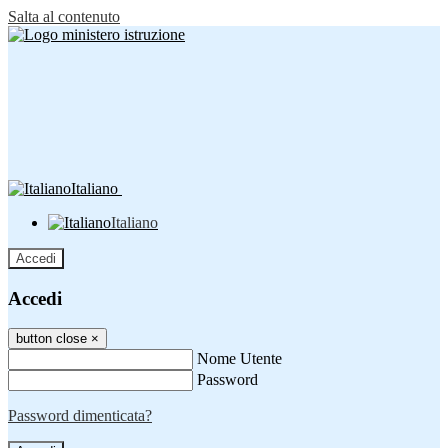
Salta al contenuto
Italiano
Italiano
Accedi
Accedi
button close
×
Nome Utente
Password
Password dimenticata?