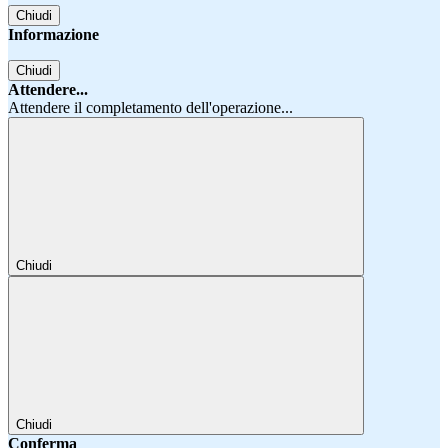
Chiudi
Informazione
Chiudi
Attendere...
Attendere il completamento dell'operazione...
Chiudi
Chiudi
Conferma