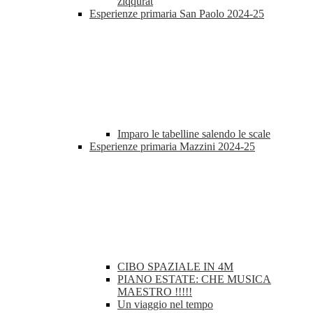
ziqqurat
Esperienze primaria San Paolo 2024-25
Imparo le tabelline salendo le scale
Esperienze primaria Mazzini 2024-25
CIBO SPAZIALE IN 4M
PIANO ESTATE: CHE MUSICA
MAESTRO !!!!!
Un viaggio nel tempo