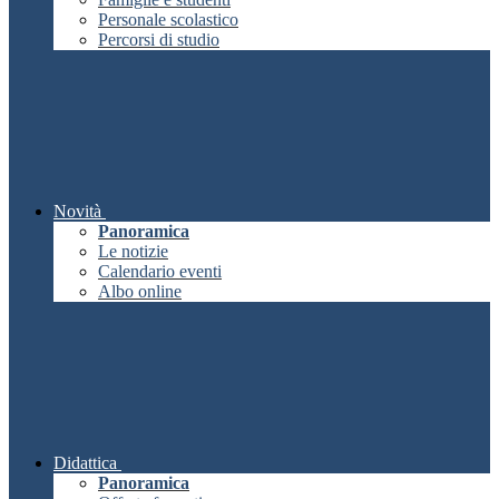
Personale scolastico
Percorsi di studio
Novità
Panoramica
Le notizie
Calendario eventi
Albo online
Didattica
Panoramica