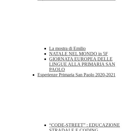
La mostra di Emilio
NATALE NEL MONDO in 5F
GIORNATA EUROPEA DELLE
LINGUE ALLA PRIMARIA SAN
PAOLO
Esperienze Primaria San Paolo 2020-2021
“CODE-STREET” : EDUCAZIONE
STRADALE E CODING