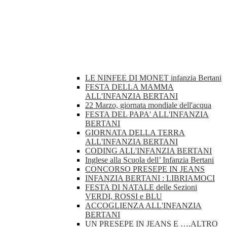
LE NINFEE DI MONET infanzia Bertani
FESTA DELLA MAMMA
ALL'INFANZIA BERTANI
22 Marzo, giornata mondiale dell'acqua
FESTA DEL PAPA' ALL'INFANZIA
BERTANI
GIORNATA DELLA TERRA
ALL'INFANZIA BERTANI
CODING ALL'INFANZIA BERTANI
Inglese alla Scuola dell’ Infanzia Bertani
CONCORSO PRESEPE IN JEANS
INFANZIA BERTANI : LIBRIAMOCI
FESTA DI NATALE delle Sezioni
VERDI, ROSSI e BLU
ACCOGLIENZA ALL'INFANZIA
BERTANI
UN PRESEPE IN JEANS E ….ALTRO