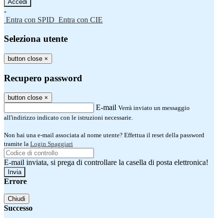
-
Entra con SPID
Entra con CIE
Seleziona utente
button close
×
Recupero password
button close
×
E-mail
Verrà inviato un messaggio
all'indirizzo indicato con le istruzioni necessarie.
Non hai una e-mail associata al nome utente? Effettua il reset della password
tramite la
Login Spaggiari
E-mail inviata, si prega di controllare la casella di posta elettronica!
Errore
Chiudi
Successo