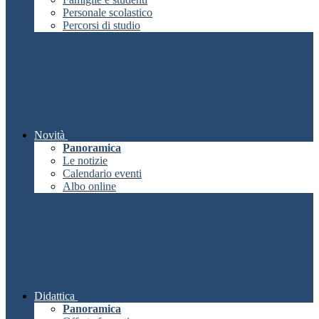
Personale scolastico
Percorsi di studio
Novità
Panoramica
Le notizie
Calendario eventi
Albo online
Didattica
Panoramica