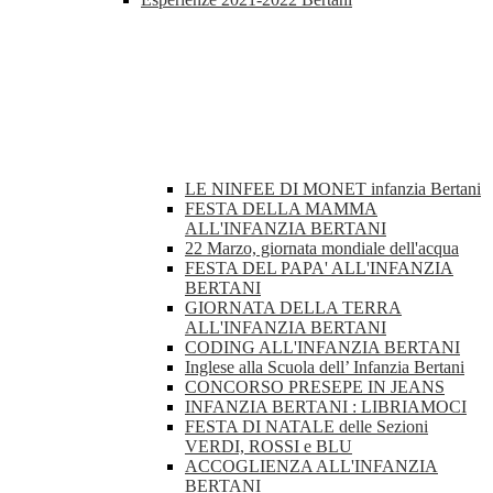
LE NINFEE DI MONET infanzia Bertani
FESTA DELLA MAMMA
ALL'INFANZIA BERTANI
22 Marzo, giornata mondiale dell'acqua
FESTA DEL PAPA' ALL'INFANZIA
BERTANI
GIORNATA DELLA TERRA
ALL'INFANZIA BERTANI
CODING ALL'INFANZIA BERTANI
Inglese alla Scuola dell’ Infanzia Bertani
CONCORSO PRESEPE IN JEANS
INFANZIA BERTANI : LIBRIAMOCI
FESTA DI NATALE delle Sezioni
VERDI, ROSSI e BLU
ACCOGLIENZA ALL'INFANZIA
BERTANI