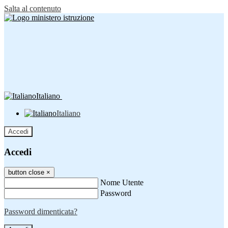
Salta al contenuto
Italiano
Italiano
Accedi
Accedi
button close
×
Nome Utente
Password
Password dimenticata?