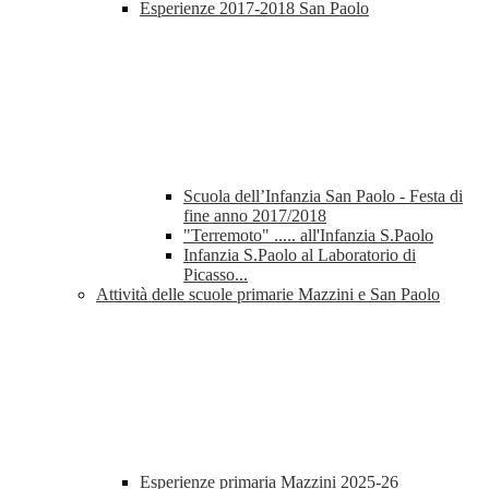
Esperienze 2017-2018 San Paolo
Scuola dell’Infanzia San Paolo - Festa di
fine anno 2017/2018
"Terremoto" ..... all'Infanzia S.Paolo
Infanzia S.Paolo al Laboratorio di
Picasso...
Attività delle scuole primarie Mazzini e San Paolo
Esperienze primaria Mazzini 2025-26