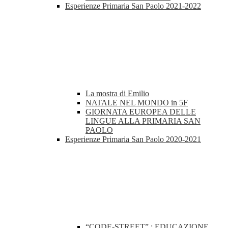
Esperienze Primaria San Paolo 2021-2022
La mostra di Emilio
NATALE NEL MONDO in 5F
GIORNATA EUROPEA DELLE
LINGUE ALLA PRIMARIA SAN
PAOLO
Esperienze Primaria San Paolo 2020-2021
“CODE-STREET” : EDUCAZIONE