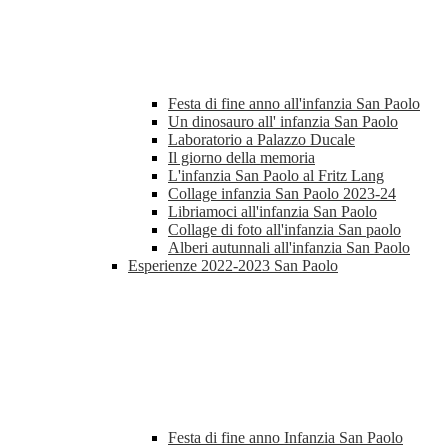
Festa di fine anno all'infanzia San Paolo
Un dinosauro all' infanzia San Paolo
Laboratorio a Palazzo Ducale
Il giorno della memoria
L'infanzia San Paolo al Fritz Lang
Collage infanzia San Paolo 2023-24
Libriamoci all'infanzia San Paolo
Collage di foto all'infanzia San paolo
Alberi autunnali all'infanzia San Paolo
Esperienze 2022-2023 San Paolo
Festa di fine anno Infanzia San Paolo