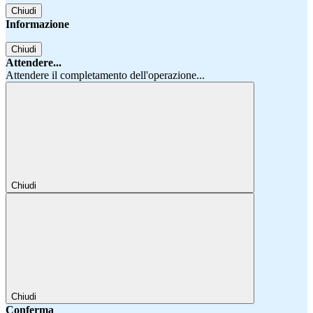
Chiudi
Informazione
Chiudi
Attendere...
Attendere il completamento dell'operazione...
Chiudi
Chiudi
Conferma