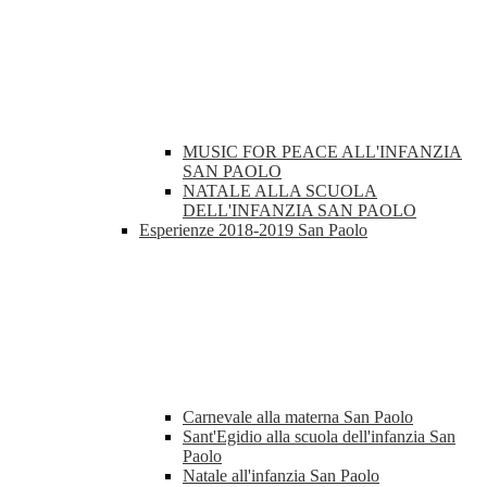
MUSIC FOR PEACE ALL'INFANZIA
SAN PAOLO
NATALE ALLA SCUOLA
DELL'INFANZIA SAN PAOLO
Esperienze 2018-2019 San Paolo
Carnevale alla materna San Paolo
Sant'Egidio alla scuola dell'infanzia San
Paolo
Natale all'infanzia San Paolo