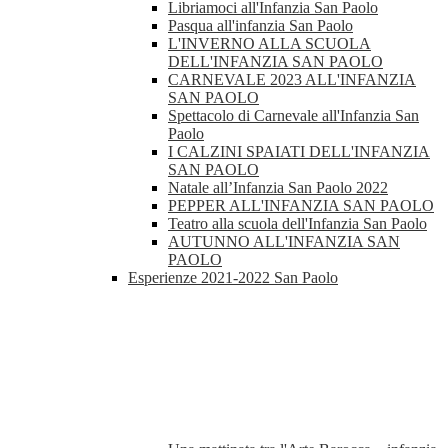
Libriamoci all'Infanzia San Paolo
Pasqua all'infanzia San Paolo
L'INVERNO ALLA SCUOLA
DELL'INFANZIA SAN PAOLO
CARNEVALE 2023 ALL'INFANZIA
SAN PAOLO
Spettacolo di Carnevale all'Infanzia San
Paolo
I CALZINI SPAIATI DELL'INFANZIA
SAN PAOLO
Natale all’Infanzia San Paolo 2022
PEPPER ALL'INFANZIA SAN PAOLO
Teatro alla scuola dell'Infanzia San Paolo
AUTUNNO ALL'INFANZIA SAN
PAOLO
Esperienze 2021-2022 San Paolo