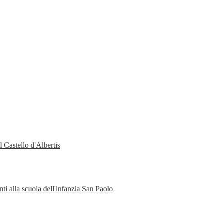
 Castello d'Albertis
ti alla scuola dell'infanzia San Paolo