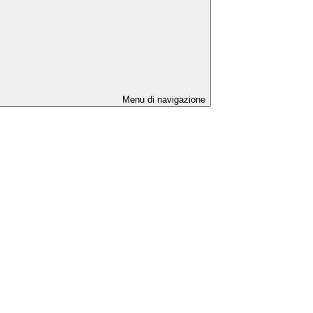
Menu di navigazione