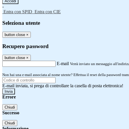
-
Entra con SPID
Entra con CIE
Seleziona utente
button close
×
Recupero password
button close
×
E-mail
Verrà inviato un messaggio all'indirizz
Non hai una e-mail associata al nome utente? Effettua il reset della password tram
E-mail inviata, si prega di controllare la casella di posta elettronica!
Errore
Chiudi
Successo
Chiudi
Informazione