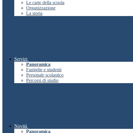
Le carte della scuola
Organizzazione
La storia
Servizi
Panoramica
Famiglie e studenti
Personale scolastico
Percorsi di studio
Novità
Panoramica