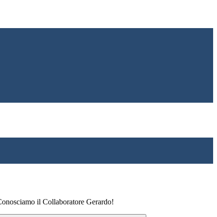
 Conosciamo il Collaboratore Gerardo!