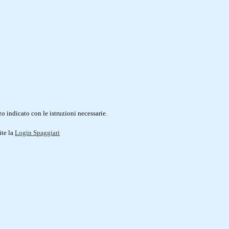
o indicato con le istruzioni necessarie.
ite la
Login Spaggiari