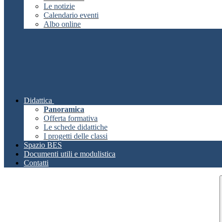
Le notizie
Calendario eventi
Albo online
Didattica
Panoramica
Offerta formativa
Le schede didattiche
I progetti delle classi
Spazio BES
Documenti utili e modulistica
Contatti