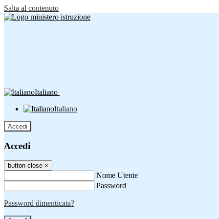
Salta al contenuto
Italiano
Italiano
Accedi
Accedi
button close
×
Nome Utente
Password
Password dimenticata?