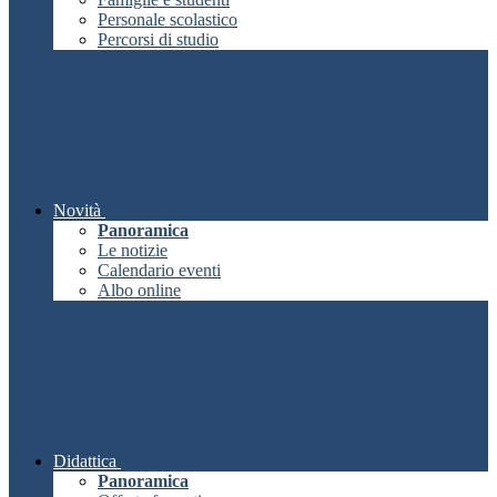
Personale scolastico
Percorsi di studio
Novità
Panoramica
Le notizie
Calendario eventi
Albo online
Didattica
Panoramica