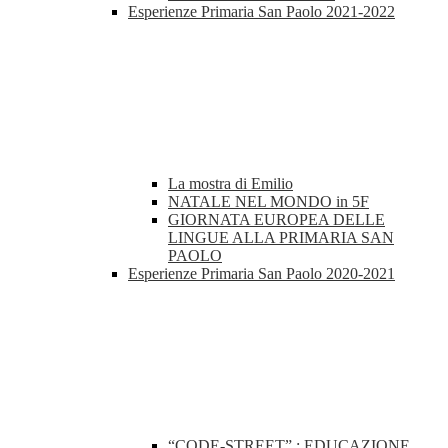
Esperienze Primaria San Paolo 2021-2022
La mostra di Emilio
NATALE NEL MONDO in 5F
GIORNATA EUROPEA DELLE
LINGUE ALLA PRIMARIA SAN
PAOLO
Esperienze Primaria San Paolo 2020-2021
“CODE-STREET” : EDUCAZIONE