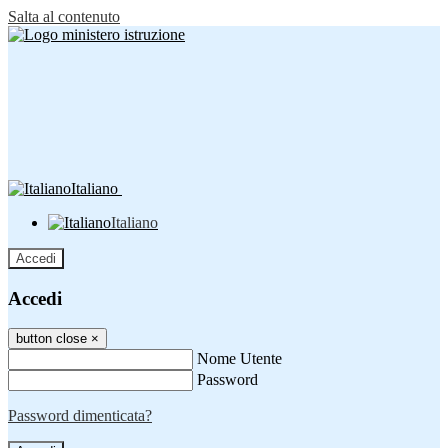
Salta al contenuto
Italiano
Italiano
Accedi
Accedi
button close
×
Nome Utente
Password
Password dimenticata?