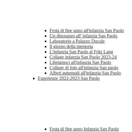
Festa di fine anno all'infanzia San Paolo
Un dinosauro all' infanzia San Paolo
Laboratorio a Palazzo Ducale
Il giorno della memoria
L'infanzia San Paolo al Fritz Lang
Collage infanzia San Paolo 2023-24
Libriamoci all'infanzia San Paolo
Collage di foto all'infanzia San paolo
Alberi autunnali all'infanzia San Paolo
Esperienze 2022-2023 San Paolo
Festa di fine anno Infanzia San Paolo