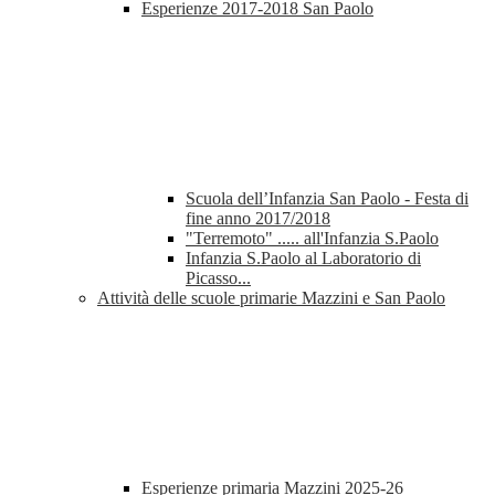
Esperienze 2017-2018 San Paolo
Scuola dell’Infanzia San Paolo - Festa di
fine anno 2017/2018
"Terremoto" ..... all'Infanzia S.Paolo
Infanzia S.Paolo al Laboratorio di
Picasso...
Attività delle scuole primarie Mazzini e San Paolo
Esperienze primaria Mazzini 2025-26