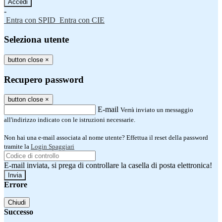
-
Entra con SPID
Entra con CIE
Seleziona utente
button close
×
Recupero password
button close
×
E-mail
Verrà inviato un messaggio
all'indirizzo indicato con le istruzioni necessarie.
Non hai una e-mail associata al nome utente? Effettua il reset della password
tramite la
Login Spaggiari
E-mail inviata, si prega di controllare la casella di posta elettronica!
Errore
Chiudi
Successo