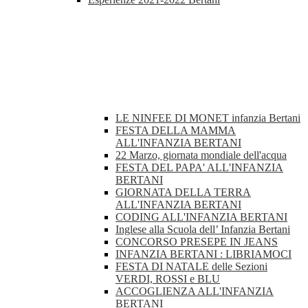
LE NINFEE DI MONET infanzia Bertani
FESTA DELLA MAMMA
ALL'INFANZIA BERTANI
22 Marzo, giornata mondiale dell'acqua
FESTA DEL PAPA' ALL'INFANZIA
BERTANI
GIORNATA DELLA TERRA
ALL'INFANZIA BERTANI
CODING ALL'INFANZIA BERTANI
Inglese alla Scuola dell’ Infanzia Bertani
CONCORSO PRESEPE IN JEANS
INFANZIA BERTANI : LIBRIAMOCI
FESTA DI NATALE delle Sezioni
VERDI, ROSSI e BLU
ACCOGLIENZA ALL'INFANZIA
BERTANI