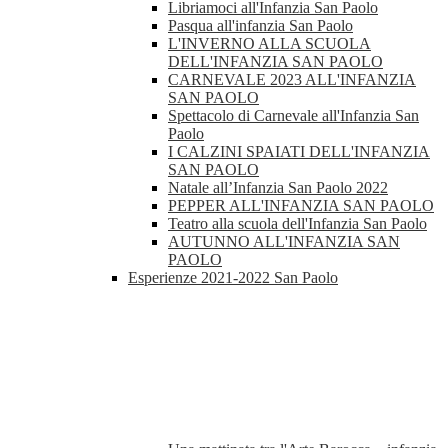
Libriamoci all'Infanzia San Paolo
Pasqua all'infanzia San Paolo
L'INVERNO ALLA SCUOLA
DELL'INFANZIA SAN PAOLO
CARNEVALE 2023 ALL'INFANZIA
SAN PAOLO
Spettacolo di Carnevale all'Infanzia San
Paolo
I CALZINI SPAIATI DELL'INFANZIA
SAN PAOLO
Natale all’Infanzia San Paolo 2022
PEPPER ALL'INFANZIA SAN PAOLO
Teatro alla scuola dell'Infanzia San Paolo
AUTUNNO ALL'INFANZIA SAN
PAOLO
Esperienze 2021-2022 San Paolo