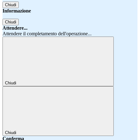
Chiudi
Informazione
Chiudi
Attendere...
Attendere il completamento dell'operazione...
Chiudi
Chiudi
Conferma