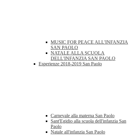
MUSIC FOR PEACE ALL'INFANZIA
SAN PAOLO
NATALE ALLA SCUOLA
DELL'INFANZIA SAN PAOLO
Esperienze 2018-2019 San Paolo
Carnevale alla materna San Paolo
Sant'Egidio alla scuola dell'infanzia San
Paolo
Natale all'infanzia San Paolo