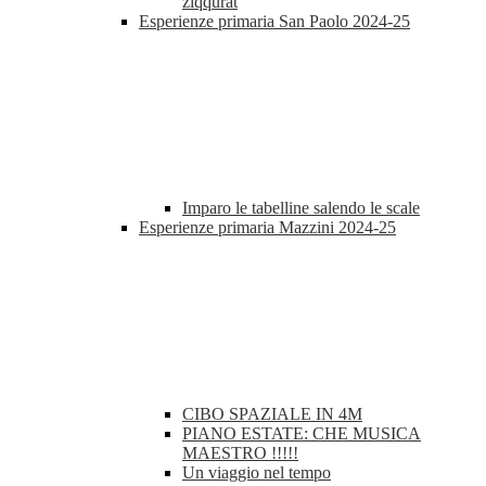
ziqqurat
Esperienze primaria San Paolo 2024-25
Imparo le tabelline salendo le scale
Esperienze primaria Mazzini 2024-25
CIBO SPAZIALE IN 4M
PIANO ESTATE: CHE MUSICA
MAESTRO !!!!!
Un viaggio nel tempo