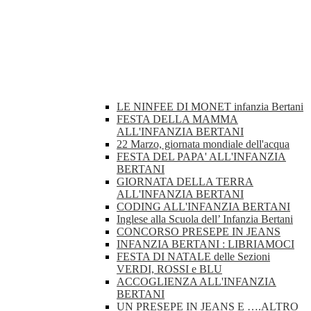
LE NINFEE DI MONET infanzia Bertani
FESTA DELLA MAMMA
ALL'INFANZIA BERTANI
22 Marzo, giornata mondiale dell'acqua
FESTA DEL PAPA' ALL'INFANZIA
BERTANI
GIORNATA DELLA TERRA
ALL'INFANZIA BERTANI
CODING ALL'INFANZIA BERTANI
Inglese alla Scuola dell’ Infanzia Bertani
CONCORSO PRESEPE IN JEANS
INFANZIA BERTANI : LIBRIAMOCI
FESTA DI NATALE delle Sezioni
VERDI, ROSSI e BLU
ACCOGLIENZA ALL'INFANZIA
BERTANI
UN PRESEPE IN JEANS E ….ALTRO