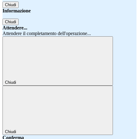
Chiudi
Informazione
Chiudi
Attendere...
Attendere il completamento dell'operazione...
Chiudi
Chiudi
Conferma