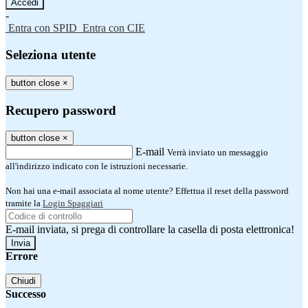
-
Entra con SPID
Entra con CIE
Seleziona utente
button close
×
Recupero password
button close
×
E-mail
Verrà inviato un messaggio
all'indirizzo indicato con le istruzioni necessarie.
Non hai una e-mail associata al nome utente? Effettua il reset della password
tramite la
Login Spaggiari
E-mail inviata, si prega di controllare la casella di posta elettronica!
Errore
Chiudi
Successo