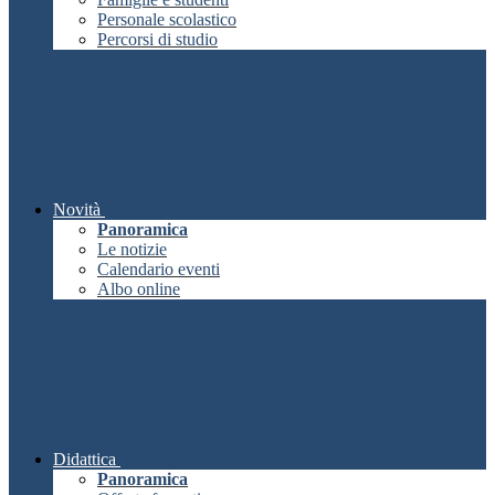
Personale scolastico
Percorsi di studio
Novità
Panoramica
Le notizie
Calendario eventi
Albo online
Didattica
Panoramica