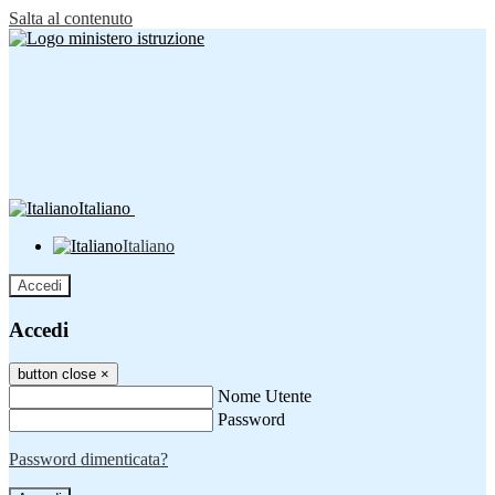
Salta al contenuto
Italiano
Italiano
Accedi
Accedi
button close
×
Nome Utente
Password
Password dimenticata?