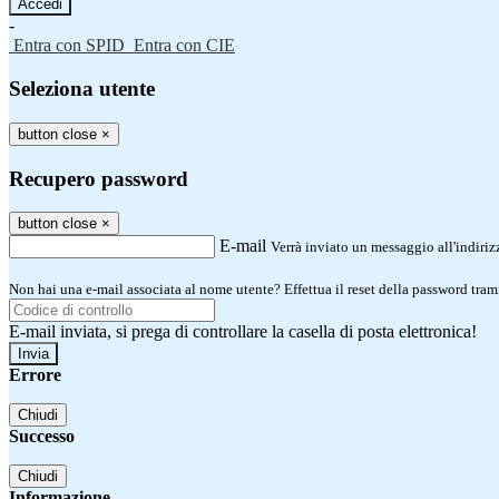
-
Entra con SPID
Entra con CIE
Seleziona utente
button close
×
Recupero password
button close
×
E-mail
Verrà inviato un messaggio all'indirizz
Non hai una e-mail associata al nome utente? Effettua il reset della password tram
E-mail inviata, si prega di controllare la casella di posta elettronica!
Errore
Chiudi
Successo
Chiudi
Informazione