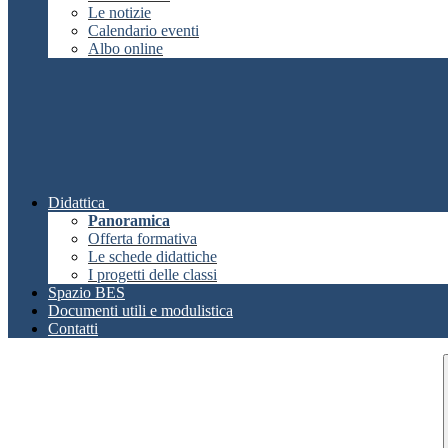
Le notizie
Calendario eventi
Albo online
Didattica
Panoramica
Offerta formativa
Le schede didattiche
I progetti delle classi
Spazio BES
Documenti utili e modulistica
Contatti