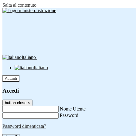
Salta al contenuto
Italiano
Italiano
Accedi
Accedi
button close
×
Nome Utente
Password
Password dimenticata?