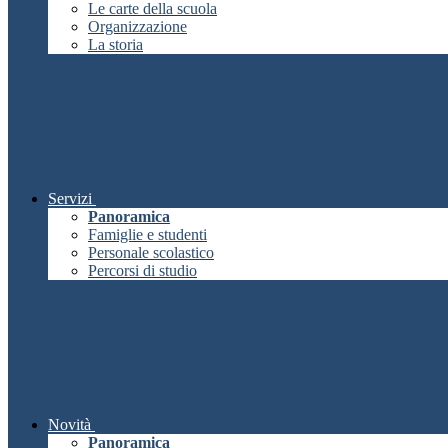
Le carte della scuola
Organizzazione
La storia
Servizi
Panoramica
Famiglie e studenti
Personale scolastico
Percorsi di studio
Novità
Panoramica