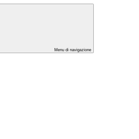
Menu di navigazione