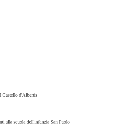
 Castello d'Albertis
ti alla scuola dell'infanzia San Paolo