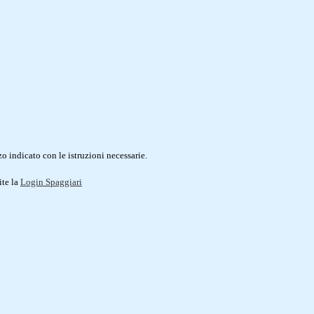
o indicato con le istruzioni necessarie.
ite la
Login Spaggiari