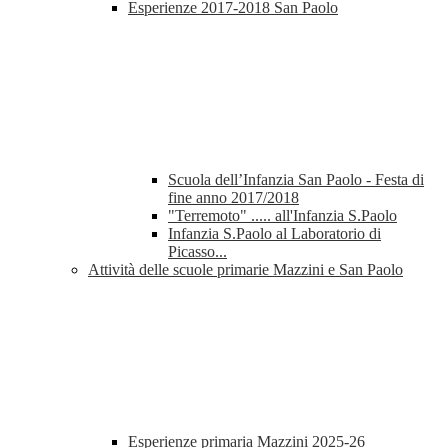
Esperienze 2017-2018 San Paolo
Scuola dell’Infanzia San Paolo - Festa di
fine anno 2017/2018
"Terremoto" ..... all'Infanzia S.Paolo
Infanzia S.Paolo al Laboratorio di
Picasso...
Attività delle scuole primarie Mazzini e San Paolo
Esperienze primaria Mazzini 2025-26