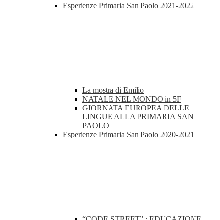
Esperienze Primaria San Paolo 2021-2022
La mostra di Emilio
NATALE NEL MONDO in 5F
GIORNATA EUROPEA DELLE
LINGUE ALLA PRIMARIA SAN
PAOLO
Esperienze Primaria San Paolo 2020-2021
“CODE-STREET” : EDUCAZIONE