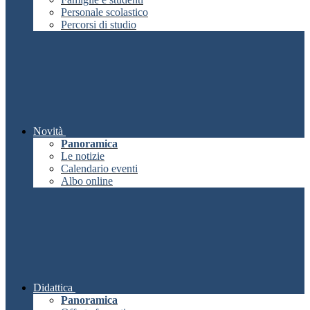
Personale scolastico
Percorsi di studio
Novità
Panoramica
Le notizie
Calendario eventi
Albo online
Didattica
Panoramica