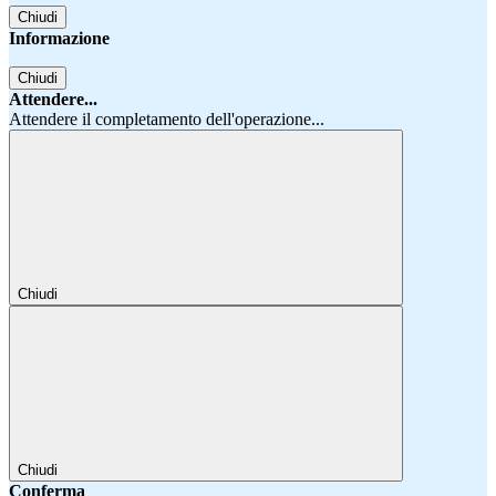
Chiudi
Informazione
Chiudi
Attendere...
Attendere il completamento dell'operazione...
Chiudi
Chiudi
Conferma