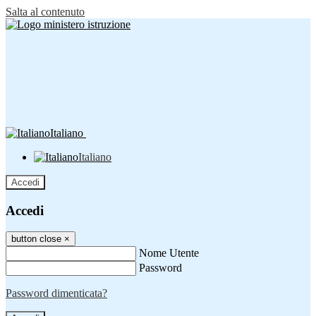
Salta al contenuto
Italiano
Italiano
Accedi
Accedi
button close
×
Nome Utente
Password
Password dimenticata?