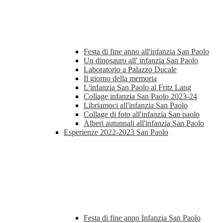
Festa di fine anno all'infanzia San Paolo
Un dinosauro all' infanzia San Paolo
Laboratorio a Palazzo Ducale
Il giorno della memoria
L'infanzia San Paolo al Fritz Lang
Collage infanzia San Paolo 2023-24
Libriamoci all'infanzia San Paolo
Collage di foto all'infanzia San paolo
Alberi autunnali all'infanzia San Paolo
Esperienze 2022-2023 San Paolo
Festa di fine anno Infanzia San Paolo