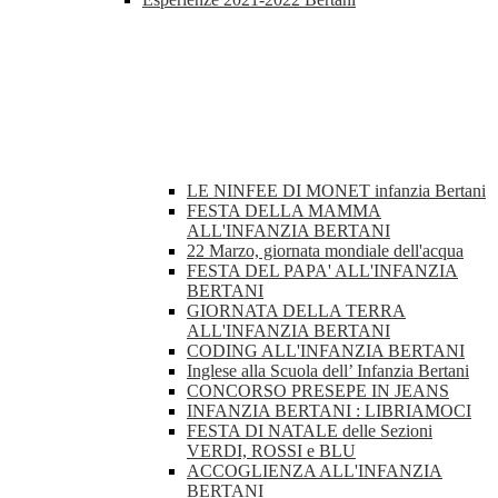
LE NINFEE DI MONET infanzia Bertani
FESTA DELLA MAMMA
ALL'INFANZIA BERTANI
22 Marzo, giornata mondiale dell'acqua
FESTA DEL PAPA' ALL'INFANZIA
BERTANI
GIORNATA DELLA TERRA
ALL'INFANZIA BERTANI
CODING ALL'INFANZIA BERTANI
Inglese alla Scuola dell’ Infanzia Bertani
CONCORSO PRESEPE IN JEANS
INFANZIA BERTANI : LIBRIAMOCI
FESTA DI NATALE delle Sezioni
VERDI, ROSSI e BLU
ACCOGLIENZA ALL'INFANZIA
BERTANI