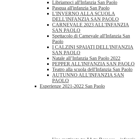
Libriamoci all'Infanzia San Paolo
Pasqua all'infanzia San Paolo
L'INVERNO ALLA SCUOLA
DELL'INFANZIA SAN PAOLO
CARNEVALE 2023 ALL'INFANZIA
SAN PAOLO
Spettacolo di Carnevale all'Infanzia San
Paolo
I CALZINI SPAIATI DELL'INFANZIA
SAN PAOLO
Natale all’Infanzia San Paolo 2022
PEPPER ALL'INFANZIA SAN PAOLO
Teatro alla scuola dell'Infanzia San Paolo
AUTUNNO ALL'INFANZIA SAN
PAOLO
Esperienze 2021-2022 San Paolo