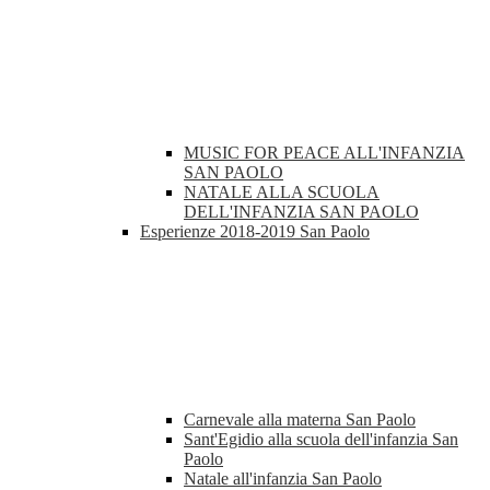
MUSIC FOR PEACE ALL'INFANZIA
SAN PAOLO
NATALE ALLA SCUOLA
DELL'INFANZIA SAN PAOLO
Esperienze 2018-2019 San Paolo
Carnevale alla materna San Paolo
Sant'Egidio alla scuola dell'infanzia San
Paolo
Natale all'infanzia San Paolo