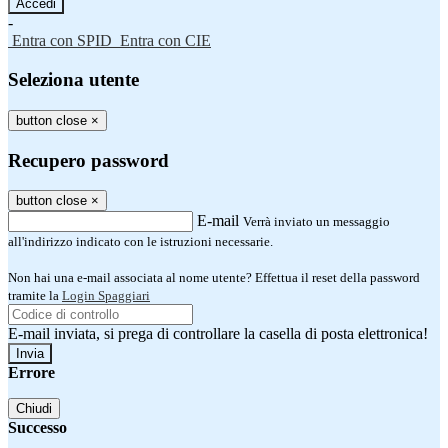
-
Entra con SPID
Entra con CIE
Seleziona utente
button close
×
Recupero password
button close
×
E-mail
Verrà inviato un messaggio
all'indirizzo indicato con le istruzioni necessarie.
Non hai una e-mail associata al nome utente? Effettua il reset della password
tramite la
Login Spaggiari
E-mail inviata, si prega di controllare la casella di posta elettronica!
Errore
Chiudi
Successo