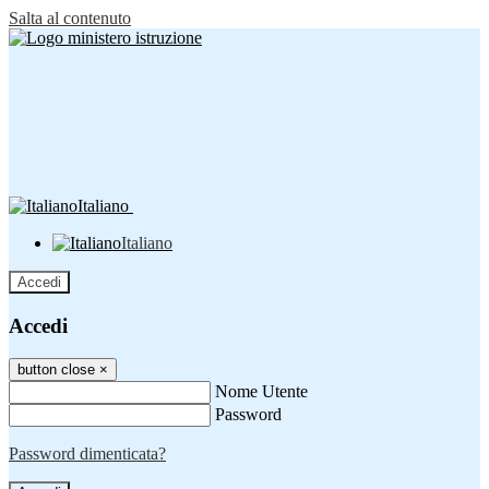
Salta al contenuto
Italiano
Italiano
Accedi
Accedi
button close
×
Nome Utente
Password
Password dimenticata?