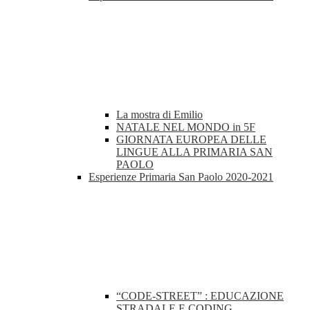
La mostra di Emilio
NATALE NEL MONDO in 5F
GIORNATA EUROPEA DELLE
LINGUE ALLA PRIMARIA SAN
PAOLO
Esperienze Primaria San Paolo 2020-2021
“CODE-STREET” : EDUCAZIONE
STRADALE E CODING