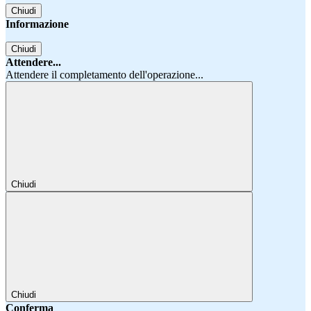
Chiudi
Informazione
Chiudi
Attendere...
Attendere il completamento dell'operazione...
Chiudi
Chiudi
Conferma