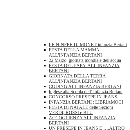
LE NINFEE DI MONET infanzia Bertani
FESTA DELLA MAMMA
ALL'INFANZIA BERTANI
22 Marzo, giornata mondiale dell'acqua
FESTA DEL PAPA' ALL'INFANZIA
BERTANI
GIORNATA DELLA TERRA
ALL'INFANZIA BERTANI
CODING ALL'INFANZIA BERTANI
Inglese alla Scuola dell’ Infanzia Bertani
CONCORSO PRESEPE IN JEANS
INFANZIA BERTANI : LIBRIAMOCI
FESTA DI NATALE delle Sezioni
VERDI, ROSSI e BLU
ACCOGLIENZA ALL'INFANZIA
BERTANI
UN PRESEPE IN JEANS E ….ALTRO