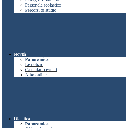
Personale scolastico
Percorsi di studio
Novità
Panoramica
Le notizie
Calendario eventi
Albo online
Didattica
Panoramica