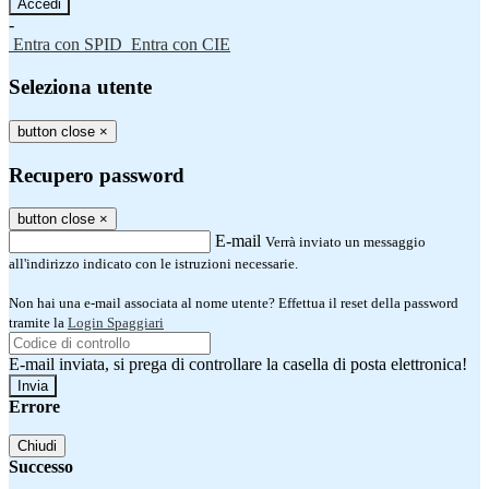
-
Entra con SPID
Entra con CIE
Seleziona utente
button close
×
Recupero password
button close
×
E-mail
Verrà inviato un messaggio
all'indirizzo indicato con le istruzioni necessarie.
Non hai una e-mail associata al nome utente? Effettua il reset della password
tramite la
Login Spaggiari
E-mail inviata, si prega di controllare la casella di posta elettronica!
Errore
Chiudi
Successo