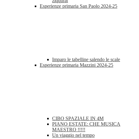
ziqqurat
Esperienze primaria San Paolo 2024-25
Imparo le tabelline salendo le scale
Esperienze primaria Mazzini 2024-25
CIBO SPAZIALE IN 4M
PIANO ESTATE: CHE MUSICA
MAESTRO !!!!!
Un viaggio nel tempo