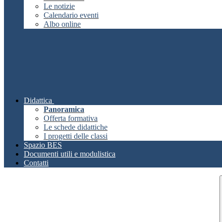
Le notizie
Calendario eventi
Albo online
Didattica
Panoramica
Offerta formativa
Le schede didattiche
I progetti delle classi
Spazio BES
Documenti utili e modulistica
Contatti