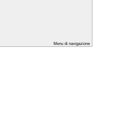
Menu di navigazione