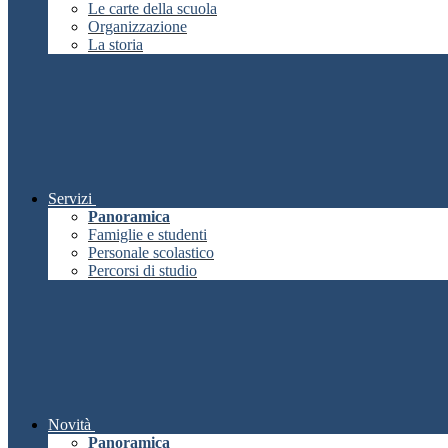
Le carte della scuola
Organizzazione
La storia
Servizi
Panoramica
Famiglie e studenti
Personale scolastico
Percorsi di studio
Novità
Panoramica