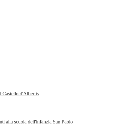
 Castello d'Albertis
ti alla scuola dell'infanzia San Paolo