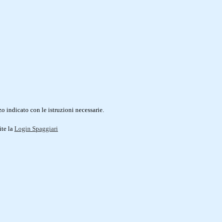
o indicato con le istruzioni necessarie.
ite la
Login Spaggiari