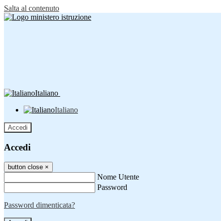
Salta al contenuto
Italiano
Italiano
Accedi
Accedi
button close
×
Nome Utente
Password
Password dimenticata?