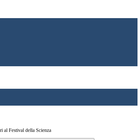
 al Festival della Scienza