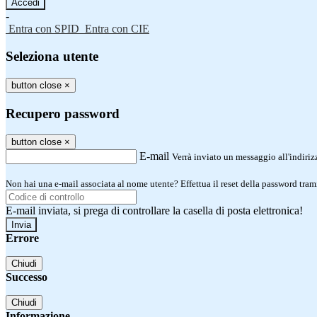
-
Entra con SPID
Entra con CIE
Seleziona utente
button close
×
Recupero password
button close
×
E-mail
Verrà inviato un messaggio all'indirizz
Non hai una e-mail associata al nome utente? Effettua il reset della password tram
E-mail inviata, si prega di controllare la casella di posta elettronica!
Errore
Chiudi
Successo
Chiudi
Informazione