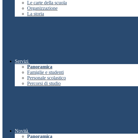
Le carte della scuola
Organizzazione
La storia
Servizi
Panoramica
Famiglie e studenti
Personale scolastico
Percorsi di studio
Novità
Panoramica