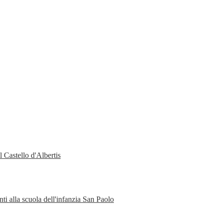
 Castello d'Albertis
ti alla scuola dell'infanzia San Paolo