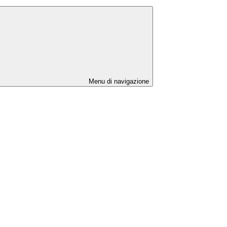
Menu di navigazione