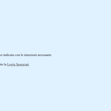
o indicato con le istruzioni necessarie.
ite la
Login Spaggiari