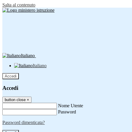
Salta al contenuto
Italiano
Italiano
Accedi
Accedi
button close
×
Nome Utente
Password
Password dimenticata?