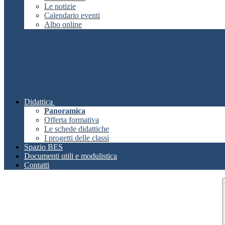
Le notizie
Calendario eventi
Albo online
Didattica
Panoramica
Offerta formativa
Le schede didattiche
I progetti delle classi
Spazio BES
Documenti utili e modulistica
Contatti