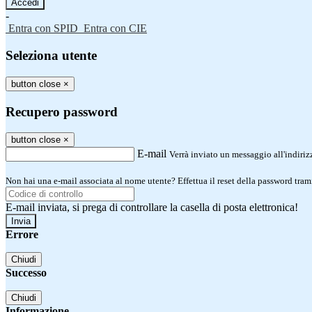
-
Entra con SPID
Entra con CIE
Seleziona utente
button close
×
Recupero password
button close
×
E-mail
Verrà inviato un messaggio all'indirizz
Non hai una e-mail associata al nome utente? Effettua il reset della password tram
E-mail inviata, si prega di controllare la casella di posta elettronica!
Errore
Chiudi
Successo
Chiudi
Informazione