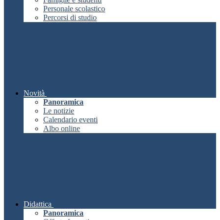
Personale scolastico
Percorsi di studio
Novità
Panoramica
Le notizie
Calendario eventi
Albo online
Didattica
Panoramica