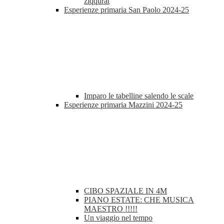
ziqqurat
Esperienze primaria San Paolo 2024-25
Imparo le tabelline salendo le scale
Esperienze primaria Mazzini 2024-25
CIBO SPAZIALE IN 4M
PIANO ESTATE: CHE MUSICA
MAESTRO !!!!!
Un viaggio nel tempo