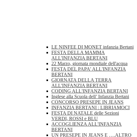
LE NINFEE DI MONET infanzia Bertani
FESTA DELLA MAMMA
ALL'INFANZIA BERTANI
22 Marzo, giornata mondiale dell'acqua
FESTA DEL PAPA' ALL'INFANZIA
BERTANI
GIORNATA DELLA TERRA
ALL'INFANZIA BERTANI
CODING ALL'INFANZIA BERTANI
Inglese alla Scuola dell’ Infanzia Bertani
CONCORSO PRESEPE IN JEANS
INFANZIA BERTANI : LIBRIAMOCI
FESTA DI NATALE delle Sezioni
VERDI, ROSSI e BLU
ACCOGLIENZA ALL'INFANZIA
BERTANI
UN PRESEPE IN JEANS E ….ALTRO