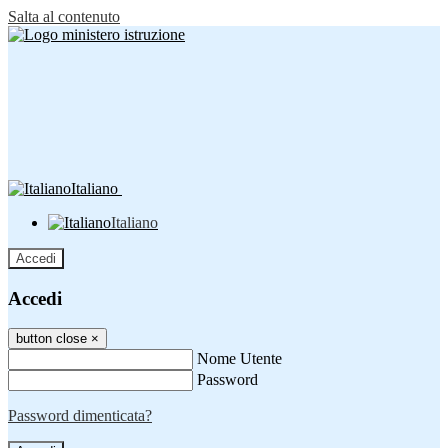
Salta al contenuto
Italiano
Italiano
Accedi
Accedi
button close
×
Nome Utente
Password
Password dimenticata?