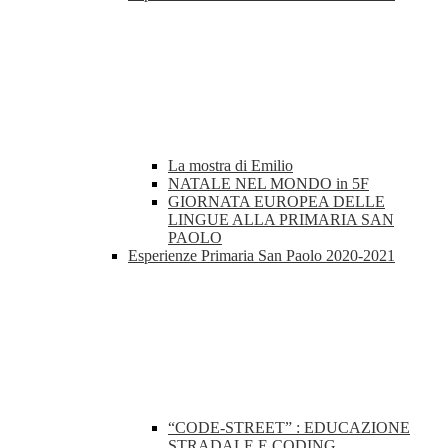
La mostra di Emilio
NATALE NEL MONDO in 5F
GIORNATA EUROPEA DELLE
LINGUE ALLA PRIMARIA SAN
PAOLO
Esperienze Primaria San Paolo 2020-2021
“CODE-STREET” : EDUCAZIONE
STRADALE E CODING