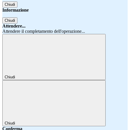
Chiudi
Informazione
Chiudi
Attendere...
Attendere il completamento dell'operazione...
Chiudi
Chiudi
Conferma