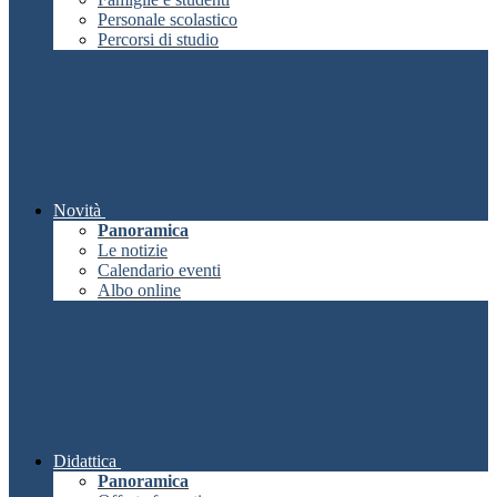
Personale scolastico
Percorsi di studio
Novità
Panoramica
Le notizie
Calendario eventi
Albo online
Didattica
Panoramica