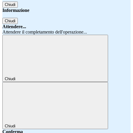
Chiudi
Informazione
Chiudi
Attendere...
Attendere il completamento dell'operazione...
Chiudi
Chiudi
Conferma