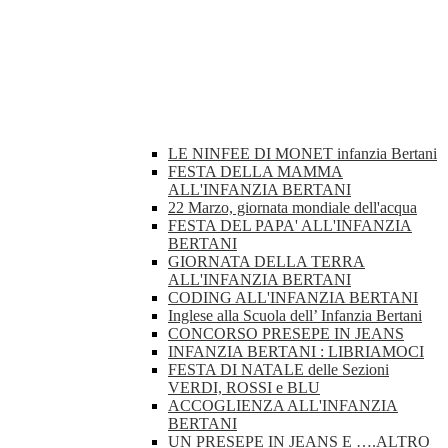
LE NINFEE DI MONET infanzia Bertani
FESTA DELLA MAMMA
ALL'INFANZIA BERTANI
22 Marzo, giornata mondiale dell'acqua
FESTA DEL PAPA' ALL'INFANZIA
BERTANI
GIORNATA DELLA TERRA
ALL'INFANZIA BERTANI
CODING ALL'INFANZIA BERTANI
Inglese alla Scuola dell’ Infanzia Bertani
CONCORSO PRESEPE IN JEANS
INFANZIA BERTANI : LIBRIAMOCI
FESTA DI NATALE delle Sezioni
VERDI, ROSSI e BLU
ACCOGLIENZA ALL'INFANZIA
BERTANI
UN PRESEPE IN JEANS E ….ALTRO