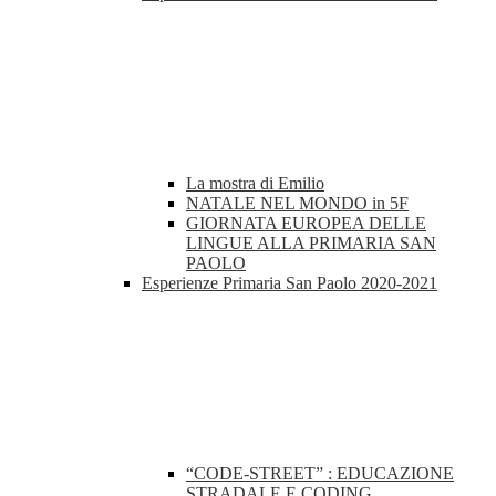
La mostra di Emilio
NATALE NEL MONDO in 5F
GIORNATA EUROPEA DELLE
LINGUE ALLA PRIMARIA SAN
PAOLO
Esperienze Primaria San Paolo 2020-2021
“CODE-STREET” : EDUCAZIONE
STRADALE E CODING