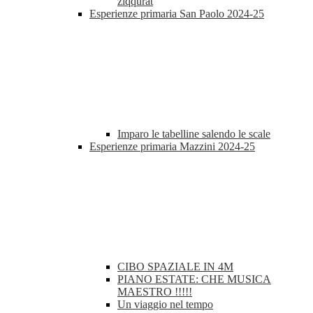
ziqqurat
Esperienze primaria San Paolo 2024-25
Imparo le tabelline salendo le scale
Esperienze primaria Mazzini 2024-25
CIBO SPAZIALE IN 4M
PIANO ESTATE: CHE MUSICA
MAESTRO !!!!!
Un viaggio nel tempo