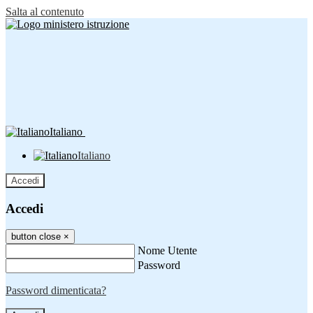
Salta al contenuto
Italiano
Italiano
Accedi
Accedi
button close
×
Nome Utente
Password
Password dimenticata?