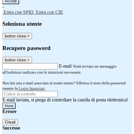
-
Entra con SPID
Entra con CIE
Seleziona utente
button close
×
Recupero password
button close
×
E-mail
Verrà inviato un messaggio
all'indirizzo indicato con le istruzioni necessarie.
Non hai una e-mail associata al nome utente? Effettua il reset della password
tramite la
Login Spaggiari
E-mail inviata, si prega di controllare la casella di posta elettronica!
Errore
Chiudi
Successo