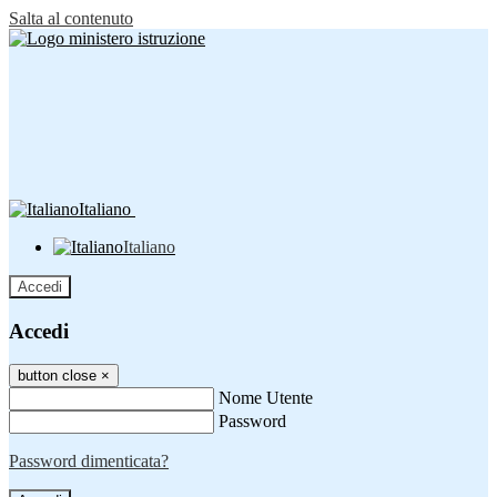
Salta al contenuto
Italiano
Italiano
Accedi
Accedi
button close
×
Nome Utente
Password
Password dimenticata?