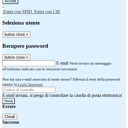
-
Entra con SPID
Entra con CIE
Seleziona utente
button close
×
Recupero password
button close
×
E-mail
Verrà inviato un messaggio
all'indirizzo indicato con le istruzioni necessarie.
Non hai una e-mail associata al nome utente? Effettua il reset della password
tramite la
Login Spaggiari
E-mail inviata, si prega di controllare la casella di posta elettronica!
Errore
Chiudi
Successo