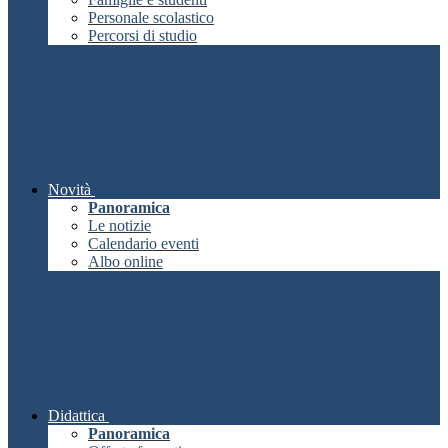
Personale scolastico
Percorsi di studio
Novità
Panoramica
Le notizie
Calendario eventi
Albo online
Didattica
Panoramica