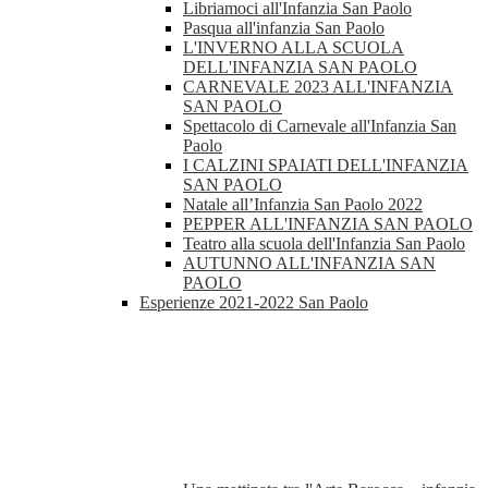
Libriamoci all'Infanzia San Paolo
Pasqua all'infanzia San Paolo
L'INVERNO ALLA SCUOLA
DELL'INFANZIA SAN PAOLO
CARNEVALE 2023 ALL'INFANZIA
SAN PAOLO
Spettacolo di Carnevale all'Infanzia San
Paolo
I CALZINI SPAIATI DELL'INFANZIA
SAN PAOLO
Natale all’Infanzia San Paolo 2022
PEPPER ALL'INFANZIA SAN PAOLO
Teatro alla scuola dell'Infanzia San Paolo
AUTUNNO ALL'INFANZIA SAN
PAOLO
Esperienze 2021-2022 San Paolo