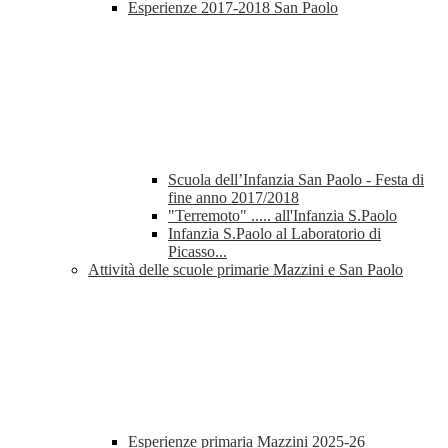
Esperienze 2017-2018 San Paolo
Scuola dell’Infanzia San Paolo - Festa di
fine anno 2017/2018
"Terremoto" ..... all'Infanzia S.Paolo
Infanzia S.Paolo al Laboratorio di
Picasso...
Attività delle scuole primarie Mazzini e San Paolo
Esperienze primaria Mazzini 2025-26