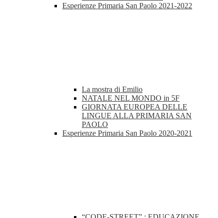
Esperienze Primaria San Paolo 2021-2022
La mostra di Emilio
NATALE NEL MONDO in 5F
GIORNATA EUROPEA DELLE
LINGUE ALLA PRIMARIA SAN
PAOLO
Esperienze Primaria San Paolo 2020-2021
“CODE-STREET” : EDUCAZIONE