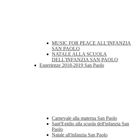
MUSIC FOR PEACE ALL'INFANZIA
SAN PAOLO
NATALE ALLA SCUOLA
DELL'INFANZIA SAN PAOLO
Esperienze 2018-2019 San Paolo
Carnevale alla materna San Paolo
Sant'Egidio alla scuola dell'infanzia San
Paolo
Natale all'infanzia San Paolo