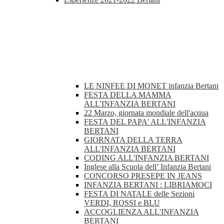
LE NINFEE DI MONET infanzia Bertani
FESTA DELLA MAMMA
ALL'INFANZIA BERTANI
22 Marzo, giornata mondiale dell'acqua
FESTA DEL PAPA' ALL'INFANZIA
BERTANI
GIORNATA DELLA TERRA
ALL'INFANZIA BERTANI
CODING ALL'INFANZIA BERTANI
Inglese alla Scuola dell’ Infanzia Bertani
CONCORSO PRESEPE IN JEANS
INFANZIA BERTANI : LIBRIAMOCI
FESTA DI NATALE delle Sezioni
VERDI, ROSSI e BLU
ACCOGLIENZA ALL'INFANZIA
BERTANI