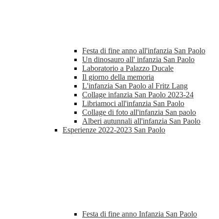
Festa di fine anno all'infanzia San Paolo
Un dinosauro all' infanzia San Paolo
Laboratorio a Palazzo Ducale
Il giorno della memoria
L'infanzia San Paolo al Fritz Lang
Collage infanzia San Paolo 2023-24
Libriamoci all'infanzia San Paolo
Collage di foto all'infanzia San paolo
Alberi autunnali all'infanzia San Paolo
Esperienze 2022-2023 San Paolo
Festa di fine anno Infanzia San Paolo