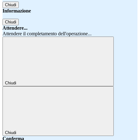
Chiudi
Informazione
Chiudi
Attendere...
Attendere il completamento dell'operazione...
Chiudi
Chiudi
Conferma