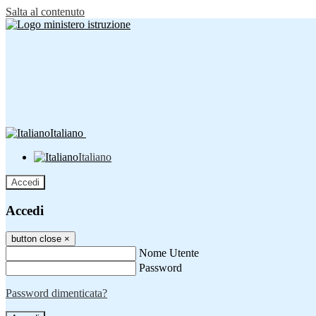
Salta al contenuto
Italiano
Italiano
Accedi
Accedi
button close
×
Nome Utente
Password
Password dimenticata?