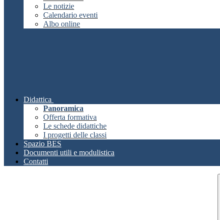
Le notizie
Calendario eventi
Albo online
Didattica
Panoramica
Offerta formativa
Le schede didattiche
I progetti delle classi
Spazio BES
Documenti utili e modulistica
Contatti