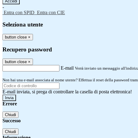
-
Entra con SPID
Entra con CIE
Seleziona utente
button close
×
Recupero password
button close
×
E-mail
Verrà inviato un messaggio all'indirizz
Non hai una e-mail associata al nome utente? Effettua il reset della password tram
E-mail inviata, si prega di controllare la casella di posta elettronica!
Errore
Chiudi
Successo
Chiudi
Informazione