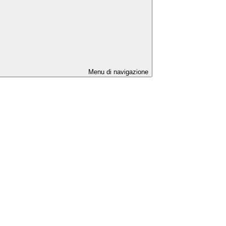
Menu di navigazione