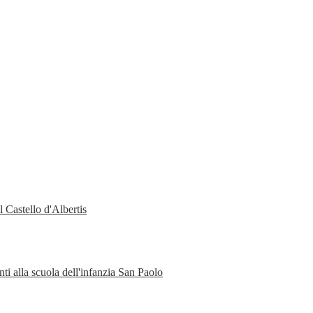
 Castello d'Albertis
ti alla scuola dell'infanzia San Paolo