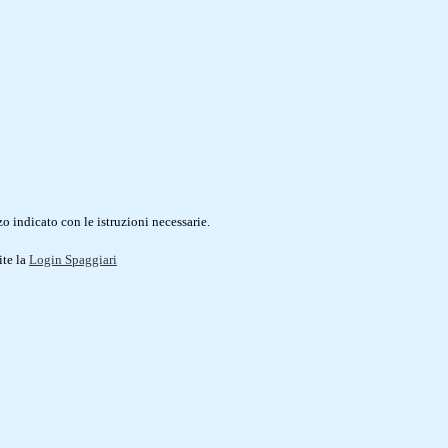
o indicato con le istruzioni necessarie.
ite la
Login Spaggiari