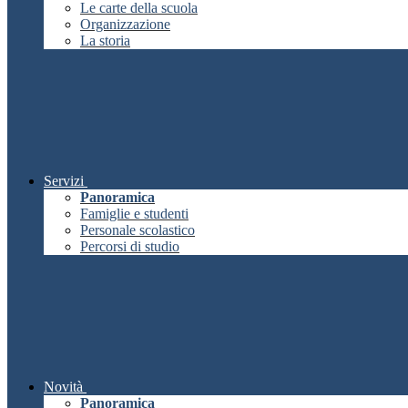
Le carte della scuola
Organizzazione
La storia
Servizi
Panoramica
Famiglie e studenti
Personale scolastico
Percorsi di studio
Novità
Panoramica