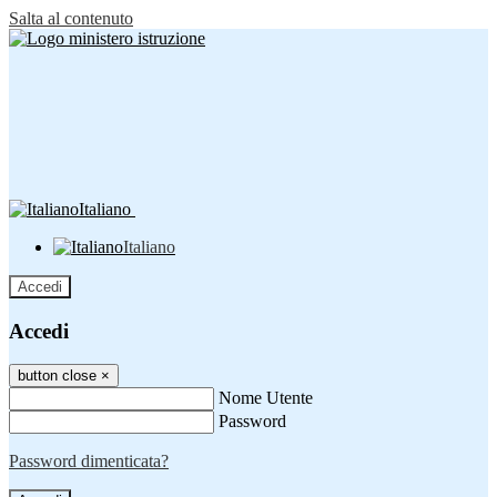
Salta al contenuto
Italiano
Italiano
Accedi
Accedi
button close
×
Nome Utente
Password
Password dimenticata?