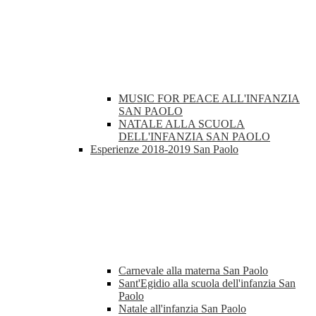
MUSIC FOR PEACE ALL'INFANZIA
SAN PAOLO
NATALE ALLA SCUOLA
DELL'INFANZIA SAN PAOLO
Esperienze 2018-2019 San Paolo
Carnevale alla materna San Paolo
Sant'Egidio alla scuola dell'infanzia San
Paolo
Natale all'infanzia San Paolo