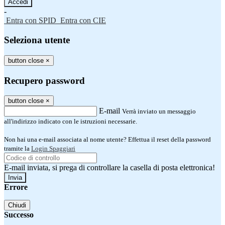
-
Entra con SPID
Entra con CIE
Seleziona utente
button close
×
Recupero password
button close
×
E-mail
Verrà inviato un messaggio
all'indirizzo indicato con le istruzioni necessarie.
Non hai una e-mail associata al nome utente? Effettua il reset della password
tramite la
Login Spaggiari
E-mail inviata, si prega di controllare la casella di posta elettronica!
Errore
Chiudi
Successo