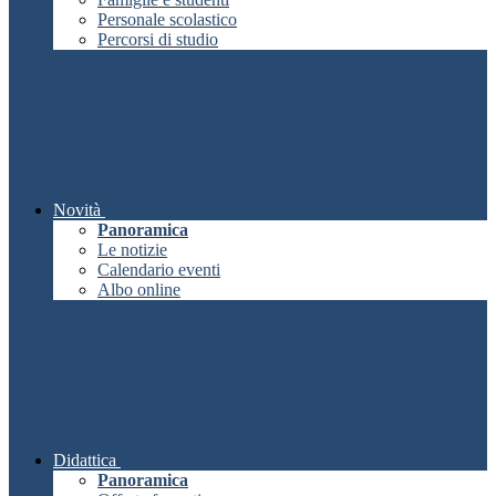
Personale scolastico
Percorsi di studio
Novità
Panoramica
Le notizie
Calendario eventi
Albo online
Didattica
Panoramica