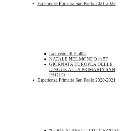
Esperienze Primaria San Paolo 2021-2022
La mostra di Emilio
NATALE NEL MONDO in 5F
GIORNATA EUROPEA DELLE
LINGUE ALLA PRIMARIA SAN
PAOLO
Esperienze Primaria San Paolo 2020-2021
“CODE-STREET” : EDUCAZIONE