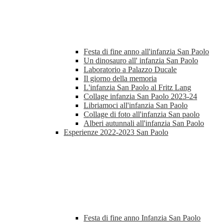
Festa di fine anno all'infanzia San Paolo
Un dinosauro all' infanzia San Paolo
Laboratorio a Palazzo Ducale
Il giorno della memoria
L'infanzia San Paolo al Fritz Lang
Collage infanzia San Paolo 2023-24
Libriamoci all'infanzia San Paolo
Collage di foto all'infanzia San paolo
Alberi autunnali all'infanzia San Paolo
Esperienze 2022-2023 San Paolo
Festa di fine anno Infanzia San Paolo