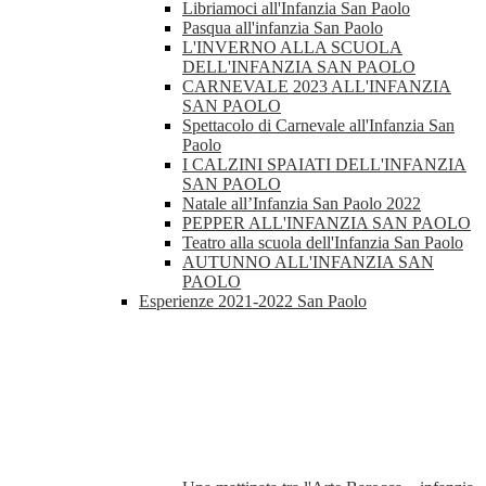
Libriamoci all'Infanzia San Paolo
Pasqua all'infanzia San Paolo
L'INVERNO ALLA SCUOLA
DELL'INFANZIA SAN PAOLO
CARNEVALE 2023 ALL'INFANZIA
SAN PAOLO
Spettacolo di Carnevale all'Infanzia San
Paolo
I CALZINI SPAIATI DELL'INFANZIA
SAN PAOLO
Natale all’Infanzia San Paolo 2022
PEPPER ALL'INFANZIA SAN PAOLO
Teatro alla scuola dell'Infanzia San Paolo
AUTUNNO ALL'INFANZIA SAN
PAOLO
Esperienze 2021-2022 San Paolo