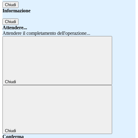
Chiudi
Informazione
Chiudi
Attendere...
Attendere il completamento dell'operazione...
Chiudi
Chiudi
Conferma