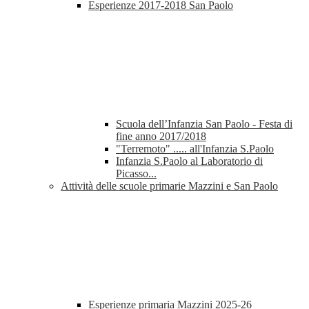
Esperienze 2017-2018 San Paolo
Scuola dell’Infanzia San Paolo - Festa di
fine anno 2017/2018
"Terremoto" ..... all'Infanzia S.Paolo
Infanzia S.Paolo al Laboratorio di
Picasso...
Attività delle scuole primarie Mazzini e San Paolo
Esperienze primaria Mazzini 2025-26