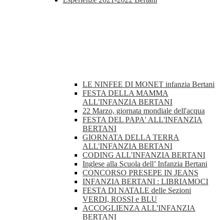
LE NINFEE DI MONET infanzia Bertani
FESTA DELLA MAMMA
ALL'INFANZIA BERTANI
22 Marzo, giornata mondiale dell'acqua
FESTA DEL PAPA' ALL'INFANZIA
BERTANI
GIORNATA DELLA TERRA
ALL'INFANZIA BERTANI
CODING ALL'INFANZIA BERTANI
Inglese alla Scuola dell’ Infanzia Bertani
CONCORSO PRESEPE IN JEANS
INFANZIA BERTANI : LIBRIAMOCI
FESTA DI NATALE delle Sezioni
VERDI, ROSSI e BLU
ACCOGLIENZA ALL'INFANZIA
BERTANI