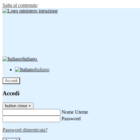
Salta al contenuto
Italiano
Italiano
Accedi
Accedi
button close
×
Nome Utente
Password
Password dimenticata?