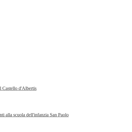
 Castello d'Albertis
ti alla scuola dell'infanzia San Paolo