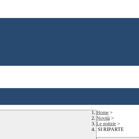
Home
>
Novità
>
Le notizie
>
SI RIPARTE