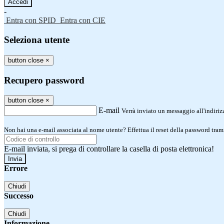
-
Entra con SPID
Entra con CIE
Seleziona utente
button close
×
Recupero password
button close
×
E-mail
Verrà inviato un messaggio all'indirizz
Non hai una e-mail associata al nome utente? Effettua il reset della password tram
E-mail inviata, si prega di controllare la casella di posta elettronica!
Errore
Chiudi
Successo
Chiudi
Informazione