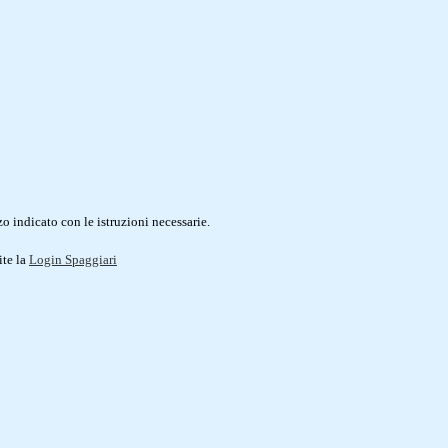
o indicato con le istruzioni necessarie.
ite la
Login Spaggiari