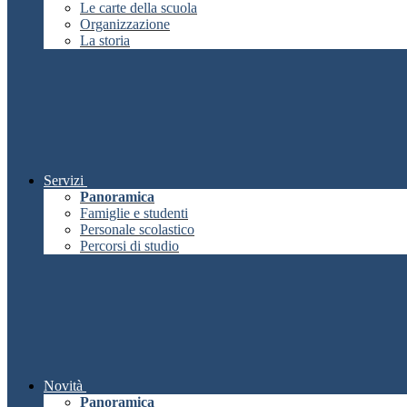
Le carte della scuola
Organizzazione
La storia
Servizi
Panoramica
Famiglie e studenti
Personale scolastico
Percorsi di studio
Novità
Panoramica