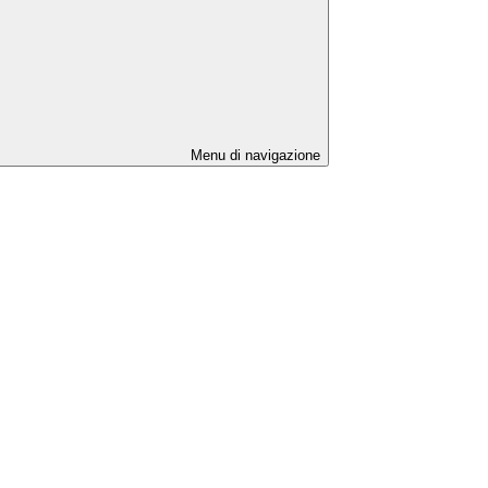
Menu di navigazione