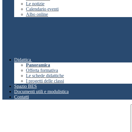
Le notizie
Calendario eventi
Albo online
Didattica
Panoramica
Offerta formativa
Le schede didattiche
I progetti delle classi
Spazio BES
Documenti utili e modulistica
Contatti