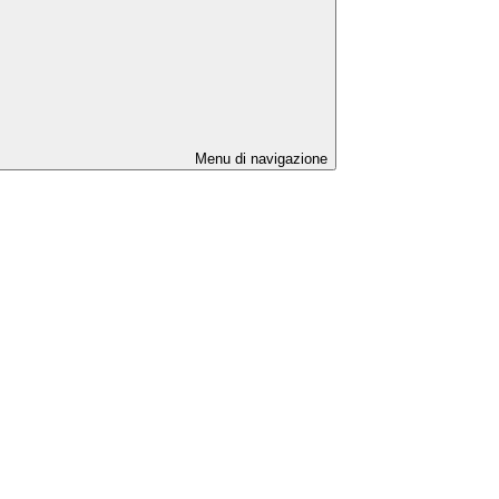
Menu di navigazione