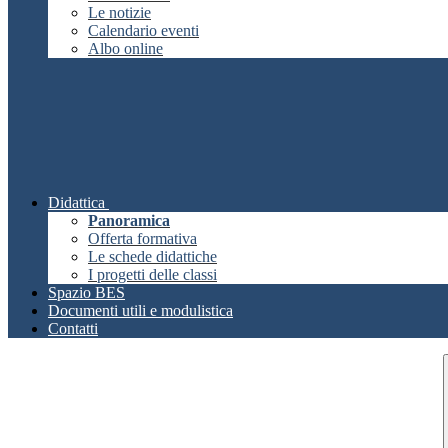
Le notizie
Calendario eventi
Albo online
Didattica
Panoramica
Offerta formativa
Le schede didattiche
I progetti delle classi
Spazio BES
Documenti utili e modulistica
Contatti