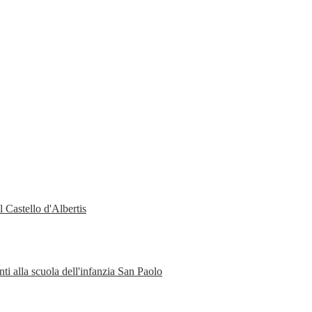
 Castello d'Albertis
ti alla scuola dell'infanzia San Paolo