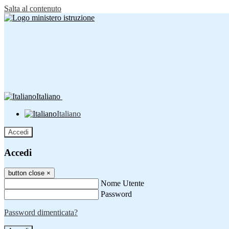
Salta al contenuto
Italiano
Italiano
Accedi
Accedi
button close
×
Nome Utente
Password
Password dimenticata?