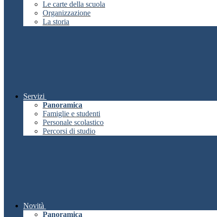
Le carte della scuola
Organizzazione
La storia
Servizi
Panoramica
Famiglie e studenti
Personale scolastico
Percorsi di studio
Novità
Panoramica