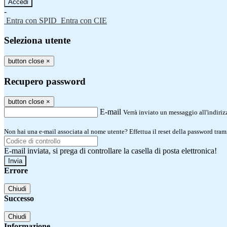
-
Entra con SPID
Entra con CIE
Seleziona utente
button close
×
Recupero password
button close
×
E-mail
Verrà inviato un messaggio all'indirizz
Non hai una e-mail associata al nome utente? Effettua il reset della password tram
E-mail inviata, si prega di controllare la casella di posta elettronica!
Errore
Chiudi
Successo
Chiudi
Informazione