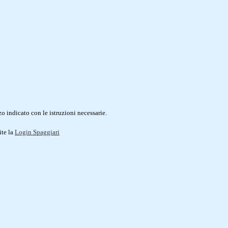
o indicato con le istruzioni necessarie.
ite la
Login Spaggiari