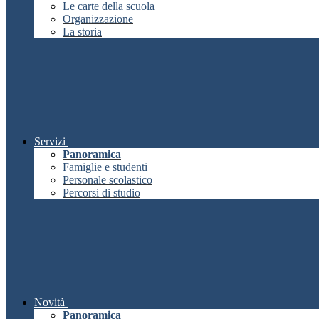
Le carte della scuola
Organizzazione
La storia
Servizi
Panoramica
Famiglie e studenti
Personale scolastico
Percorsi di studio
Novità
Panoramica