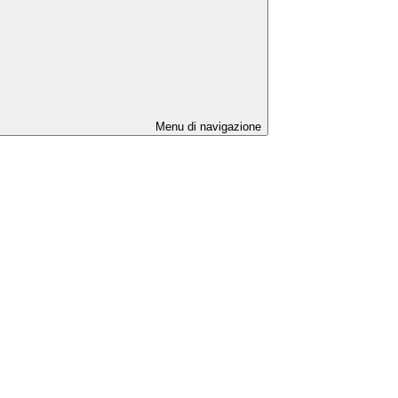
Menu di navigazione