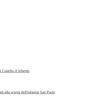
 Castello d'Albertis
ti alla scuola dell'infanzia San Paolo