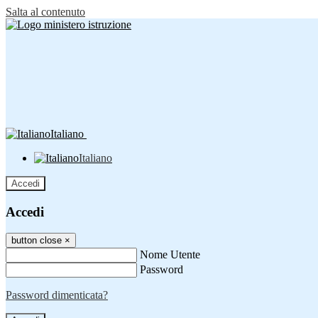
Salta al contenuto
Italiano
Italiano
Accedi
Accedi
button close
×
Nome Utente
Password
Password dimenticata?