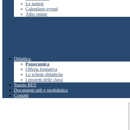
Le notizie
Calendario eventi
Albo online
Didattica
Panoramica
Offerta formativa
Le schede didattiche
I progetti delle classi
Spazio BES
Documenti utili e modulistica
Contatti