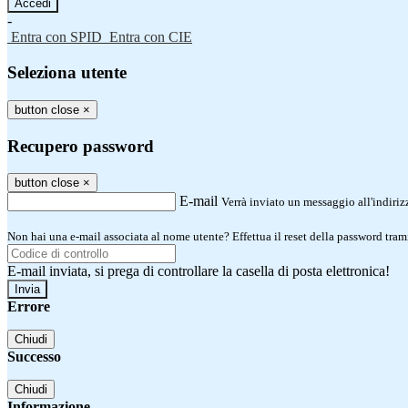
-
Entra con SPID
Entra con CIE
Seleziona utente
button close
×
Recupero password
button close
×
E-mail
Verrà inviato un messaggio all'indirizz
Non hai una e-mail associata al nome utente? Effettua il reset della password tram
E-mail inviata, si prega di controllare la casella di posta elettronica!
Errore
Chiudi
Successo
Chiudi
Informazione