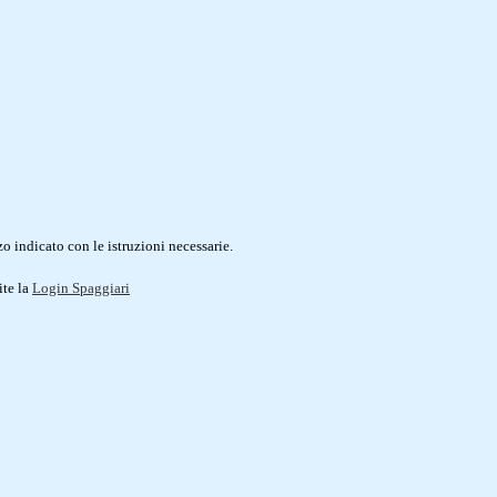
o indicato con le istruzioni necessarie.
ite la
Login Spaggiari