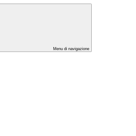
Menu di navigazione