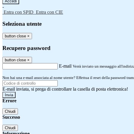
-
Entra con SPID
Entra con CIE
Seleziona utente
button close
×
Recupero password
button close
×
E-mail
Verrà inviato un messaggio all'indirizz
Non hai una e-mail associata al nome utente? Effettua il reset della password tram
E-mail inviata, si prega di controllare la casella di posta elettronica!
Errore
Chiudi
Successo
Chiudi
Informazione