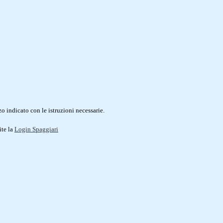
o indicato con le istruzioni necessarie.
ite la
Login Spaggiari