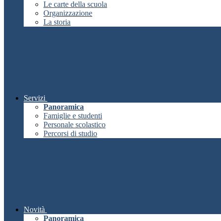
Le carte della scuola
Organizzazione
La storia
Servizi
Panoramica
Famiglie e studenti
Personale scolastico
Percorsi di studio
Novità
Panoramica