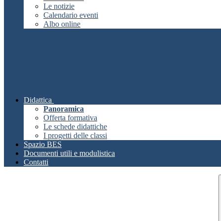
Le notizie
Calendario eventi
Albo online
Didattica
Panoramica
Offerta formativa
Le schede didattiche
I progetti delle classi
Spazio BES
Documenti utili e modulistica
Contatti