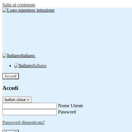
Salta al contenuto
Italiano
Italiano
Accedi
Accedi
button close
×
Nome Utente
Password
Password dimenticata?