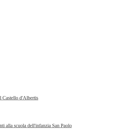
 Castello d'Albertis
ti alla scuola dell'infanzia San Paolo