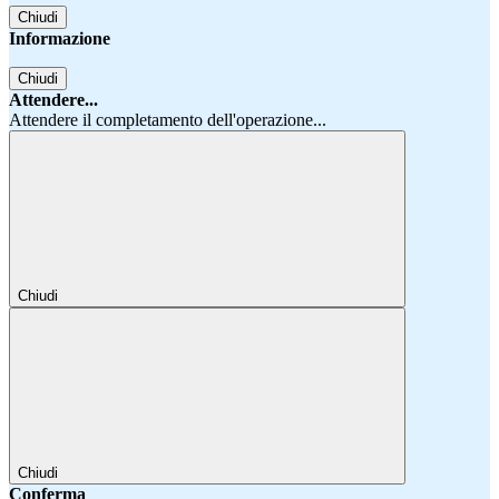
Chiudi
Informazione
Chiudi
Attendere...
Attendere il completamento dell'operazione...
Chiudi
Chiudi
Conferma