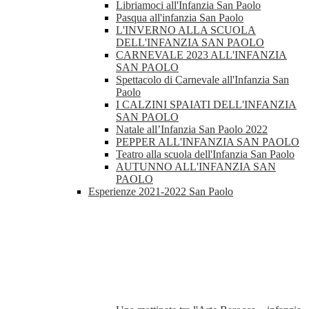
Libriamoci all'Infanzia San Paolo
Pasqua all'infanzia San Paolo
L'INVERNO ALLA SCUOLA
DELL'INFANZIA SAN PAOLO
CARNEVALE 2023 ALL'INFANZIA
SAN PAOLO
Spettacolo di Carnevale all'Infanzia San
Paolo
I CALZINI SPAIATI DELL'INFANZIA
SAN PAOLO
Natale all’Infanzia San Paolo 2022
PEPPER ALL'INFANZIA SAN PAOLO
Teatro alla scuola dell'Infanzia San Paolo
AUTUNNO ALL'INFANZIA SAN
PAOLO
Esperienze 2021-2022 San Paolo