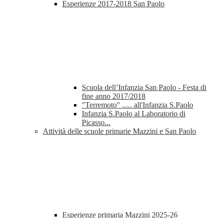
Esperienze 2017-2018 San Paolo
Scuola dell’Infanzia San Paolo - Festa di
fine anno 2017/2018
"Terremoto" ..... all'Infanzia S.Paolo
Infanzia S.Paolo al Laboratorio di
Picasso...
Attività delle scuole primarie Mazzini e San Paolo
Esperienze primaria Mazzini 2025-26