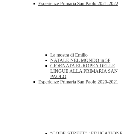
Esperienze Primaria San Paolo 2021-2022
La mostra di Emilio
NATALE NEL MONDO in 5F
GIORNATA EUROPEA DELLE
LINGUE ALLA PRIMARIA SAN
PAOLO
Esperienze Primaria San Paolo 2020-2021
“CODE-STREET” : EDUCAZIONE