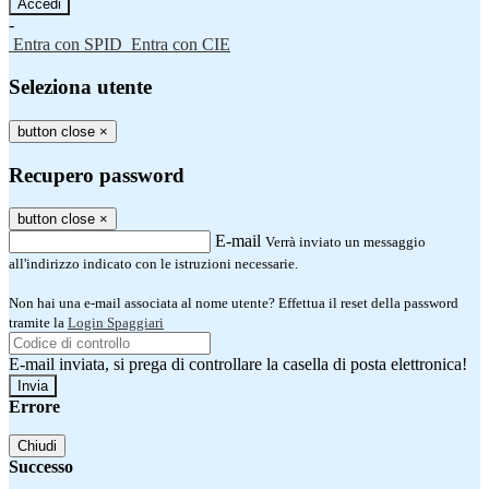
-
Entra con SPID
Entra con CIE
Seleziona utente
button close
×
Recupero password
button close
×
E-mail
Verrà inviato un messaggio
all'indirizzo indicato con le istruzioni necessarie.
Non hai una e-mail associata al nome utente? Effettua il reset della password
tramite la
Login Spaggiari
E-mail inviata, si prega di controllare la casella di posta elettronica!
Errore
Chiudi
Successo