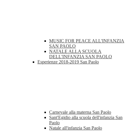
MUSIC FOR PEACE ALL'INFANZIA
SAN PAOLO
NATALE ALLA SCUOLA
DELL'INFANZIA SAN PAOLO
Esperienze 2018-2019 San Paolo
Carnevale alla materna San Paolo
Sant'Egidio alla scuola dell'infanzia San
Paolo
Natale all'infanzia San Paolo