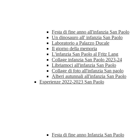
Festa di fine anno all'infanzia San Paolo
Un dinosauro all' infanzia San Paolo
Laboratorio a Palazzo Ducale
Il giorno della memoria
L'infanzia San Paolo al Fritz Lang
Collage infanzia San Paolo 2023-24
Libriamoci all'infanzia San Paolo
Collage di foto all'infanzia San paolo
Alberi autunnali all'infanzia San Paolo
Esperienze 2022-2023 San Paolo
Festa di fine anno Infanzia San Paolo