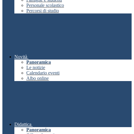
Personale scolastico
Percorsi di studio
Novità
Panoramica
Le notizie
Calendario eventi
Albo online
Didattica
Panoramica