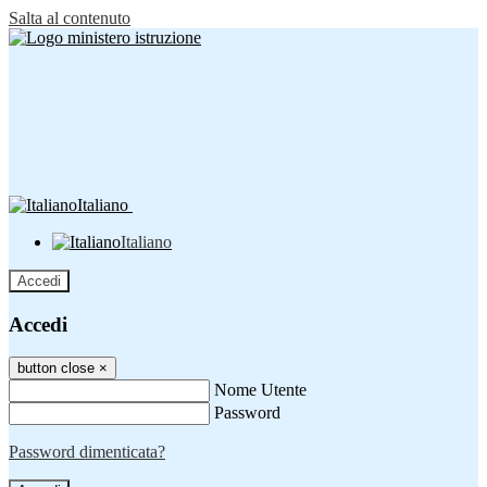
Salta al contenuto
Italiano
Italiano
Accedi
Accedi
button close
×
Nome Utente
Password
Password dimenticata?