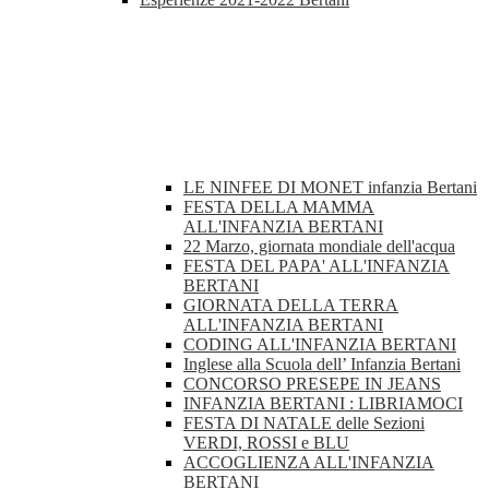
LE NINFEE DI MONET infanzia Bertani
FESTA DELLA MAMMA
ALL'INFANZIA BERTANI
22 Marzo, giornata mondiale dell'acqua
FESTA DEL PAPA' ALL'INFANZIA
BERTANI
GIORNATA DELLA TERRA
ALL'INFANZIA BERTANI
CODING ALL'INFANZIA BERTANI
Inglese alla Scuola dell’ Infanzia Bertani
CONCORSO PRESEPE IN JEANS
INFANZIA BERTANI : LIBRIAMOCI
FESTA DI NATALE delle Sezioni
VERDI, ROSSI e BLU
ACCOGLIENZA ALL'INFANZIA
BERTANI