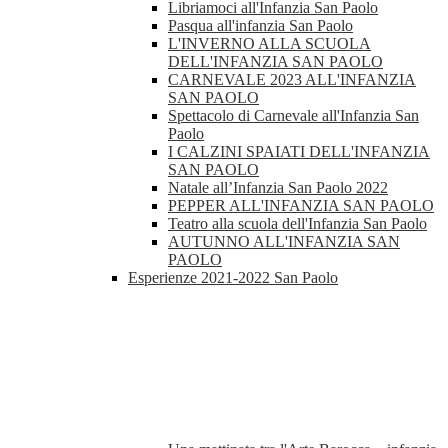
Libriamoci all'Infanzia San Paolo
Pasqua all'infanzia San Paolo
L'INVERNO ALLA SCUOLA
DELL'INFANZIA SAN PAOLO
CARNEVALE 2023 ALL'INFANZIA
SAN PAOLO
Spettacolo di Carnevale all'Infanzia San
Paolo
I CALZINI SPAIATI DELL'INFANZIA
SAN PAOLO
Natale all’Infanzia San Paolo 2022
PEPPER ALL'INFANZIA SAN PAOLO
Teatro alla scuola dell'Infanzia San Paolo
AUTUNNO ALL'INFANZIA SAN
PAOLO
Esperienze 2021-2022 San Paolo