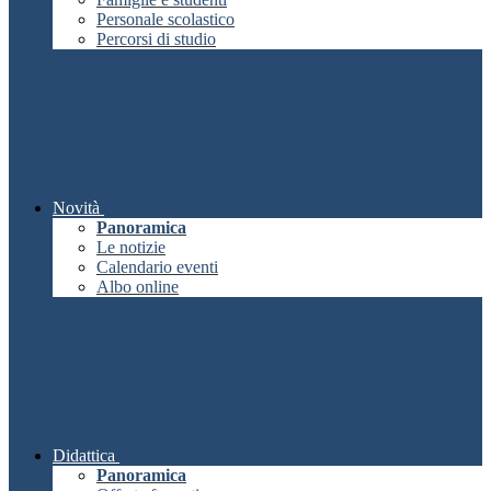
Personale scolastico
Percorsi di studio
Novità
Panoramica
Le notizie
Calendario eventi
Albo online
Didattica
Panoramica