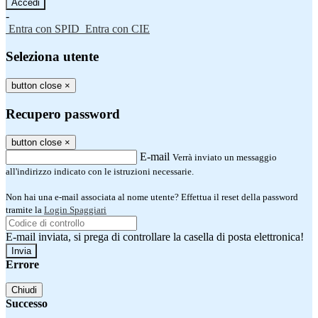
-
Entra con SPID
Entra con CIE
Seleziona utente
button close
×
Recupero password
button close
×
E-mail
Verrà inviato un messaggio
all'indirizzo indicato con le istruzioni necessarie.
Non hai una e-mail associata al nome utente? Effettua il reset della password
tramite la
Login Spaggiari
E-mail inviata, si prega di controllare la casella di posta elettronica!
Errore
Chiudi
Successo