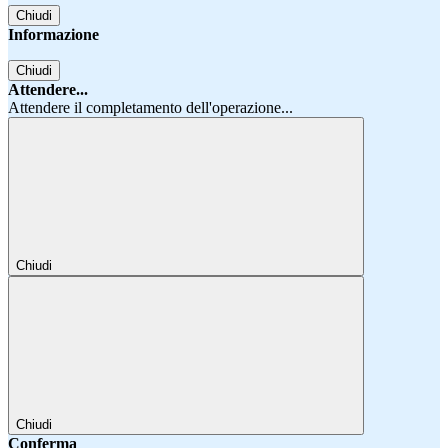
Chiudi
Informazione
Chiudi
Attendere...
Attendere il completamento dell'operazione...
Chiudi
Chiudi
Conferma