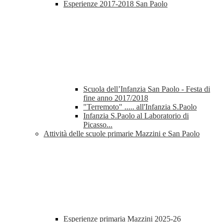
Esperienze 2017-2018 San Paolo
Scuola dell’Infanzia San Paolo - Festa di
fine anno 2017/2018
"Terremoto" ..... all'Infanzia S.Paolo
Infanzia S.Paolo al Laboratorio di
Picasso...
Attività delle scuole primarie Mazzini e San Paolo
Esperienze primaria Mazzini 2025-26