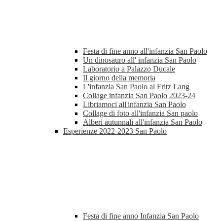
Festa di fine anno all'infanzia San Paolo
Un dinosauro all' infanzia San Paolo
Laboratorio a Palazzo Ducale
Il giorno della memoria
L'infanzia San Paolo al Fritz Lang
Collage infanzia San Paolo 2023-24
Libriamoci all'infanzia San Paolo
Collage di foto all'infanzia San paolo
Alberi autunnali all'infanzia San Paolo
Esperienze 2022-2023 San Paolo
Festa di fine anno Infanzia San Paolo