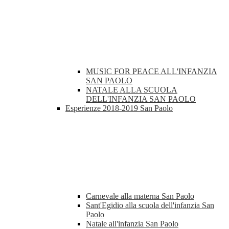
MUSIC FOR PEACE ALL'INFANZIA
SAN PAOLO
NATALE ALLA SCUOLA
DELL'INFANZIA SAN PAOLO
Esperienze 2018-2019 San Paolo
Carnevale alla materna San Paolo
Sant'Egidio alla scuola dell'infanzia San
Paolo
Natale all'infanzia San Paolo