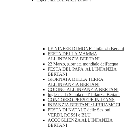
LE NINFEE DI MONET infanzia Bertani
FESTA DELLA MAMMA
ALL'INFANZIA BERTANI
22 Marzo, giornata mondiale dell'acqua
FESTA DEL PAPA' ALL'INFANZIA
BERTANI
GIORNATA DELLA TERRA
ALL'INFANZIA BERTANI
CODING ALL'INFANZIA BERTANI
Inglese alla Scuola dell’ Infanzia Bertani
CONCORSO PRESEPE IN JEANS
INFANZIA BERTANI : LIBRIAMOCI
FESTA DI NATALE delle Sezioni
VERDI, ROSSI e BLU
ACCOGLIENZA ALL'INFANZIA
BERTANI