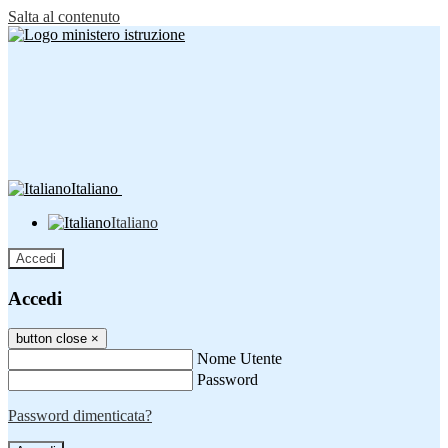
Salta al contenuto
Italiano
Italiano
Accedi
Accedi
button close
×
Nome Utente
Password
Password dimenticata?