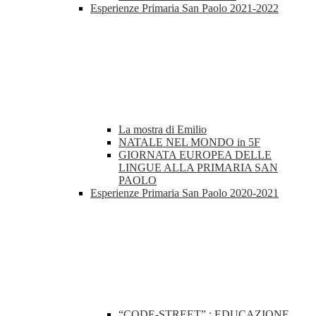
Esperienze Primaria San Paolo 2021-2022
La mostra di Emilio
NATALE NEL MONDO in 5F
GIORNATA EUROPEA DELLE
LINGUE ALLA PRIMARIA SAN
PAOLO
Esperienze Primaria San Paolo 2020-2021
“CODE-STREET” : EDUCAZIONE