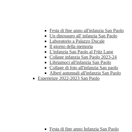
Festa di fine anno all'infanzia San Paolo
Un dinosauro all' infanzia San Paolo
Laboratorio a Palazzo Ducale
Il giorno della memoria
L'infanzia San Paolo al Fritz Lang
Collage infanzia San Paolo 2023-24
Libriamoci all'infanzia San Paolo
Collage di foto all'infanzia San paolo
Alberi autunnali all'infanzia San Paolo
Esperienze 2022-2023 San Paolo
Festa di fine anno Infanzia San Paolo