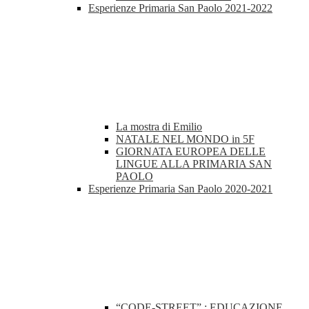
Esperienze Primaria San Paolo 2021-2022
La mostra di Emilio
NATALE NEL MONDO in 5F
GIORNATA EUROPEA DELLE
LINGUE ALLA PRIMARIA SAN
PAOLO
Esperienze Primaria San Paolo 2020-2021
“CODE-STREET” : EDUCAZIONE