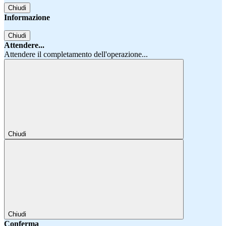
Chiudi
Informazione
Chiudi
Attendere...
Attendere il completamento dell'operazione...
Chiudi
Chiudi
Conferma