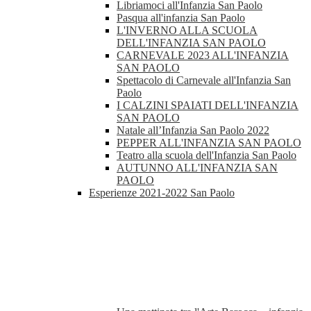
Libriamoci all'Infanzia San Paolo
Pasqua all'infanzia San Paolo
L'INVERNO ALLA SCUOLA
DELL'INFANZIA SAN PAOLO
CARNEVALE 2023 ALL'INFANZIA
SAN PAOLO
Spettacolo di Carnevale all'Infanzia San
Paolo
I CALZINI SPAIATI DELL'INFANZIA
SAN PAOLO
Natale all’Infanzia San Paolo 2022
PEPPER ALL'INFANZIA SAN PAOLO
Teatro alla scuola dell'Infanzia San Paolo
AUTUNNO ALL'INFANZIA SAN
PAOLO
Esperienze 2021-2022 San Paolo