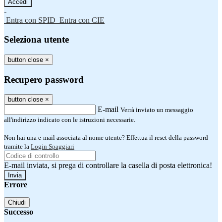
-
Entra con SPID
Entra con CIE
Seleziona utente
button close
×
Recupero password
button close
×
E-mail
Verrà inviato un messaggio
all'indirizzo indicato con le istruzioni necessarie.
Non hai una e-mail associata al nome utente? Effettua il reset della password
tramite la
Login Spaggiari
E-mail inviata, si prega di controllare la casella di posta elettronica!
Errore
Chiudi
Successo