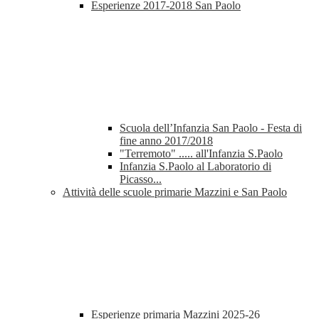
Esperienze 2017-2018 San Paolo
Scuola dell’Infanzia San Paolo - Festa di
fine anno 2017/2018
"Terremoto" ..... all'Infanzia S.Paolo
Infanzia S.Paolo al Laboratorio di
Picasso...
Attività delle scuole primarie Mazzini e San Paolo
Esperienze primaria Mazzini 2025-26