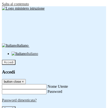
Salta al contenuto
Italiano
Italiano
Accedi
Accedi
button close
×
Nome Utente
Password
Password dimenticata?