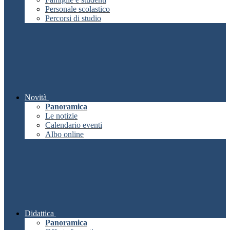
Personale scolastico
Percorsi di studio
Novità
Panoramica
Le notizie
Calendario eventi
Albo online
Didattica
Panoramica