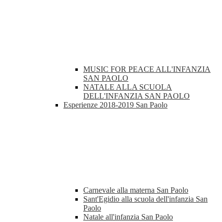
MUSIC FOR PEACE ALL'INFANZIA
SAN PAOLO
NATALE ALLA SCUOLA
DELL'INFANZIA SAN PAOLO
Esperienze 2018-2019 San Paolo
Carnevale alla materna San Paolo
Sant'Egidio alla scuola dell'infanzia San
Paolo
Natale all'infanzia San Paolo