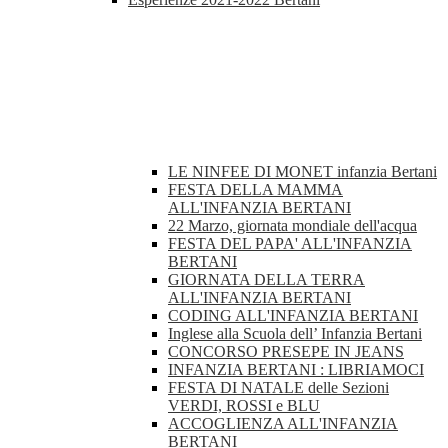
LE NINFEE DI MONET infanzia Bertani
FESTA DELLA MAMMA
ALL'INFANZIA BERTANI
22 Marzo, giornata mondiale dell'acqua
FESTA DEL PAPA' ALL'INFANZIA
BERTANI
GIORNATA DELLA TERRA
ALL'INFANZIA BERTANI
CODING ALL'INFANZIA BERTANI
Inglese alla Scuola dell’ Infanzia Bertani
CONCORSO PRESEPE IN JEANS
INFANZIA BERTANI : LIBRIAMOCI
FESTA DI NATALE delle Sezioni
VERDI, ROSSI e BLU
ACCOGLIENZA ALL'INFANZIA
BERTANI