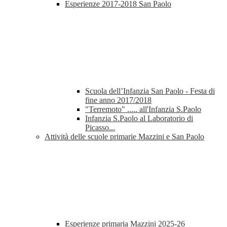
Esperienze 2017-2018 San Paolo
Scuola dell’Infanzia San Paolo - Festa di
fine anno 2017/2018
"Terremoto" ..... all'Infanzia S.Paolo
Infanzia S.Paolo al Laboratorio di
Picasso...
Attività delle scuole primarie Mazzini e San Paolo
Esperienze primaria Mazzini 2025-26