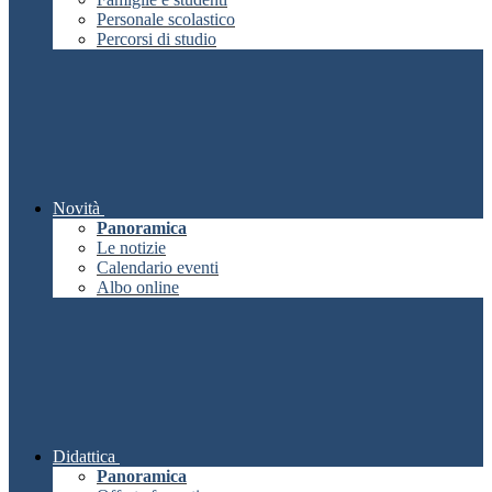
Personale scolastico
Percorsi di studio
Novità
Panoramica
Le notizie
Calendario eventi
Albo online
Didattica
Panoramica