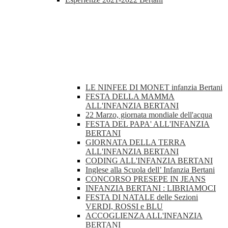
LE NINFEE DI MONET infanzia Bertani
FESTA DELLA MAMMA
ALL'INFANZIA BERTANI
22 Marzo, giornata mondiale dell'acqua
FESTA DEL PAPA' ALL'INFANZIA
BERTANI
GIORNATA DELLA TERRA
ALL'INFANZIA BERTANI
CODING ALL'INFANZIA BERTANI
Inglese alla Scuola dell’ Infanzia Bertani
CONCORSO PRESEPE IN JEANS
INFANZIA BERTANI : LIBRIAMOCI
FESTA DI NATALE delle Sezioni
VERDI, ROSSI e BLU
ACCOGLIENZA ALL'INFANZIA
BERTANI