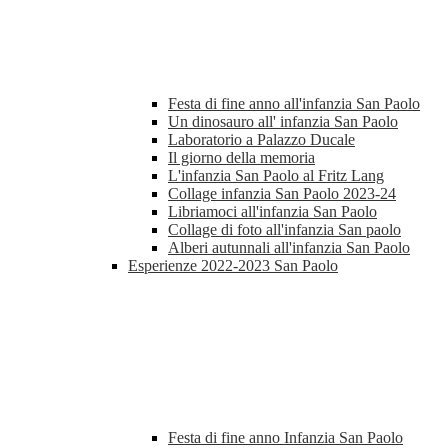
Festa di fine anno all'infanzia San Paolo
Un dinosauro all' infanzia San Paolo
Laboratorio a Palazzo Ducale
Il giorno della memoria
L'infanzia San Paolo al Fritz Lang
Collage infanzia San Paolo 2023-24
Libriamoci all'infanzia San Paolo
Collage di foto all'infanzia San paolo
Alberi autunnali all'infanzia San Paolo
Esperienze 2022-2023 San Paolo
Festa di fine anno Infanzia San Paolo