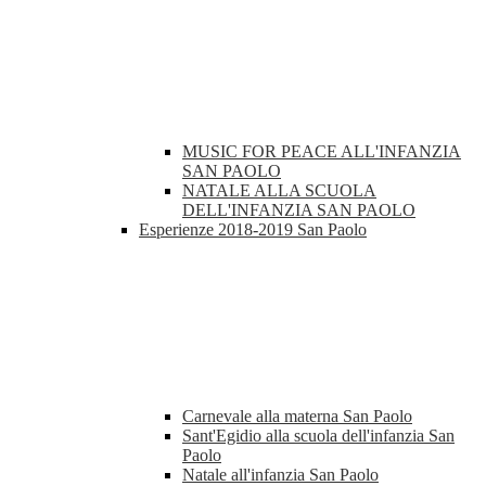
MUSIC FOR PEACE ALL'INFANZIA
SAN PAOLO
NATALE ALLA SCUOLA
DELL'INFANZIA SAN PAOLO
Esperienze 2018-2019 San Paolo
Carnevale alla materna San Paolo
Sant'Egidio alla scuola dell'infanzia San
Paolo
Natale all'infanzia San Paolo