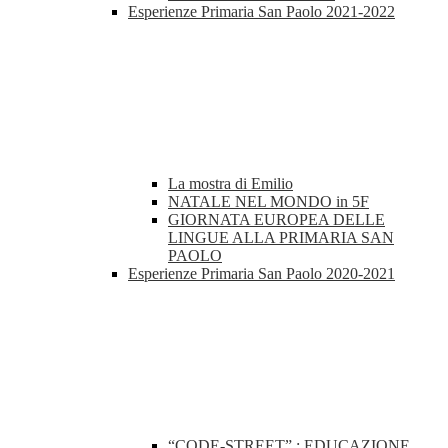
Esperienze Primaria San Paolo 2021-2022
La mostra di Emilio
NATALE NEL MONDO in 5F
GIORNATA EUROPEA DELLE
LINGUE ALLA PRIMARIA SAN
PAOLO
Esperienze Primaria San Paolo 2020-2021
“CODE-STREET” : EDUCAZIONE