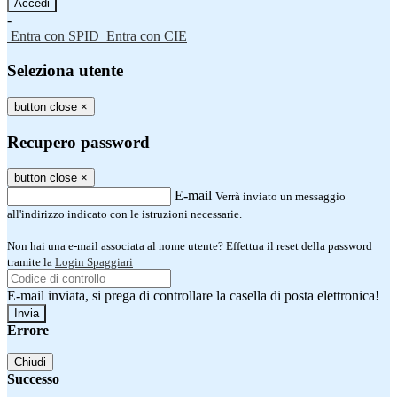
-
Entra con SPID
Entra con CIE
Seleziona utente
button close
×
Recupero password
button close
×
E-mail
Verrà inviato un messaggio
all'indirizzo indicato con le istruzioni necessarie.
Non hai una e-mail associata al nome utente? Effettua il reset della password
tramite la
Login Spaggiari
E-mail inviata, si prega di controllare la casella di posta elettronica!
Errore
Chiudi
Successo