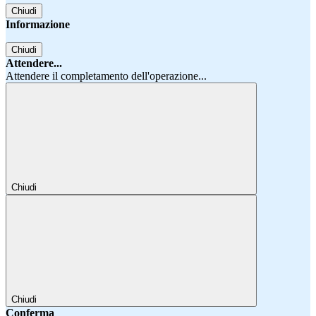
Chiudi
Informazione
Chiudi
Attendere...
Attendere il completamento dell'operazione...
Chiudi
Chiudi
Conferma