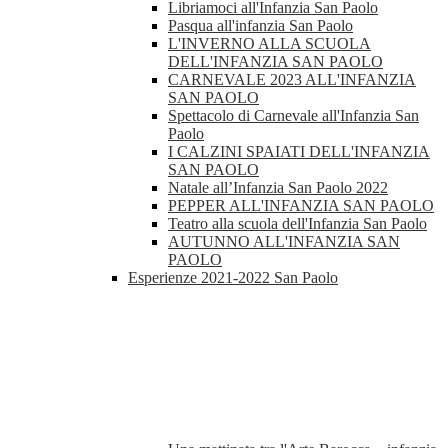
Libriamoci all'Infanzia San Paolo
Pasqua all'infanzia San Paolo
L'INVERNO ALLA SCUOLA
DELL'INFANZIA SAN PAOLO
CARNEVALE 2023 ALL'INFANZIA
SAN PAOLO
Spettacolo di Carnevale all'Infanzia San
Paolo
I CALZINI SPAIATI DELL'INFANZIA
SAN PAOLO
Natale all’Infanzia San Paolo 2022
PEPPER ALL'INFANZIA SAN PAOLO
Teatro alla scuola dell'Infanzia San Paolo
AUTUNNO ALL'INFANZIA SAN
PAOLO
Esperienze 2021-2022 San Paolo