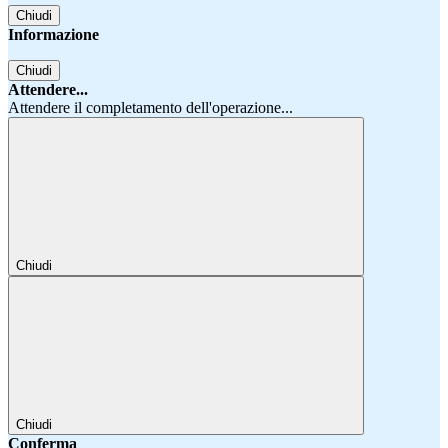
Chiudi
Informazione
Chiudi
Attendere...
Attendere il completamento dell'operazione...
Chiudi
Chiudi
Conferma