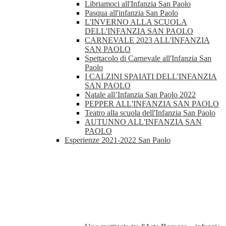
Libriamoci all'Infanzia San Paolo
Pasqua all'infanzia San Paolo
L'INVERNO ALLA SCUOLA
DELL'INFANZIA SAN PAOLO
CARNEVALE 2023 ALL'INFANZIA
SAN PAOLO
Spettacolo di Carnevale all'Infanzia San
Paolo
I CALZINI SPAIATI DELL'INFANZIA
SAN PAOLO
Natale all’Infanzia San Paolo 2022
PEPPER ALL'INFANZIA SAN PAOLO
Teatro alla scuola dell'Infanzia San Paolo
AUTUNNO ALL'INFANZIA SAN
PAOLO
Esperienze 2021-2022 San Paolo