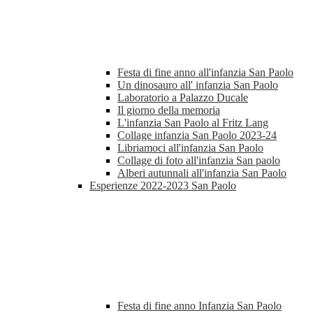
Festa di fine anno all'infanzia San Paolo
Un dinosauro all' infanzia San Paolo
Laboratorio a Palazzo Ducale
Il giorno della memoria
L'infanzia San Paolo al Fritz Lang
Collage infanzia San Paolo 2023-24
Libriamoci all'infanzia San Paolo
Collage di foto all'infanzia San paolo
Alberi autunnali all'infanzia San Paolo
Esperienze 2022-2023 San Paolo
Festa di fine anno Infanzia San Paolo