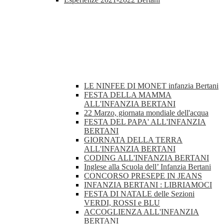
LE NINFEE DI MONET infanzia Bertani
FESTA DELLA MAMMA
ALL'INFANZIA BERTANI
22 Marzo, giornata mondiale dell'acqua
FESTA DEL PAPA' ALL'INFANZIA
BERTANI
GIORNATA DELLA TERRA
ALL'INFANZIA BERTANI
CODING ALL'INFANZIA BERTANI
Inglese alla Scuola dell’ Infanzia Bertani
CONCORSO PRESEPE IN JEANS
INFANZIA BERTANI : LIBRIAMOCI
FESTA DI NATALE delle Sezioni
VERDI, ROSSI e BLU
ACCOGLIENZA ALL'INFANZIA
BERTANI