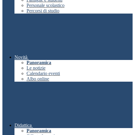
Personale scolastico
Percorsi di studio
Novità
Panoramica
Le notizie
Calendario eventi
Albo online
Didattica
Panoramica