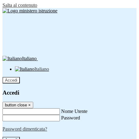
Salta al contenuto
Italiano
Italiano
Accedi
Accedi
button close
×
Nome Utente
Password
Password dimenticata?