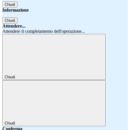
Chiudi
Informazione
Chiudi
Attendere...
Attendere il completamento dell'operazione...
Chiudi
Chiudi
Conferma