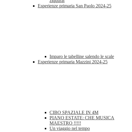
ziqqurat
Esperienze primaria San Paolo 2024-25
Imparo le tabelline salendo le scale
Esperienze primaria Mazzini 2024-25
CIBO SPAZIALE IN 4M
PIANO ESTATE: CHE MUSICA
MAESTRO !!!!!
Un viaggio nel tempo