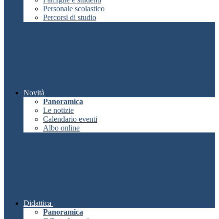
Personale scolastico
Percorsi di studio
Novità
Panoramica
Le notizie
Calendario eventi
Albo online
Didattica
Panoramica