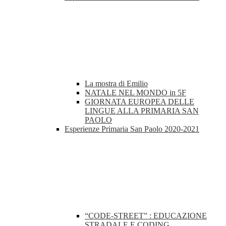
La mostra di Emilio
NATALE NEL MONDO in 5F
GIORNATA EUROPEA DELLE
LINGUE ALLA PRIMARIA SAN
PAOLO
Esperienze Primaria San Paolo 2020-2021
“CODE-STREET” : EDUCAZIONE
STRADALE E CODING