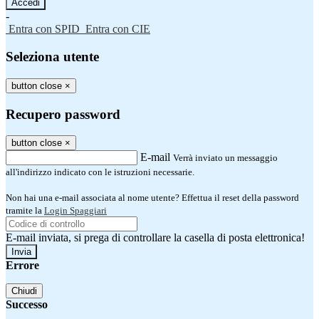
-
Entra con SPID
Entra con CIE
Seleziona utente
button close
×
Recupero password
button close
×
E-mail
Verrà inviato un messaggio
all'indirizzo indicato con le istruzioni necessarie.
Non hai una e-mail associata al nome utente? Effettua il reset della password
tramite la
Login Spaggiari
E-mail inviata, si prega di controllare la casella di posta elettronica!
Errore
Chiudi
Successo