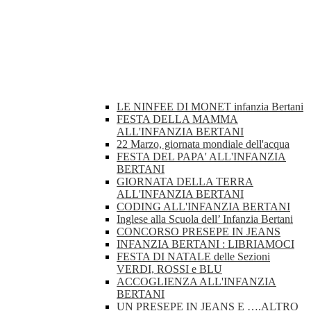
LE NINFEE DI MONET infanzia Bertani
FESTA DELLA MAMMA
ALL'INFANZIA BERTANI
22 Marzo, giornata mondiale dell'acqua
FESTA DEL PAPA' ALL'INFANZIA
BERTANI
GIORNATA DELLA TERRA
ALL'INFANZIA BERTANI
CODING ALL'INFANZIA BERTANI
Inglese alla Scuola dell’ Infanzia Bertani
CONCORSO PRESEPE IN JEANS
INFANZIA BERTANI : LIBRIAMOCI
FESTA DI NATALE delle Sezioni
VERDI, ROSSI e BLU
ACCOGLIENZA ALL'INFANZIA
BERTANI
UN PRESEPE IN JEANS E ….ALTRO