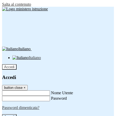
Salta al contenuto
Italiano
Italiano
Accedi
Accedi
button close
×
Nome Utente
Password
Password dimenticata?