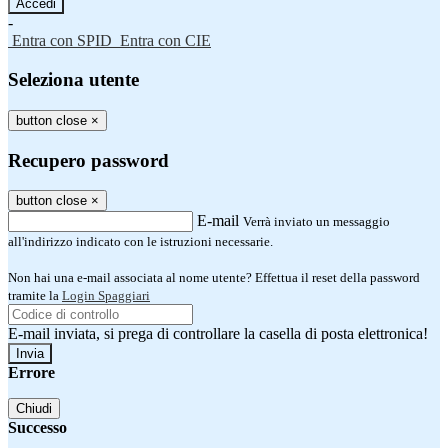
-
Entra con SPID
Entra con CIE
Seleziona utente
button close
×
Recupero password
button close
×
E-mail
Verrà inviato un messaggio
all'indirizzo indicato con le istruzioni necessarie.
Non hai una e-mail associata al nome utente? Effettua il reset della password
tramite la
Login Spaggiari
E-mail inviata, si prega di controllare la casella di posta elettronica!
Errore
Chiudi
Successo