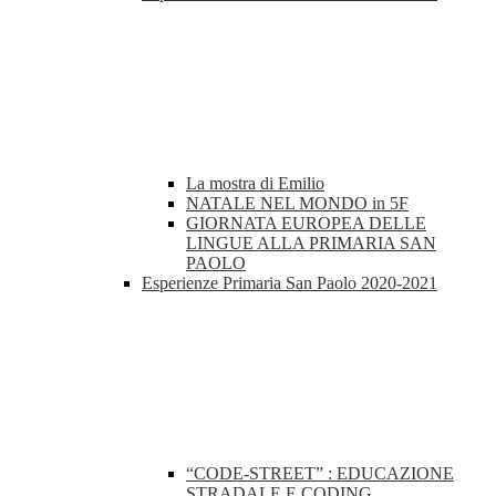
La mostra di Emilio
NATALE NEL MONDO in 5F
GIORNATA EUROPEA DELLE
LINGUE ALLA PRIMARIA SAN
PAOLO
Esperienze Primaria San Paolo 2020-2021
“CODE-STREET” : EDUCAZIONE
STRADALE E CODING