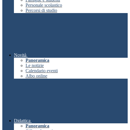
Personale scolastico
Percorsi di studio
Novità
Panoramica
Le notizie
Calendario eventi
Albo online
Didattica
Panoramica