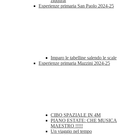
ziqqurat
Esperienze primaria San Paolo 2024-25
Imparo le tabelline salendo le scale
Esperienze primaria Mazzini 2024-25
CIBO SPAZIALE IN 4M
PIANO ESTATE: CHE MUSICA
MAESTRO !!!!!
Un viaggio nel tempo