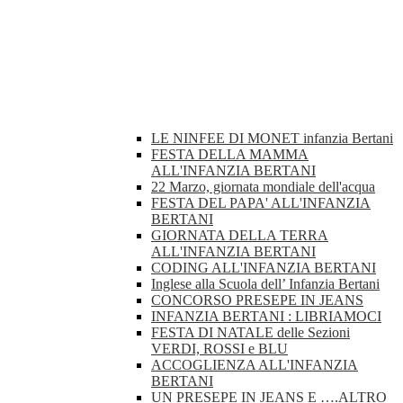
LE NINFEE DI MONET infanzia Bertani
FESTA DELLA MAMMA
ALL'INFANZIA BERTANI
22 Marzo, giornata mondiale dell'acqua
FESTA DEL PAPA' ALL'INFANZIA
BERTANI
GIORNATA DELLA TERRA
ALL'INFANZIA BERTANI
CODING ALL'INFANZIA BERTANI
Inglese alla Scuola dell’ Infanzia Bertani
CONCORSO PRESEPE IN JEANS
INFANZIA BERTANI : LIBRIAMOCI
FESTA DI NATALE delle Sezioni
VERDI, ROSSI e BLU
ACCOGLIENZA ALL'INFANZIA
BERTANI
UN PRESEPE IN JEANS E ….ALTRO