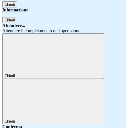
Chiudi
Informazione
Chiudi
Attendere...
Attendere il completamento dell'operazione...
Chiudi
Chiudi
Conferma