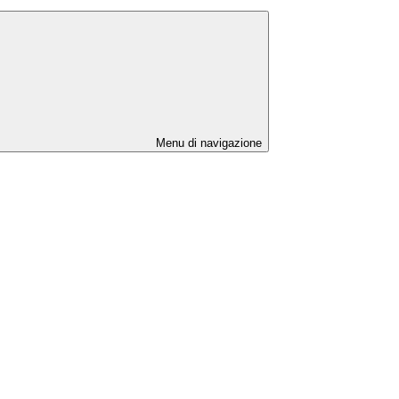
Menu di navigazione