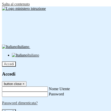
Salta al contenuto
Italiano
Italiano
Accedi
Accedi
button close
×
Nome Utente
Password
Password dimenticata?