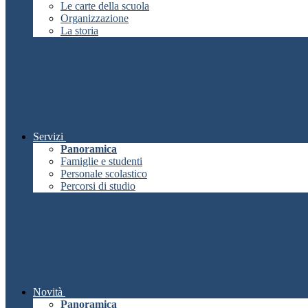
Le carte della scuola
Organizzazione
La storia
Servizi
Panoramica
Famiglie e studenti
Personale scolastico
Percorsi di studio
Novità
Panoramica