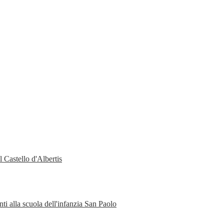
 Castello d'Albertis
ti alla scuola dell'infanzia San Paolo