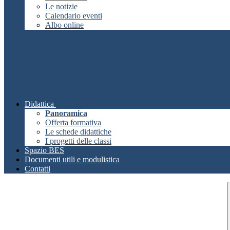
Le notizie
Calendario eventi
Albo online
Didattica
Panoramica
Offerta formativa
Le schede didattiche
I progetti delle classi
Spazio BES
Documenti utili e modulistica
Contatti