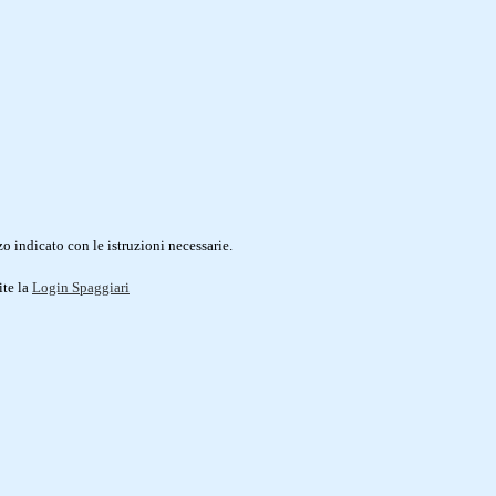
o indicato con le istruzioni necessarie.
ite la
Login Spaggiari