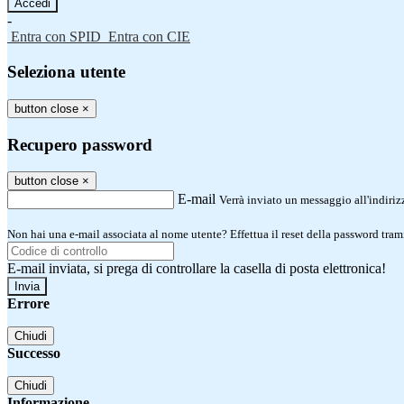
-
Entra con SPID
Entra con CIE
Seleziona utente
button close
×
Recupero password
button close
×
E-mail
Verrà inviato un messaggio all'indirizz
Non hai una e-mail associata al nome utente? Effettua il reset della password tram
E-mail inviata, si prega di controllare la casella di posta elettronica!
Errore
Chiudi
Successo
Chiudi
Informazione