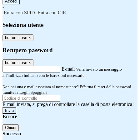
-
Entra con SPID
Entra con CIE
Seleziona utente
button close
×
Recupero password
button close
×
E-mail
Verrà inviato un messaggio
all'indirizzo indicato con le istruzioni necessarie.
Non hai una e-mail associata al nome utente? Effettua il reset della password
tramite la
Login Spaggiari
E-mail inviata, si prega di controllare la casella di posta elettronica!
Errore
Chiudi
Successo