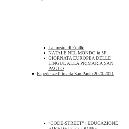
La mostra di Emilio
NATALE NEL MONDO in 5F
GIORNATA EUROPEA DELLE
LINGUE ALLA PRIMARIA SAN
PAOLO
Esperienze Primaria San Paolo 2020-2021
“CODE-STREET” : EDUCAZIONE
STRADALE E CODING