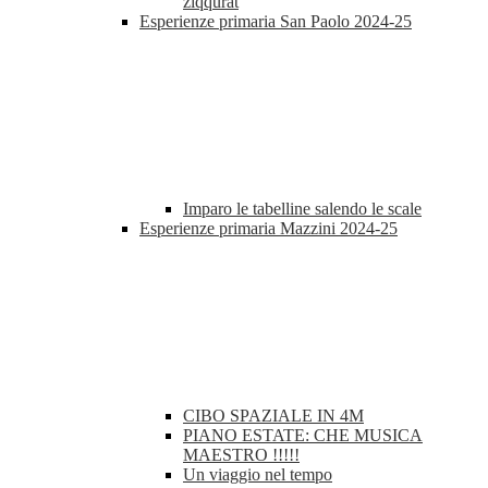
ziqqurat
Esperienze primaria San Paolo 2024-25
Imparo le tabelline salendo le scale
Esperienze primaria Mazzini 2024-25
CIBO SPAZIALE IN 4M
PIANO ESTATE: CHE MUSICA
MAESTRO !!!!!
Un viaggio nel tempo