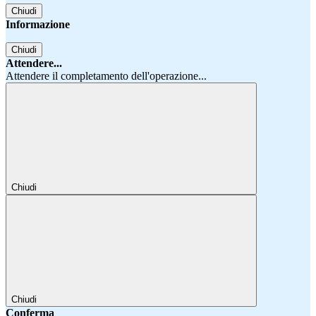
Chiudi
Informazione
Chiudi
Attendere...
Attendere il completamento dell'operazione...
Chiudi
Chiudi
Conferma