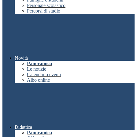
Personale scolastico
Percorsi di studio
Novità
Panoramica
Le notizie
Calendario eventi
Albo online
Didattica
Panoramica