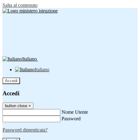
Salta al contenuto
Italiano
Italiano
Accedi
Accedi
button close
×
Nome Utente
Password
Password dimenticata?