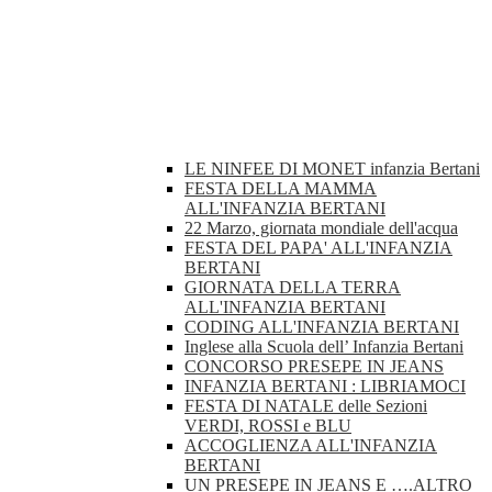
LE NINFEE DI MONET infanzia Bertani
FESTA DELLA MAMMA
ALL'INFANZIA BERTANI
22 Marzo, giornata mondiale dell'acqua
FESTA DEL PAPA' ALL'INFANZIA
BERTANI
GIORNATA DELLA TERRA
ALL'INFANZIA BERTANI
CODING ALL'INFANZIA BERTANI
Inglese alla Scuola dell’ Infanzia Bertani
CONCORSO PRESEPE IN JEANS
INFANZIA BERTANI : LIBRIAMOCI
FESTA DI NATALE delle Sezioni
VERDI, ROSSI e BLU
ACCOGLIENZA ALL'INFANZIA
BERTANI
UN PRESEPE IN JEANS E ….ALTRO