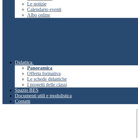
Le notizie
Calendario eventi
Albo online
Didattica
Panoramica
Offerta formativa
Le schede didattiche
I progetti delle classi
Spazio BES
Documenti utili e modulistica
Contatti