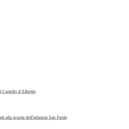
 Castello d'Albertis
ti alla scuola dell'infanzia San Paolo