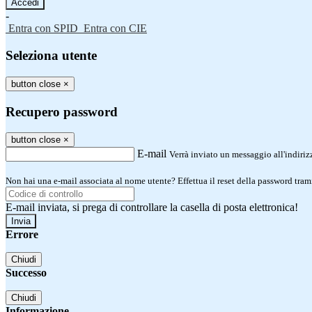
-
Entra con SPID
Entra con CIE
Seleziona utente
button close
×
Recupero password
button close
×
E-mail
Verrà inviato un messaggio all'indirizz
Non hai una e-mail associata al nome utente? Effettua il reset della password tram
E-mail inviata, si prega di controllare la casella di posta elettronica!
Errore
Chiudi
Successo
Chiudi
Informazione