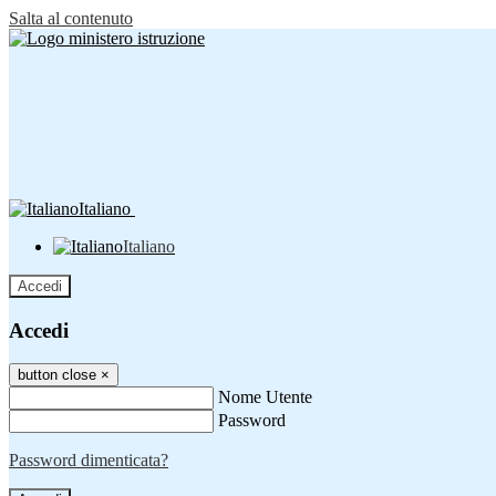
Salta al contenuto
Italiano
Italiano
Accedi
Accedi
button close
×
Nome Utente
Password
Password dimenticata?