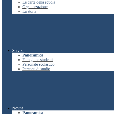
Le carte della scuola
Organizzazione
La storia
Servizi
Panoramica
Famiglie e studenti
Personale scolastico
Percorsi di studio
Novità
Panoramica