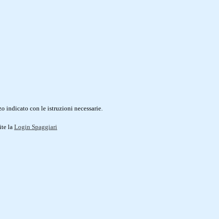
o indicato con le istruzioni necessarie.
ite la
Login Spaggiari