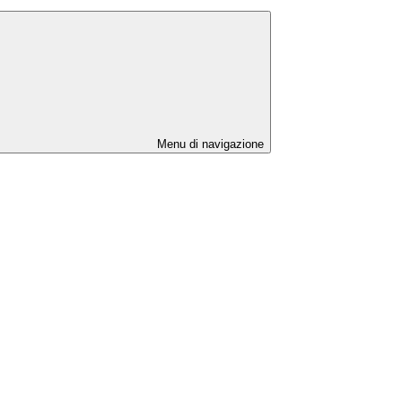
Menu di navigazione