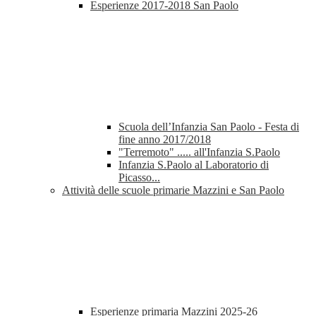
Esperienze 2017-2018 San Paolo
Scuola dell’Infanzia San Paolo - Festa di
fine anno 2017/2018
"Terremoto" ..... all'Infanzia S.Paolo
Infanzia S.Paolo al Laboratorio di
Picasso...
Attività delle scuole primarie Mazzini e San Paolo
Esperienze primaria Mazzini 2025-26