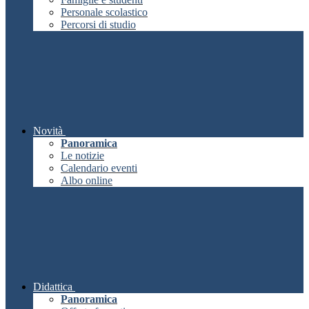
Personale scolastico
Percorsi di studio
Novità
Panoramica
Le notizie
Calendario eventi
Albo online
Didattica
Panoramica