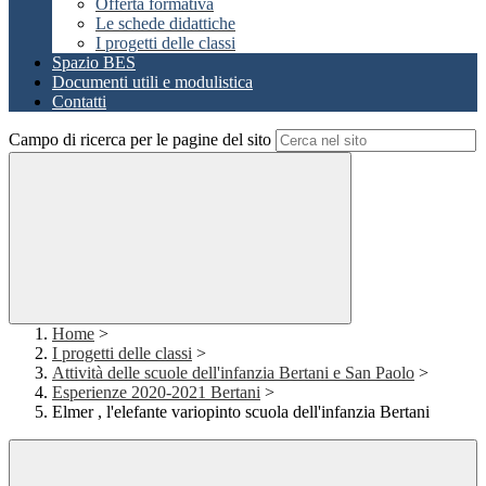
Offerta formativa
Le schede didattiche
I progetti delle classi
Spazio BES
Documenti utili e modulistica
Contatti
Campo di ricerca per le pagine del sito
Home
>
I progetti delle classi
>
Attività delle scuole dell'infanzia Bertani e San Paolo
>
Esperienze 2020-2021 Bertani
>
Elmer , l'elefante variopinto scuola dell'infanzia Bertani