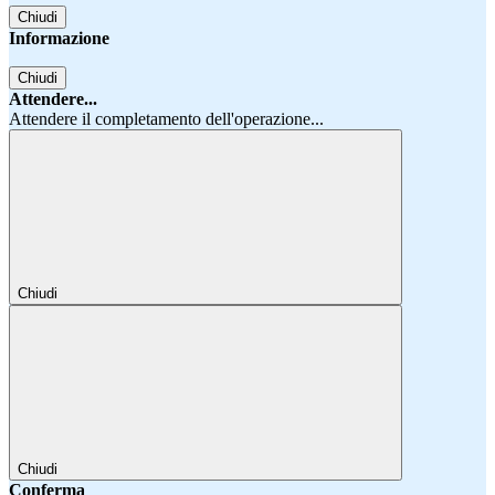
Chiudi
Informazione
Chiudi
Attendere...
Attendere il completamento dell'operazione...
Chiudi
Chiudi
Conferma