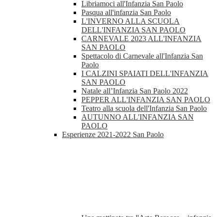
Libriamoci all'Infanzia San Paolo
Pasqua all'infanzia San Paolo
L'INVERNO ALLA SCUOLA
DELL'INFANZIA SAN PAOLO
CARNEVALE 2023 ALL'INFANZIA
SAN PAOLO
Spettacolo di Carnevale all'Infanzia San
Paolo
I CALZINI SPAIATI DELL'INFANZIA
SAN PAOLO
Natale all’Infanzia San Paolo 2022
PEPPER ALL'INFANZIA SAN PAOLO
Teatro alla scuola dell'Infanzia San Paolo
AUTUNNO ALL'INFANZIA SAN
PAOLO
Esperienze 2021-2022 San Paolo