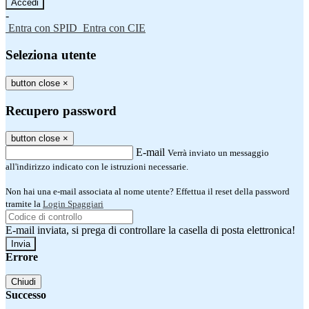
-
Entra con SPID
Entra con CIE
Seleziona utente
button close
×
Recupero password
button close
×
E-mail
Verrà inviato un messaggio
all'indirizzo indicato con le istruzioni necessarie.
Non hai una e-mail associata al nome utente? Effettua il reset della password
tramite la
Login Spaggiari
E-mail inviata, si prega di controllare la casella di posta elettronica!
Errore
Chiudi
Successo