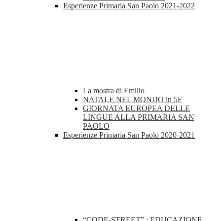
Esperienze Primaria San Paolo 2021-2022
La mostra di Emilio
NATALE NEL MONDO in 5F
GIORNATA EUROPEA DELLE
LINGUE ALLA PRIMARIA SAN
PAOLO
Esperienze Primaria San Paolo 2020-2021
“CODE-STREET” : EDUCAZIONE