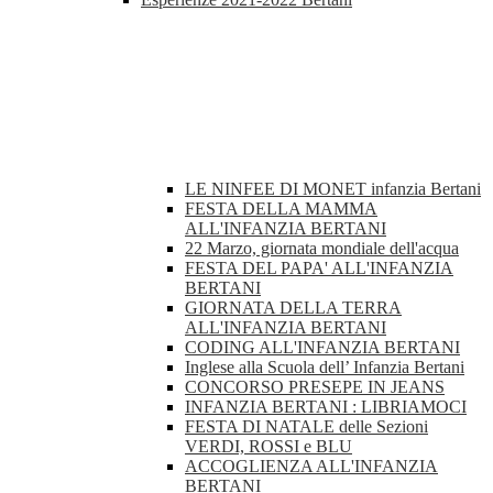
LE NINFEE DI MONET infanzia Bertani
FESTA DELLA MAMMA
ALL'INFANZIA BERTANI
22 Marzo, giornata mondiale dell'acqua
FESTA DEL PAPA' ALL'INFANZIA
BERTANI
GIORNATA DELLA TERRA
ALL'INFANZIA BERTANI
CODING ALL'INFANZIA BERTANI
Inglese alla Scuola dell’ Infanzia Bertani
CONCORSO PRESEPE IN JEANS
INFANZIA BERTANI : LIBRIAMOCI
FESTA DI NATALE delle Sezioni
VERDI, ROSSI e BLU
ACCOGLIENZA ALL'INFANZIA
BERTANI