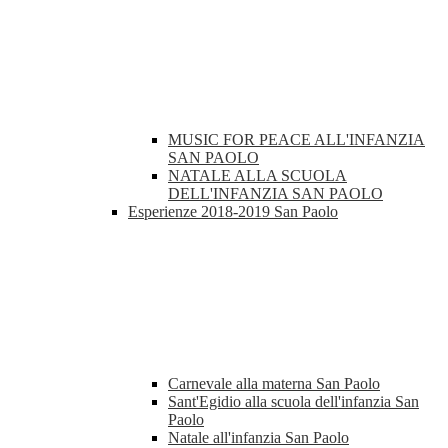
MUSIC FOR PEACE ALL'INFANZIA
SAN PAOLO
NATALE ALLA SCUOLA
DELL'INFANZIA SAN PAOLO
Esperienze 2018-2019 San Paolo
Carnevale alla materna San Paolo
Sant'Egidio alla scuola dell'infanzia San
Paolo
Natale all'infanzia San Paolo