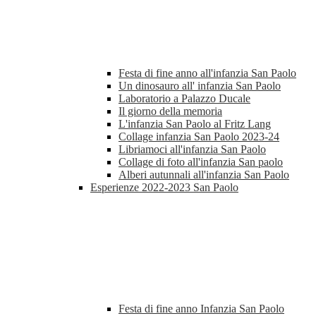
Festa di fine anno all'infanzia San Paolo
Un dinosauro all' infanzia San Paolo
Laboratorio a Palazzo Ducale
Il giorno della memoria
L'infanzia San Paolo al Fritz Lang
Collage infanzia San Paolo 2023-24
Libriamoci all'infanzia San Paolo
Collage di foto all'infanzia San paolo
Alberi autunnali all'infanzia San Paolo
Esperienze 2022-2023 San Paolo
Festa di fine anno Infanzia San Paolo