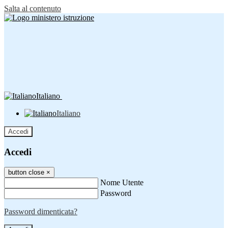
Salta al contenuto
Italiano
Italiano
Accedi
Accedi
button close
×
Nome Utente
Password
Password dimenticata?