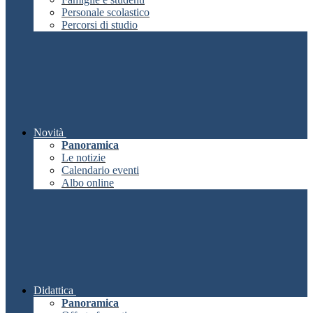
Personale scolastico
Percorsi di studio
Novità
Panoramica
Le notizie
Calendario eventi
Albo online
Didattica
Panoramica