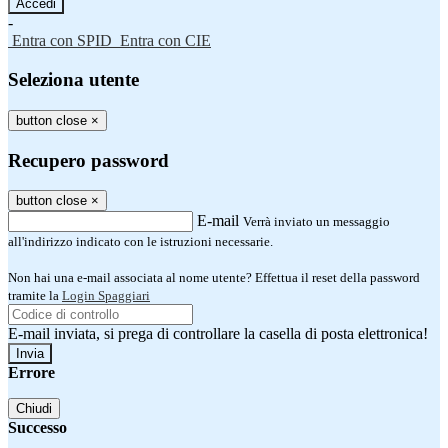
-
Entra con SPID
Entra con CIE
Seleziona utente
button close
×
Recupero password
button close
×
E-mail
Verrà inviato un messaggio
all'indirizzo indicato con le istruzioni necessarie.
Non hai una e-mail associata al nome utente? Effettua il reset della password
tramite la
Login Spaggiari
E-mail inviata, si prega di controllare la casella di posta elettronica!
Errore
Chiudi
Successo