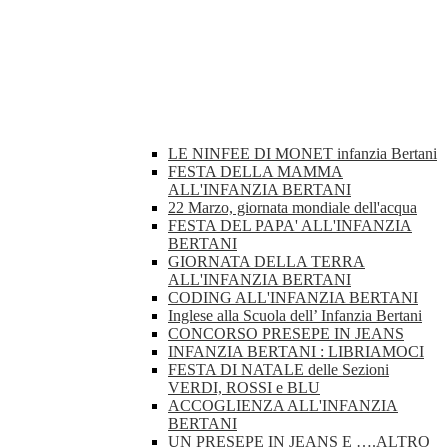
LE NINFEE DI MONET infanzia Bertani
FESTA DELLA MAMMA
ALL'INFANZIA BERTANI
22 Marzo, giornata mondiale dell'acqua
FESTA DEL PAPA' ALL'INFANZIA
BERTANI
GIORNATA DELLA TERRA
ALL'INFANZIA BERTANI
CODING ALL'INFANZIA BERTANI
Inglese alla Scuola dell’ Infanzia Bertani
CONCORSO PRESEPE IN JEANS
INFANZIA BERTANI : LIBRIAMOCI
FESTA DI NATALE delle Sezioni
VERDI, ROSSI e BLU
ACCOGLIENZA ALL'INFANZIA
BERTANI
UN PRESEPE IN JEANS E ….ALTRO