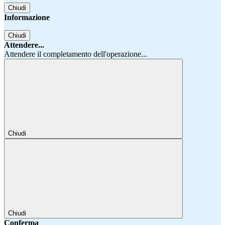
Chiudi
Informazione
Chiudi
Attendere...
Attendere il completamento dell'operazione...
Chiudi
Chiudi
Conferma