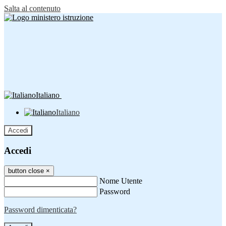
Salta al contenuto
Italiano
Italiano
Accedi
Accedi
button close
×
Nome Utente
Password
Password dimenticata?