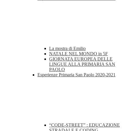
La mostra di Emilio
NATALE NEL MONDO in 5F
GIORNATA EUROPEA DELLE
LINGUE ALLA PRIMARIA SAN
PAOLO
Esperienze Primaria San Paolo 2020-2021
“CODE-STREET” : EDUCAZIONE
STRADALE E CODING