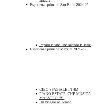
ziqqurat
Esperienze primaria San Paolo 2024-25
Imparo le tabelline salendo le scale
Esperienze primaria Mazzini 2024-25
CIBO SPAZIALE IN 4M
PIANO ESTATE: CHE MUSICA
MAESTRO !!!!!
Un viaggio nel tempo