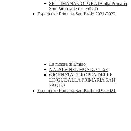
SETTIMANA COLORATA alla Primaria
San Paolo: arte e creatività
Esperienze Primaria San Paolo 2021-2022
La mostra di Emilio
NATALE NEL MONDO in 5F
GIORNATA EUROPEA DELLE
LINGUE ALLA PRIMARIA SAN
PAOLO
Esperienze Primaria San Paolo 2020-2021