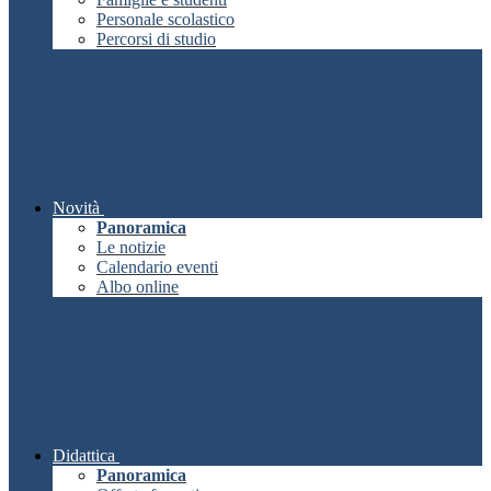
Personale scolastico
Percorsi di studio
Novità
Panoramica
Le notizie
Calendario eventi
Albo online
Didattica
Panoramica