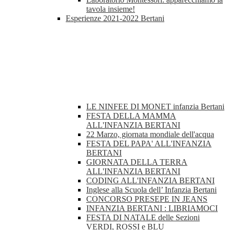
tavola insieme!
Esperienze 2021-2022 Bertani
LE NINFEE DI MONET infanzia Bertani
FESTA DELLA MAMMA
ALL'INFANZIA BERTANI
22 Marzo, giornata mondiale dell'acqua
FESTA DEL PAPA' ALL'INFANZIA
BERTANI
GIORNATA DELLA TERRA
ALL'INFANZIA BERTANI
CODING ALL'INFANZIA BERTANI
Inglese alla Scuola dell’ Infanzia Bertani
CONCORSO PRESEPE IN JEANS
INFANZIA BERTANI : LIBRIAMOCI
FESTA DI NATALE delle Sezioni
VERDI, ROSSI e BLU