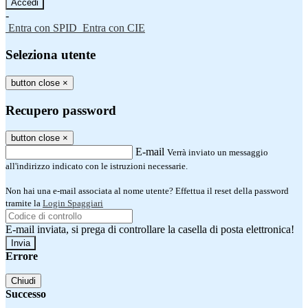
-
Entra con SPID
Entra con CIE
Seleziona utente
button close
×
Recupero password
button close
×
E-mail
Verrà inviato un messaggio
all'indirizzo indicato con le istruzioni necessarie.
Non hai una e-mail associata al nome utente? Effettua il reset della password
tramite la
Login Spaggiari
E-mail inviata, si prega di controllare la casella di posta elettronica!
Errore
Chiudi
Successo