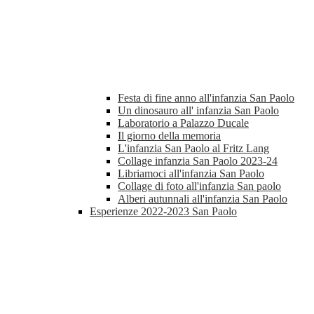
Festa di fine anno all'infanzia San Paolo
Un dinosauro all' infanzia San Paolo
Laboratorio a Palazzo Ducale
Il giorno della memoria
L'infanzia San Paolo al Fritz Lang
Collage infanzia San Paolo 2023-24
Libriamoci all'infanzia San Paolo
Collage di foto all'infanzia San paolo
Alberi autunnali all'infanzia San Paolo
Esperienze 2022-2023 San Paolo