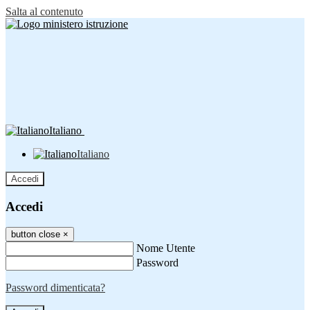
Salta al contenuto
Italiano
Italiano
Accedi
Accedi
button close
×
Nome Utente
Password
Password dimenticata?