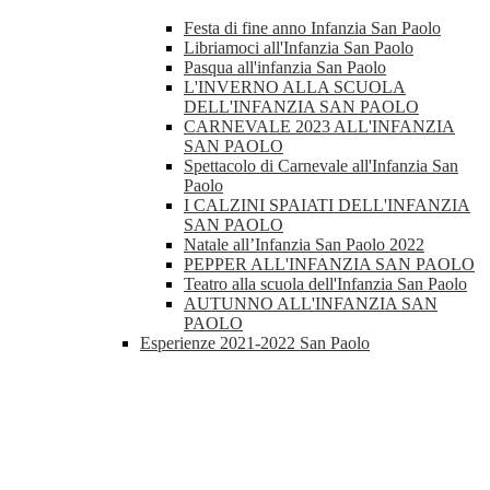
Festa di fine anno Infanzia San Paolo
Libriamoci all'Infanzia San Paolo
Pasqua all'infanzia San Paolo
L'INVERNO ALLA SCUOLA
DELL'INFANZIA SAN PAOLO
CARNEVALE 2023 ALL'INFANZIA
SAN PAOLO
Spettacolo di Carnevale all'Infanzia San
Paolo
I CALZINI SPAIATI DELL'INFANZIA
SAN PAOLO
Natale all’Infanzia San Paolo 2022
PEPPER ALL'INFANZIA SAN PAOLO
Teatro alla scuola dell'Infanzia San Paolo
AUTUNNO ALL'INFANZIA SAN
PAOLO
Esperienze 2021-2022 San Paolo