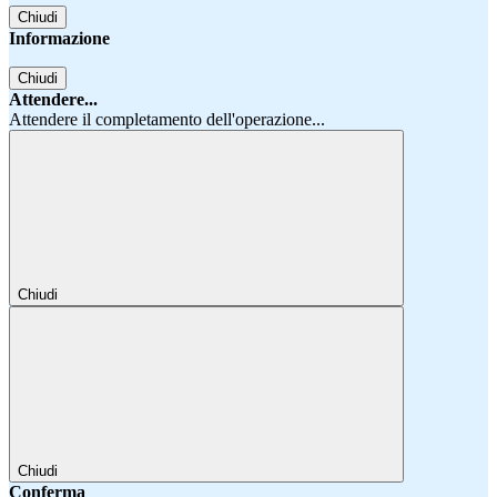
Chiudi
Informazione
Chiudi
Attendere...
Attendere il completamento dell'operazione...
Chiudi
Chiudi
Conferma