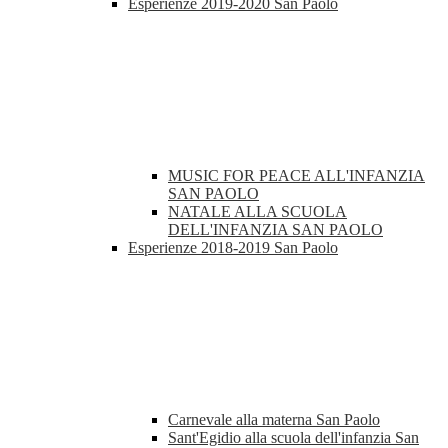
Esperienze 2019-2020 San Paolo
MUSIC FOR PEACE ALL'INFANZIA
SAN PAOLO
NATALE ALLA SCUOLA
DELL'INFANZIA SAN PAOLO
Esperienze 2018-2019 San Paolo
Carnevale alla materna San Paolo
Sant'Egidio alla scuola dell'infanzia San