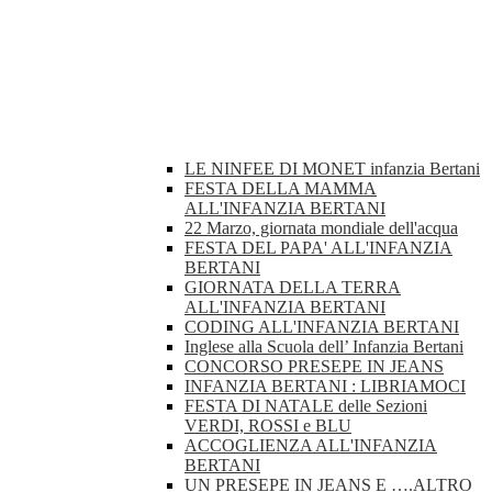
LE NINFEE DI MONET infanzia Bertani
FESTA DELLA MAMMA
ALL'INFANZIA BERTANI
22 Marzo, giornata mondiale dell'acqua
FESTA DEL PAPA' ALL'INFANZIA
BERTANI
GIORNATA DELLA TERRA
ALL'INFANZIA BERTANI
CODING ALL'INFANZIA BERTANI
Inglese alla Scuola dell’ Infanzia Bertani
CONCORSO PRESEPE IN JEANS
INFANZIA BERTANI : LIBRIAMOCI
FESTA DI NATALE delle Sezioni
VERDI, ROSSI e BLU
ACCOGLIENZA ALL'INFANZIA
BERTANI
UN PRESEPE IN JEANS E ….ALTRO