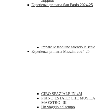
ziqqurat
Esperienze primaria San Paolo 2024-25
Imparo le tabelline salendo le scale
Esperienze primaria Mazzini 2024-25
CIBO SPAZIALE IN 4M
PIANO ESTATE: CHE MUSICA
MAESTRO !!!!!
Un viaggio nel tempo