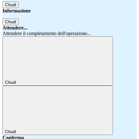
Chiudi
Informazione
Chiudi
Attendere...
Attendere il completamento dell'operazione...
Chiudi
Chiudi
Conferma