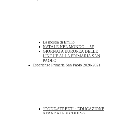
La mostra di Emilio
NATALE NEL MONDO in 5F
GIORNATA EUROPEA DELLE
LINGUE ALLA PRIMARIA SAN
PAOLO
Esperienze Primaria San Paolo 2020-2021
“CODE-STREET” : EDUCAZIONE
STRADALE E CODING