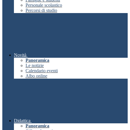
Personale scolastico
Percorsi di studio
Novità
Panoramica
Le notizie
Calendario eventi
Albo online
Didattica
Panoramica