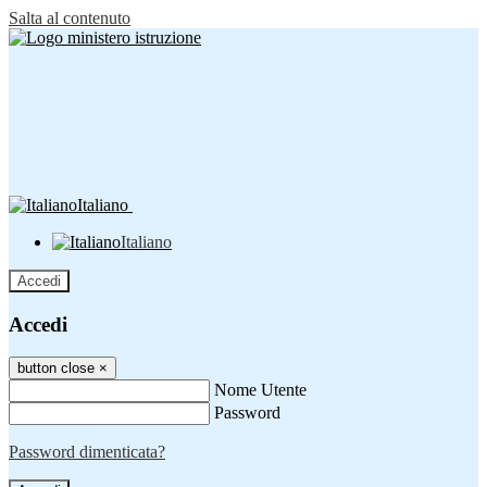
Salta al contenuto
Italiano
Italiano
Accedi
Accedi
button close
×
Nome Utente
Password
Password dimenticata?