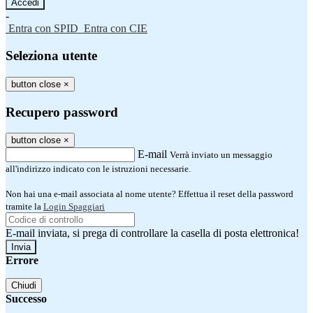
-
Entra con SPID
Entra con CIE
Seleziona utente
button close
×
Recupero password
button close
×
E-mail
Verrà inviato un messaggio
all'indirizzo indicato con le istruzioni necessarie.
Non hai una e-mail associata al nome utente? Effettua il reset della password
tramite la
Login Spaggiari
E-mail inviata, si prega di controllare la casella di posta elettronica!
Errore
Chiudi
Successo