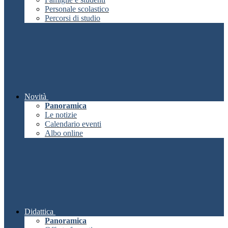
Personale scolastico
Percorsi di studio
Novità
Panoramica
Le notizie
Calendario eventi
Albo online
Didattica
Panoramica