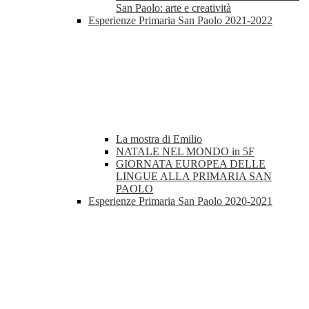
San Paolo: arte e creatività
Esperienze Primaria San Paolo 2021-2022
La mostra di Emilio
NATALE NEL MONDO in 5F
GIORNATA EUROPEA DELLE
LINGUE ALLA PRIMARIA SAN
PAOLO
Esperienze Primaria San Paolo 2020-2021