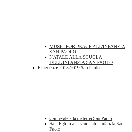
MUSIC FOR PEACE ALL'INFANZIA
SAN PAOLO
NATALE ALLA SCUOLA
DELL'INFANZIA SAN PAOLO
Esperienze 2018-2019 San Paolo
Carnevale alla materna San Paolo
Sant'Egidio alla scuola dell'infanzia San
Paolo