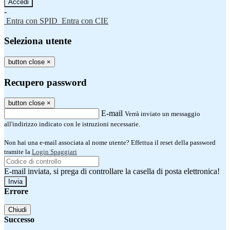
-
Entra con SPID
Entra con CIE
Seleziona utente
button close
×
Recupero password
button close
×
E-mail
Verrà inviato un messaggio
all'indirizzo indicato con le istruzioni necessarie.
Non hai una e-mail associata al nome utente? Effettua il reset della password
tramite la
Login Spaggiari
E-mail inviata, si prega di controllare la casella di posta elettronica!
Errore
Chiudi
Successo