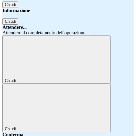
Chiudi
Informazione
Chiudi
Attendere...
Attendere il completamento dell'operazione...
Chiudi
Chiudi
Conferma