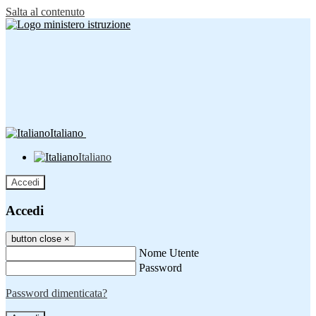
Salta al contenuto
Italiano
Italiano
Accedi
Accedi
button close
×
Nome Utente
Password
Password dimenticata?