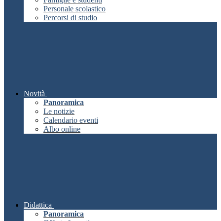
Personale scolastico
Percorsi di studio
Novità
Panoramica
Le notizie
Calendario eventi
Albo online
Didattica
Panoramica