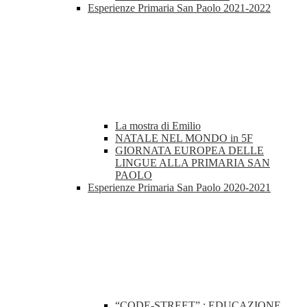
Esperienze Primaria San Paolo 2021-2022
La mostra di Emilio
NATALE NEL MONDO in 5F
GIORNATA EUROPEA DELLE
LINGUE ALLA PRIMARIA SAN
PAOLO
Esperienze Primaria San Paolo 2020-2021
“CODE-STREET” : EDUCAZIONE