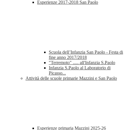
Esperienze 2017-2018 San Paolo
Scuola dell’Infanzia San Paolo - Festa di
fine anno 2017/2018
"Terremoto" ..... all'Infanzia S.Paolo
Infanzia S.Paolo al Laboratorio di
Picasso...
Attività delle scuole primarie Mazzini e San Paolo
Esperienze primaria Mazzini 2025-26