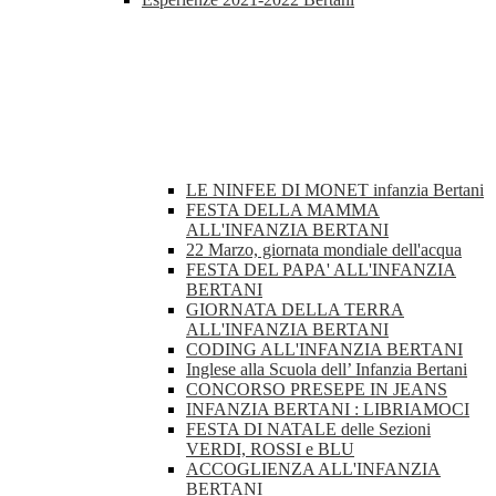
LE NINFEE DI MONET infanzia Bertani
FESTA DELLA MAMMA
ALL'INFANZIA BERTANI
22 Marzo, giornata mondiale dell'acqua
FESTA DEL PAPA' ALL'INFANZIA
BERTANI
GIORNATA DELLA TERRA
ALL'INFANZIA BERTANI
CODING ALL'INFANZIA BERTANI
Inglese alla Scuola dell’ Infanzia Bertani
CONCORSO PRESEPE IN JEANS
INFANZIA BERTANI : LIBRIAMOCI
FESTA DI NATALE delle Sezioni
VERDI, ROSSI e BLU
ACCOGLIENZA ALL'INFANZIA
BERTANI