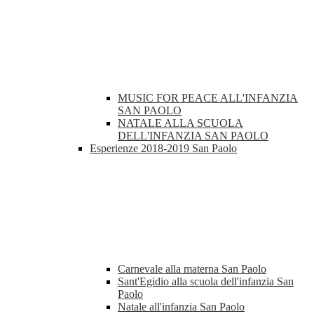
MUSIC FOR PEACE ALL'INFANZIA
SAN PAOLO
NATALE ALLA SCUOLA
DELL'INFANZIA SAN PAOLO
Esperienze 2018-2019 San Paolo
Carnevale alla materna San Paolo
Sant'Egidio alla scuola dell'infanzia San
Paolo
Natale all'infanzia San Paolo