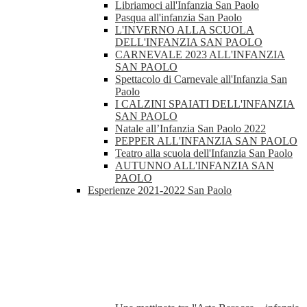
Libriamoci all'Infanzia San Paolo
Pasqua all'infanzia San Paolo
L'INVERNO ALLA SCUOLA
DELL'INFANZIA SAN PAOLO
CARNEVALE 2023 ALL'INFANZIA
SAN PAOLO
Spettacolo di Carnevale all'Infanzia San
Paolo
I CALZINI SPAIATI DELL'INFANZIA
SAN PAOLO
Natale all’Infanzia San Paolo 2022
PEPPER ALL'INFANZIA SAN PAOLO
Teatro alla scuola dell'Infanzia San Paolo
AUTUNNO ALL'INFANZIA SAN
PAOLO
Esperienze 2021-2022 San Paolo