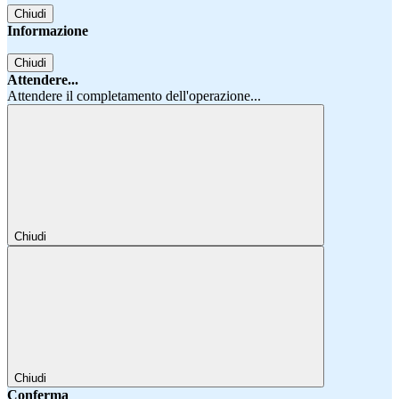
Chiudi
Informazione
Chiudi
Attendere...
Attendere il completamento dell'operazione...
Chiudi
Chiudi
Conferma