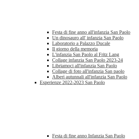
Festa di fine anno all'infanzia San Paolo
Un dinosauro all' infanzia San Paolo
Laboratorio a Palazzo Ducale
Il giorno della memoria
L'infanzia San Paolo al Fritz Lang
Collage infanzia San Paolo 2023-24
Libriamoci all'infanzia San Paolo
Collage di foto all'infanzia San paolo
Alberi autunnali all'infanzia San Paolo
Esperienze 2022-2023 San Paolo
Festa di fine anno Infanzia San Paolo