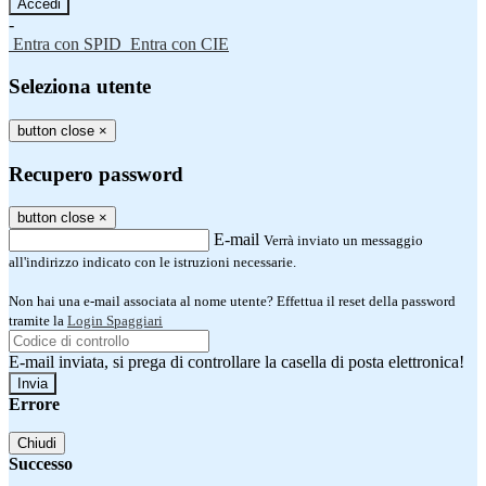
-
Entra con SPID
Entra con CIE
Seleziona utente
button close
×
Recupero password
button close
×
E-mail
Verrà inviato un messaggio
all'indirizzo indicato con le istruzioni necessarie.
Non hai una e-mail associata al nome utente? Effettua il reset della password
tramite la
Login Spaggiari
E-mail inviata, si prega di controllare la casella di posta elettronica!
Errore
Chiudi
Successo