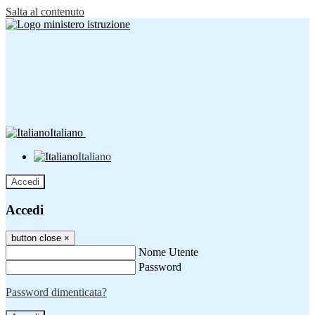
Salta al contenuto
Italiano
Italiano
Accedi
Accedi
button close
×
Nome Utente
Password
Password dimenticata?