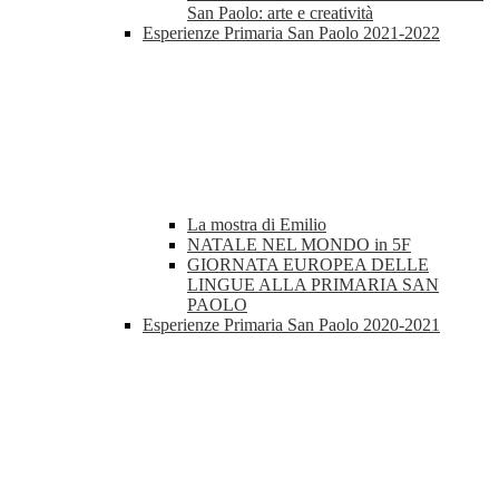
San Paolo: arte e creatività
Esperienze Primaria San Paolo 2021-2022
La mostra di Emilio
NATALE NEL MONDO in 5F
GIORNATA EUROPEA DELLE
LINGUE ALLA PRIMARIA SAN
PAOLO
Esperienze Primaria San Paolo 2020-2021