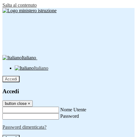
Salta al contenuto
Italiano
Italiano
Accedi
Accedi
button close
×
Nome Utente
Password
Password dimenticata?