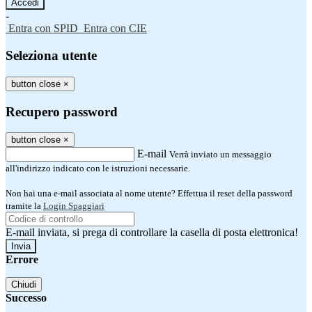
-
Entra con SPID
Entra con CIE
Seleziona utente
button close
×
Recupero password
button close
×
E-mail
Verrà inviato un messaggio
all'indirizzo indicato con le istruzioni necessarie.
Non hai una e-mail associata al nome utente? Effettua il reset della password
tramite la
Login Spaggiari
E-mail inviata, si prega di controllare la casella di posta elettronica!
Errore
Chiudi
Successo