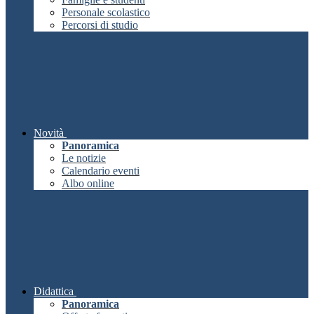
Personale scolastico
Percorsi di studio
Novità
Panoramica
Le notizie
Calendario eventi
Albo online
Didattica
Panoramica