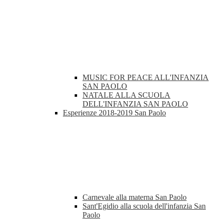
MUSIC FOR PEACE ALL'INFANZIA
SAN PAOLO
NATALE ALLA SCUOLA
DELL'INFANZIA SAN PAOLO
Esperienze 2018-2019 San Paolo
Carnevale alla materna San Paolo
Sant'Egidio alla scuola dell'infanzia San
Paolo