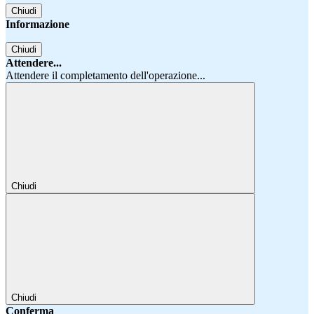
Chiudi
Informazione
Chiudi
Attendere...
Attendere il completamento dell'operazione...
Chiudi
Chiudi
Conferma